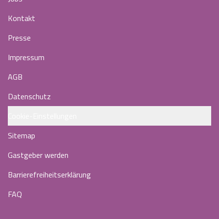
Kontakt
Presse
Impressum
AGB
Datenschutz
Cookie-Einstellungen
Sitemap
Gastgeber werden
Barrierefreiheitserklärung
FAQ