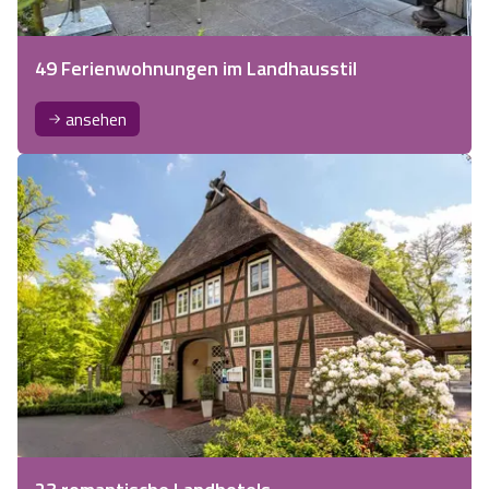
49 Ferienwohnungen im Landhausstil
ansehen