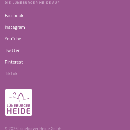
DIE LÜNEBURGER HEIDE AUF:
Facebook
Instagram
YouTube
Twitter
Pinterest
TikTok
©
2026
Lüneburger Heide GmbH