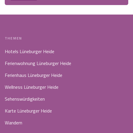
THEMEN
Hotels Lüneburger Heide
Ferienwohnung Lüneburger Heide
Ferienhaus Lüneburger Heide
Wellness Lüneburger Heide
Sehenswürdigkeiten
Karte Lüneburger Heide
Wandern