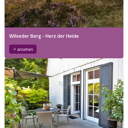
Wilseder Berg - Herz der Heide
ansehen