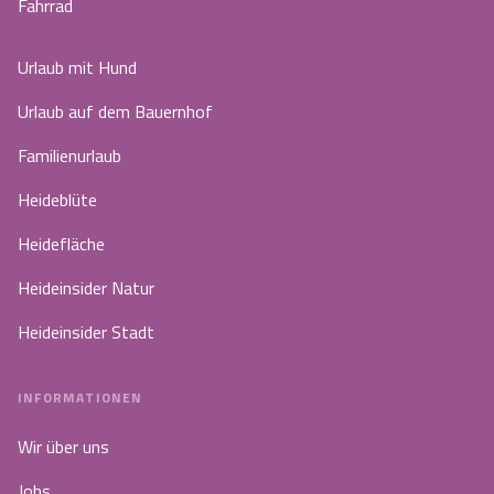
Fahrrad
Urlaub mit Hund
Urlaub auf dem Bauernhof
Familienurlaub
Heideblüte
Heidefläche
Heideinsider Natur
Heideinsider Stadt
INFORMATIONEN
Wir über uns
Jobs