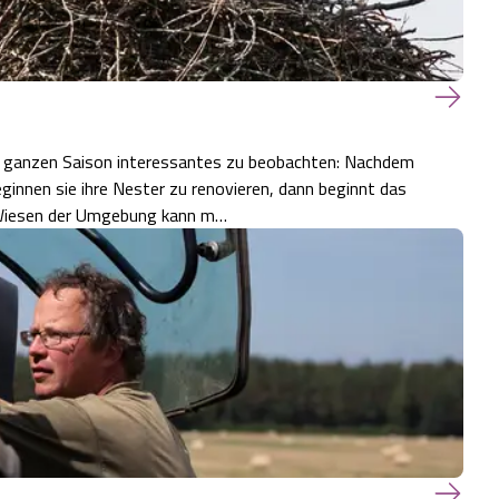
er ganzen Saison interessantes zu beobachten: Nachdem
ginnen sie ihre Nester zu renovieren, dann beginnt das
n Wiesen der Umgebung kann m…