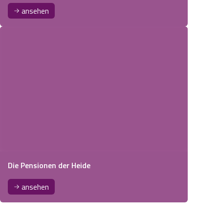
ansehen
Die Pensionen der Heide
ansehen