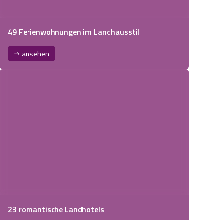
49 Ferienwohnungen im Landhausstil
ansehen
23 romantische Landhotels