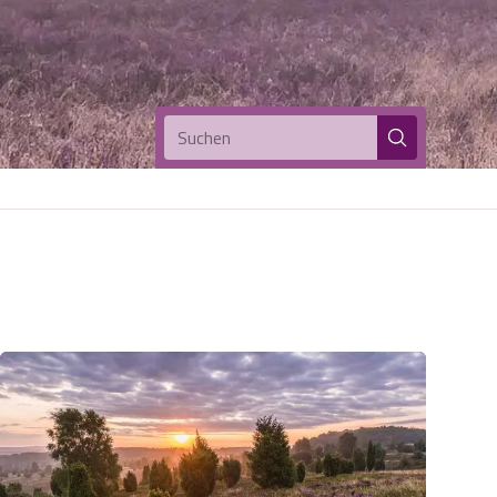
Suchen