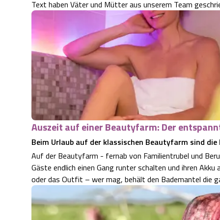
Text haben Väter und Mütter aus unserem Team geschrie
Auszeit auf einer Beautyfarm: Der entspann
Beim Urlaub auf der klassischen Beautyfarm sind die 
Auf der Beautyfarm - fernab von Familientrubel und Beruf
Gäste endlich einen Gang runter schalten und ihren Akku
oder das Outfit – wer mag, behält den Bademantel die g