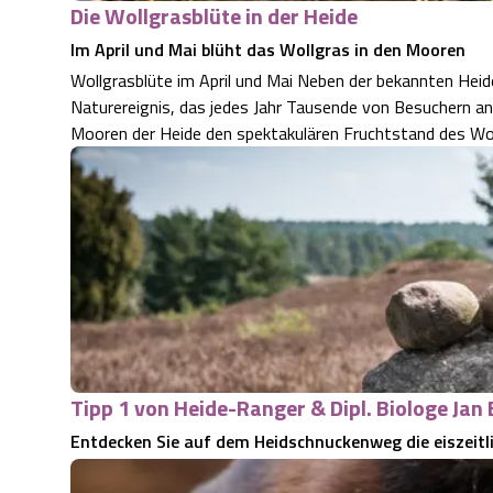
Die Wollgrasblüte in der Heide
Im April und Mai blüht das Wollgras in den Mooren
Wollgrasblüte im April und Mai Neben der bekannten Heide
Naturereignis, das jedes Jahr Tausende von Besuchern anz
Mooren der Heide den spektakulären Fruchtstand des Wo
Tipp 1 von Heide-Ranger & Dipl. Biologe Jan
Entdecken Sie auf dem Heidschnuckenweg die eiszeitl