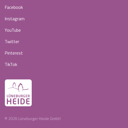
Facebook
Instagram
YouTube
Twitter
Pinterest
TikTok
©
2026
Lüneburger Heide GmbH