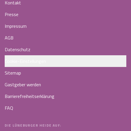
Kontakt
Presse
Impressum
AGB
Datenschutz
Cookie-Einstellungen
Sitemap
Gastgeber werden
Barrierefreiheitserklärung
FAQ
DIE LÜNEBURGER HEIDE AUF: