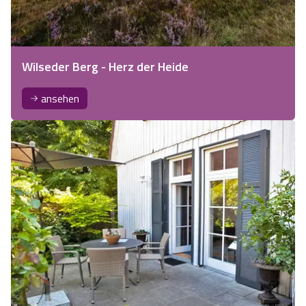
Wilseder Berg - Herz der Heide
ansehen