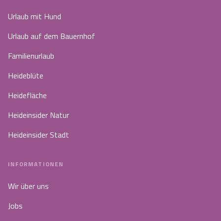
Urlaub mit Hund
Urlaub auf dem Bauernhof
Familienurlaub
Heideblüte
Heidefläche
Heideinsider Natur
Heideinsider Stadt
INFORMATIONEN
Wir über uns
Jobs