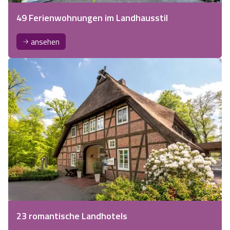
49 Ferienwohnungen im Landhausstil
ansehen
23 romantische Landhotels