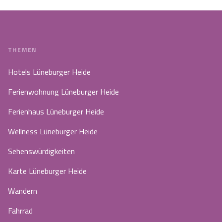
THEMEN
Hotels Lüneburger Heide
Ferienwohnung Lüneburger Heide
Ferienhaus Lüneburger Heide
Wellness Lüneburger Heide
Sehenswürdigkeiten
Karte Lüneburger Heide
Wandern
Fahrrad