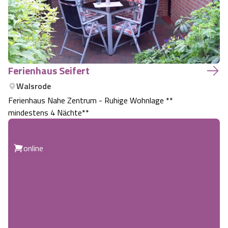
Ferienhaus Seifert
Walsrode
Ferienhaus Nahe Zentrum - Ruhige Wohnlage **
mindestens 4 Nächte**
online