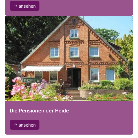
ansehen
Die Pensionen der Heide
ansehen