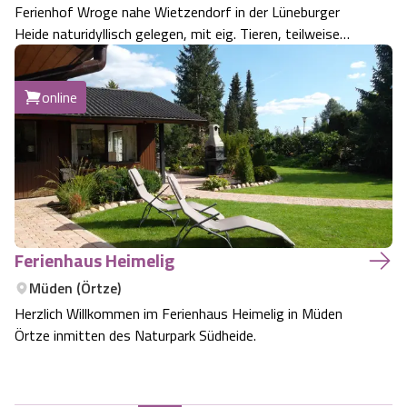
Ferienhof Wroge nahe Wietzendorf in der Lüneburger
Heide naturidyllisch gelegen, mit eig. Tieren, teilweise
behindertengerecht.
online
Ferienhaus Heimelig
Müden (Örtze)
Herzlich Willkommen im Ferienhaus Heimelig in Müden
Örtze inmitten des Naturpark Südheide.