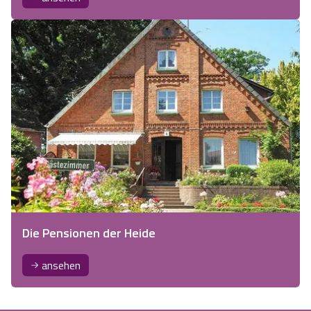
Die Pensionen der Heide
ansehen