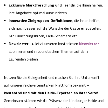
Exklusive Marktforschung und Trends
, die Ihnen helfen,
Ihre Angebote optimal auszurichten.
Innovative Zielgruppen-Definitionen
, die Ihnen helfen,
sich noch besser auf die Wünsche der Gäste einzustellen.
Mit Einrichtungshilfen, Farb-Schemata etc.
Newsletter –>
Jetzt unseren kostenlosen
Newsletter
abonnieren und in touristischen Themen auf dem
Laufenden bleiben.
Nutzen Sie die Gelegenheit und machen Sie Ihre Unterkunft
auf unserer reichweitenstarken Plattform bekannt –
kostenfrei und mit den Heide-Experten an Ihrer Seite!
Gemeinsam stärken wir die Präsenz der Lüneburger Heide und