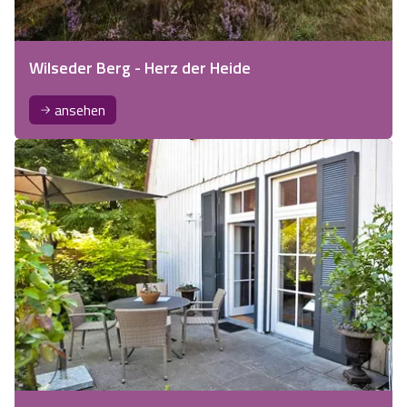
Wilseder Berg - Herz der Heide
ansehen