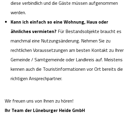
diese verbindlich und die Gäste müssen aufgenommen
werden.
Kann ich einfach so eine Wohnung, Haus oder
ähnliches vermieten?
Für Bestandsobjekte braucht es
manchmal eine Nutzungsänderung. Nehmen Sie zu
rechtlichen Voraussetzungen am besten Kontakt zu Ihrer
Gemeinde / Samtgemeinde oder Landkreis auf. Meistens
kennen auch die Touristinformationen vor Ort bereits die
richtigen Ansprechpartner.
Wir freuen uns von Ihnen zu hören!
Ihr Team der Lüneburger Heide GmbH