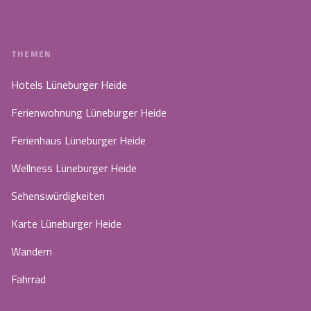
THEMEN
Hotels Lüneburger Heide
Ferienwohnung Lüneburger Heide
Ferienhaus Lüneburger Heide
Wellness Lüneburger Heide
Sehenswürdigkeiten
Karte Lüneburger Heide
Wandern
Fahrrad