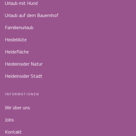
Urlaub mit Hund
Urlaub auf dem Bauernhof
Familienurlaub
Heideblüte
Heidefläche
Heideinsider Natur
Heideinsider Stadt
INFORMATIONEN
Wir über uns
Jobs
Kontakt