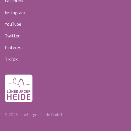
Facebook
Instagram
YouTube
Twitter
Pinterest
TikTok
©
2026
Lüneburger Heide GmbH