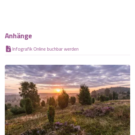
Anhänge
Infografik Online buchbar werden