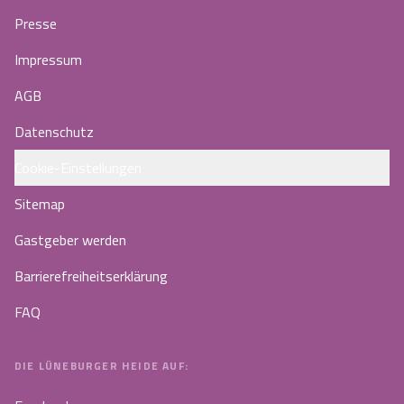
Presse
Impressum
AGB
Datenschutz
Cookie-Einstellungen
Sitemap
Gastgeber werden
Barrierefreiheitserklärung
FAQ
DIE LÜNEBURGER HEIDE AUF: