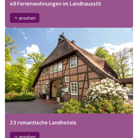
49 Ferienwohnungen im Landhausstil
ansehen
23 romantische Landhotels
ansehen