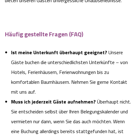
bieten unseren Gästen unvergessliche Urlaubserlebnisse.
Häufig gestellte Fragen (FAQ)
Ist meine Unterkunft überhaupt geeignet?
Unsere
Gäste buchen die unterschiedlichsten Unterkünfte – von
Hotels, Ferienhäusern, Ferienwohnungen bis zu
komfortablen Baumhäusern. Nehmen Sie gerne Kontakt
mit uns auf.
Muss ich jederzeit Gäste aufnehmen?
Überhaupt nicht.
Sie entscheiden selbst über Ihren Belegungskalender und
vermieten nur dann, wenn Sie das auch möchten. Wenn
eine Buchung allerdings bereits stattgefunden hat, ist