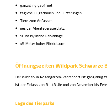
ganzjährig geöffnet
tägliche Flugschauen und Fütterungen
Tiere zum Anfassen
riesiger Abenteuerspielplatz
50 ha idyllische Parkanlage
45 Meter hoher Elbblickturm
Öffnungszeiten Wildpark Schwarze 
Der Wildpark in Rosengarten-Vahrendorf ist ganzjährig t
ist der Einlass von 8 - 18 Uhr und von November bis Febr
Lage des Tierparks