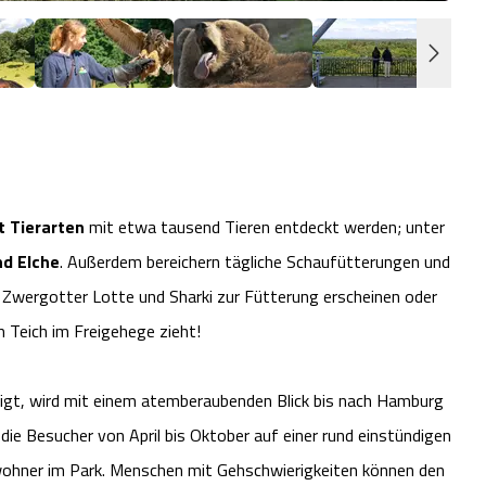
 Tierarten
mit etwa tausend Tieren entdeckt werden; unter
nd Elche
. Außerdem bereichern tägliche Schaufütterungen und
 Zwergotter Lotte und Sharki zur Fütterung erscheinen oder
 Teich im Freigehege zieht!
igt, wird mit einem atemberaubenden Blick bis nach Hamburg
 die Besucher von April bis Oktober auf einer rund einstündigen
ewohner im Park. Menschen mit Gehschwierigkeiten können den