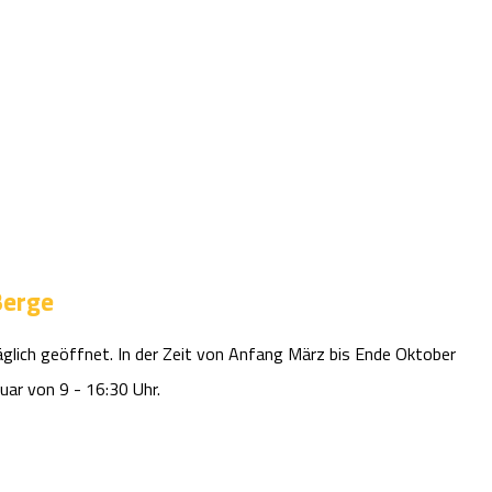
Berge
äglich geöffnet. In der Zeit von Anfang März bis Ende Oktober
uar von 9 - 16:30 Uhr.