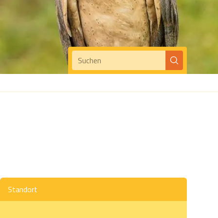
Suchen
Standort