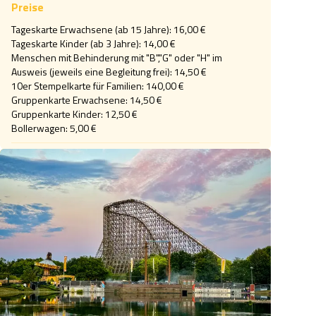
Preise
Tageskarte Erwachsene (ab 15 Jahre): 16,00 €

Tageskarte Kinder (ab 3 Jahre): 14,00 €

Menschen mit Behinderung mit "B","G" oder "H" im 
Ausweis (jeweils eine Begleitung frei): 14,50 €

10er Stempelkarte für Familien: 140,00 €

Gruppenkarte Erwachsene: 14,50 €

Gruppenkarte Kinder: 12,50 €

Bollerwagen: 5,00 €