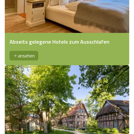
Abseits gelegene Hotels zum Ausschlafen
ansehen