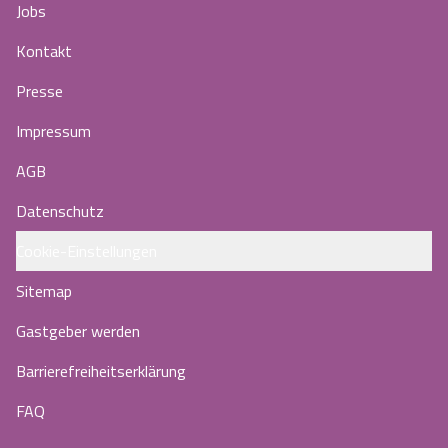
Jobs
Kontakt
Presse
Impressum
AGB
Datenschutz
Cookie-Einstellungen
Sitemap
Gastgeber werden
Barrierefreiheitserklärung
FAQ