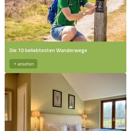
Die 10 beliebtesten Wanderwege
ansehen