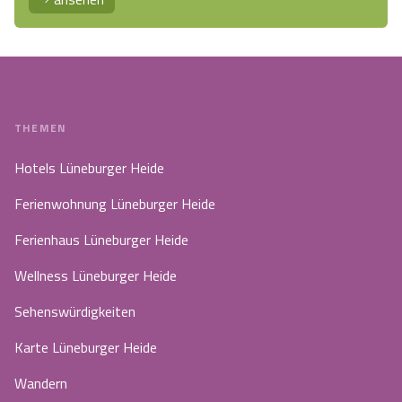
THEMEN
Hotels Lüneburger Heide
Ferienwohnung Lüneburger Heide
Ferienhaus Lüneburger Heide
Wellness Lüneburger Heide
Sehenswürdigkeiten
Karte Lüneburger Heide
Wandern