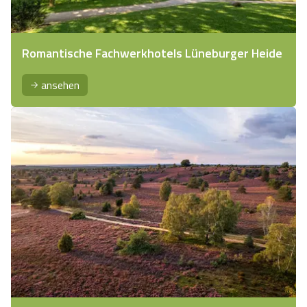
Romantische Fachwerkhotels Lüneburger Heide
ansehen