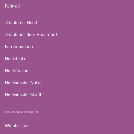
Fahrrad
Urlaub mit Hund
Urlaub auf dem Bauernhof
Familienurlaub
Heideblüte
Heidefläche
Heideinsider Natur
Heideinsider Stadt
INFORMATIONEN
Wir über uns