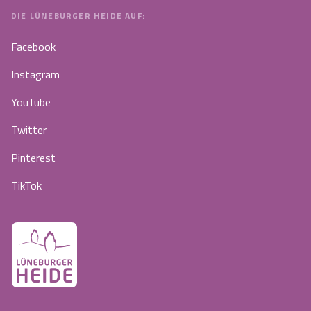
DIE LÜNEBURGER HEIDE AUF:
Facebook
Instagram
YouTube
Twitter
Pinterest
TikTok