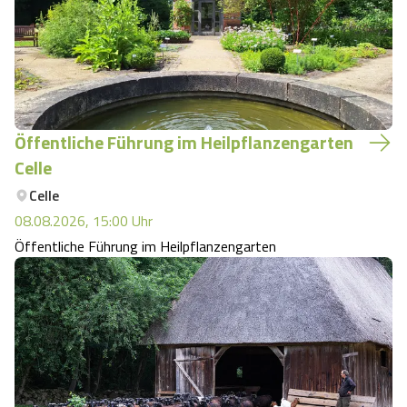
Öffentliche Führung im Heilpflanzengarten
Celle
Celle
08.08.2026, 15:00
Uhr
Öffentliche Führung im Heilpflanzengarten