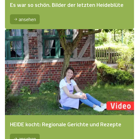
Es war so schön. Bilder der letzten Heideblüte
ansehen
HEIDE kocht: Regionale Gerichte und Rezepte
ansehen