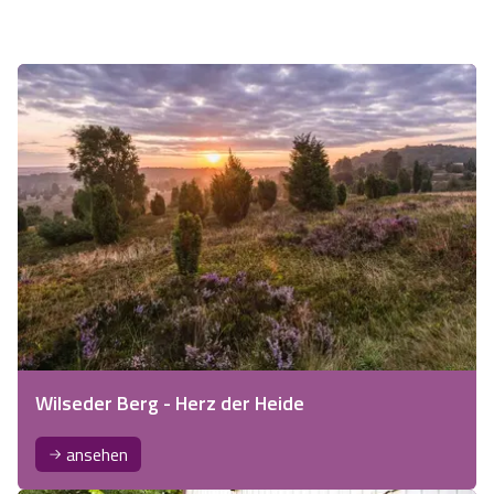
Wilseder Berg - Herz der Heide
ansehen