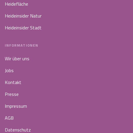
Heidefläche
Heideinsider Natur
Heideinsider Stadt
INFORMATIONEN
Wir über uns
Jobs
Kontakt
Presse
Impressum
AGB
Datenschutz