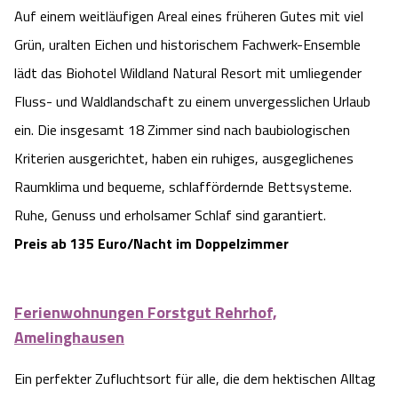
Auf einem weitläufigen Areal eines früheren Gutes mit viel
Grün, uralten Eichen und historischem Fachwerk-Ensemble
lädt das Biohotel Wildland Natural Resort mit umliegender
Fluss- und Waldlandschaft zu einem unvergesslichen Urlaub
ein. Die insgesamt 18 Zimmer sind nach baubiologischen
Kriterien ausgerichtet, haben ein ruhiges, ausgeglichenes
Raumklima und bequeme, schlaffördernde Bettsysteme.
Ruhe, Genuss und erholsamer Schlaf sind garantiert.
Preis ab 135 Euro/Nacht im Doppelzimmer
Ferienwohnungen Forstgut Rehrhof,
Amelinghausen
Ein perfekter Zufluchtsort für alle, die dem hektischen Alltag