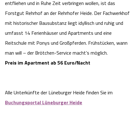
entfliehen und in Ruhe Zeit verbringen wollen, ist das
Forstgut Rehrhof an der Rehrhofer Heide. Der Fachwerkhof
mit historischer Bausubstanz liegt idyllisch und ruhig und
umfasst 14 Ferienhäuser und Apartments und eine
Reitschule mit Ponys und Großpferden. Frühstücken, wann
man will – der Brötchen-Service macht’s möglich.
Preis im Apartment ab 56 Euro/Nacht
Alle Unterkünfte der Lüneburger Heide finden Sie im
Buchungsportal Lüneburger Heide