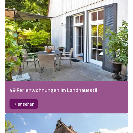
49 Ferienwohnungen im Landhausstil
ansehen