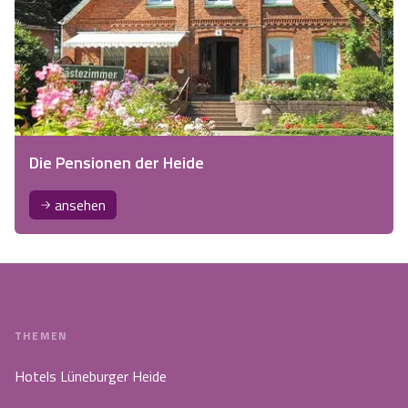
Die Pensionen der Heide
ansehen
THEMEN
Hotels Lüneburger Heide