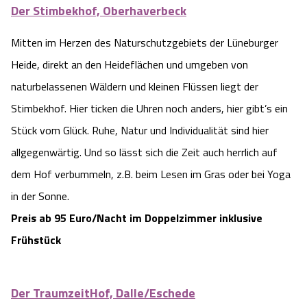
Der Stimbekhof, Oberhaverbeck
Mitten im Herzen des Naturschutzgebiets der Lüneburger
Heide, direkt an den Heideflächen und umgeben von
naturbelassenen Wäldern und kleinen Flüssen liegt der
Stimbekhof. Hier ticken die Uhren noch anders, hier gibt’s ein
Stück vom Glück. Ruhe, Natur und Individualität sind hier
allgegenwärtig. Und so lässt sich die Zeit auch herrlich auf
dem Hof verbummeln, z.B. beim Lesen im Gras oder bei Yoga
in der Sonne.
Preis ab 95 Euro/Nacht im Doppelzimmer inklusive
Frühstück
Der TraumzeitHof, Dalle/Eschede