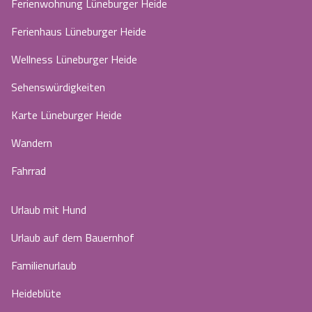
Ferienwohnung Lüneburger Heide
Ferienhaus Lüneburger Heide
Wellness Lüneburger Heide
Sehenswürdigkeiten
Karte Lüneburger Heide
Wandern
Fahrrad
Urlaub mit Hund
Urlaub auf dem Bauernhof
Familienurlaub
Heideblüte