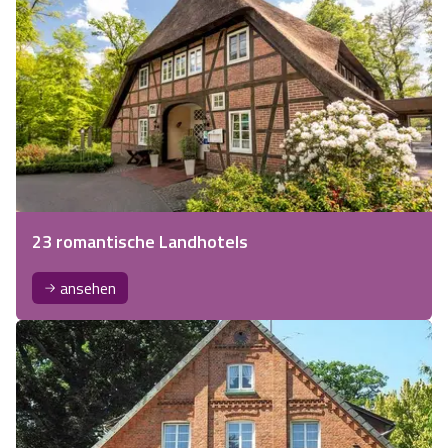
23 romantische Landhotels
ansehen