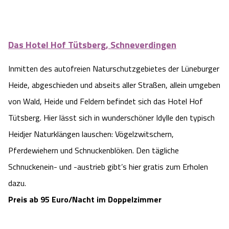
Das Hotel Hof Tütsberg, Schneverdingen
Inmitten des autofreien Naturschutzgebietes der Lüneburger
Heide, abgeschieden und abseits aller Straßen, allein umgeben
von Wald, Heide und Feldern befindet sich das Hotel Hof
Tütsberg. Hier lässt sich in wunderschöner Idylle den typisch
Heidjer Naturklängen lauschen: Vögelzwitschern,
Pferdewiehern und Schnuckenblöken. Den tägliche
Schnuckenein- und -austrieb gibt’s hier gratis zum Erholen
dazu.
Preis ab 95 Euro/Nacht im Doppelzimmer