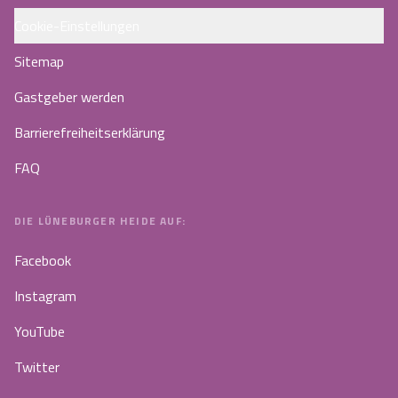
Cookie-Einstellungen
Sitemap
Gastgeber werden
Barrierefreiheitserklärung
FAQ
DIE LÜNEBURGER HEIDE AUF:
Facebook
Instagram
YouTube
Twitter