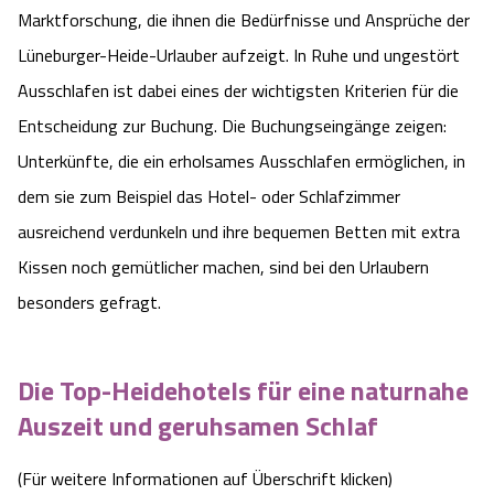
Marktforschung, die ihnen die Bedürfnisse und Ansprüche der
Lüneburger-Heide-Urlauber aufzeigt. In Ruhe und ungestört
Ausschlafen ist dabei eines der wichtigsten Kriterien für die
Entscheidung zur Buchung. Die Buchungseingänge zeigen:
Unterkünfte, die ein erholsames Ausschlafen ermöglichen, in
dem sie zum Beispiel das Hotel- oder Schlafzimmer
ausreichend verdunkeln und ihre bequemen Betten mit extra
Kissen noch gemütlicher machen, sind bei den Urlaubern
besonders gefragt.
Die Top-Heidehotels für eine naturnahe
Auszeit und geruhsamen Schlaf
(Für weitere Informationen auf Überschrift klicken)