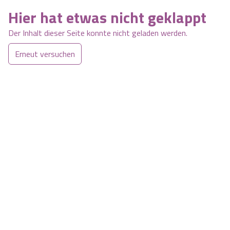
Hier hat etwas nicht geklappt
Der Inhalt dieser Seite konnte nicht geladen werden.
Erneut versuchen