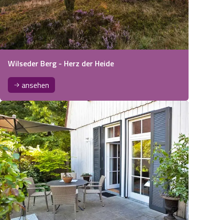
Wilseder Berg - Herz der Heide
ansehen