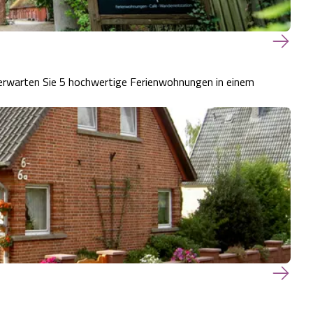
erwarten Sie 5 hochwertige Ferienwohnungen in einem