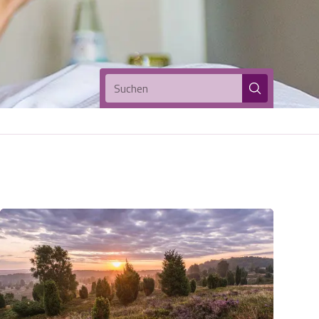
Suchen