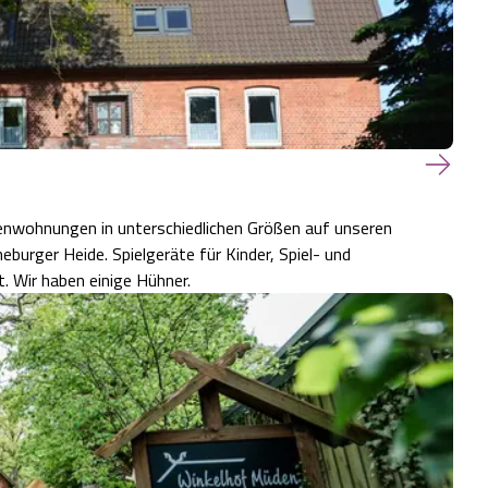
ienwohnungen in unterschiedlichen Größen auf unseren
urger Heide. Spielgeräte für Kinder, Spiel- und
. Wir haben einige Hühner.