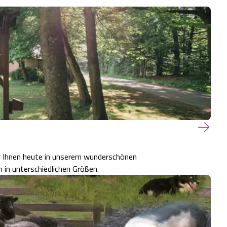
ir Ihnen heute in unserem wunderschönen
in unterschiedlichen Größen.