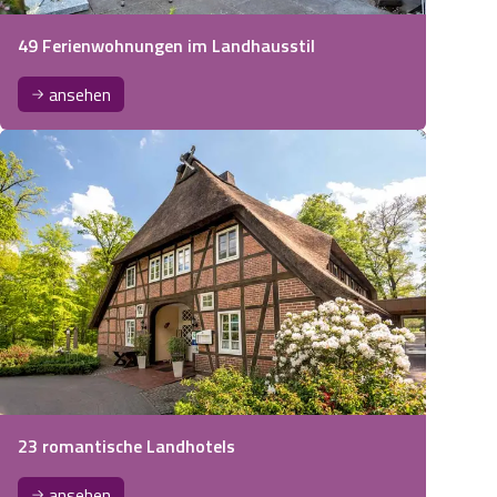
49 Ferienwohnungen im Landhausstil
ansehen
23 romantische Landhotels
ansehen