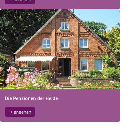
Die Pensionen der Heide
ansehen