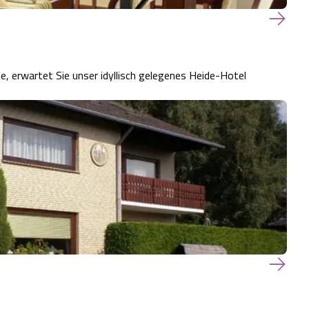
, erwartet Sie unser idyllisch gelegenes Heide-Hotel