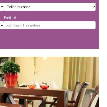
Freitext