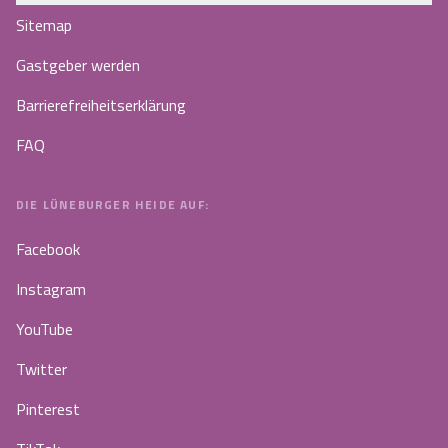
Sitemap
Gastgeber werden
Barrierefreiheitserklärung
FAQ
DIE LÜNEBURGER HEIDE AUF:
Facebook
Instagram
YouTube
Twitter
Pinterest