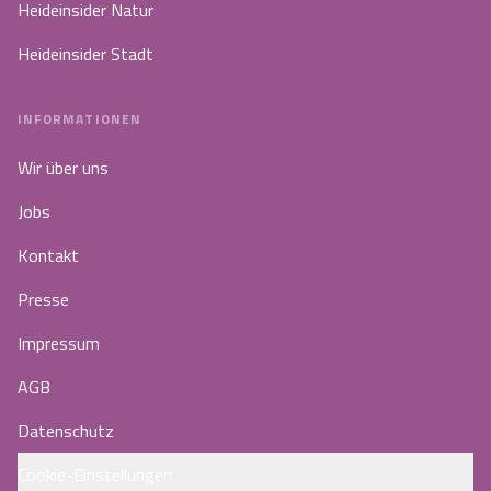
Heideinsider Natur
Heideinsider Stadt
INFORMATIONEN
Wir über uns
Jobs
Kontakt
Presse
Impressum
AGB
Datenschutz
Cookie-Einstellungen