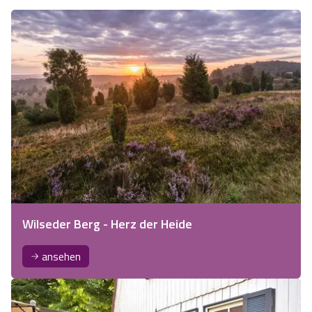
Wilseder Berg - Herz der Heide
ansehen