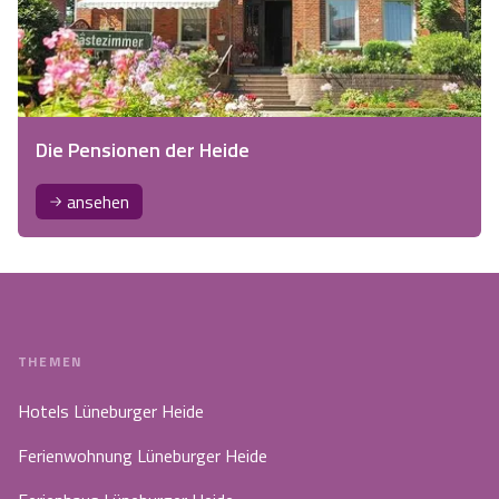
Die Pensionen der Heide
ansehen
THEMEN
Hotels Lüneburger Heide
Ferienwohnung Lüneburger Heide