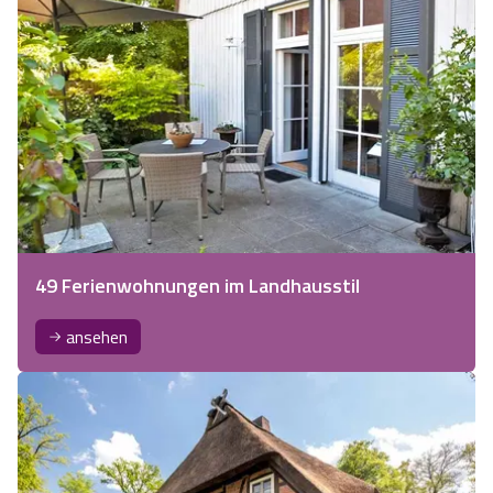
49 Ferienwohnungen im Landhausstil
ansehen