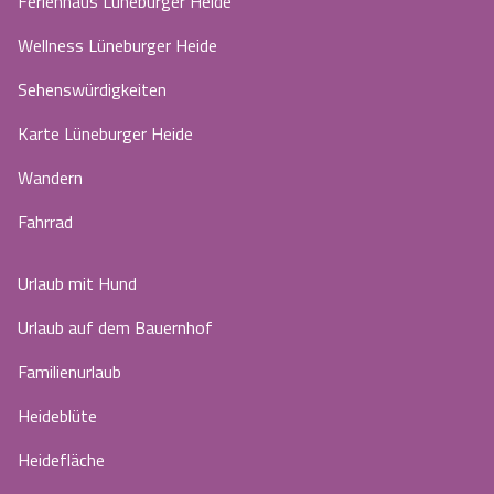
Ferienhaus Lüneburger Heide
Wellness Lüneburger Heide
Sehenswürdigkeiten
Karte Lüneburger Heide
Wandern
Fahrrad
Urlaub mit Hund
Urlaub auf dem Bauernhof
Familienurlaub
Heideblüte
Heidefläche