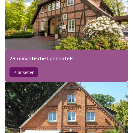
23 romantische Landhotels
ansehen