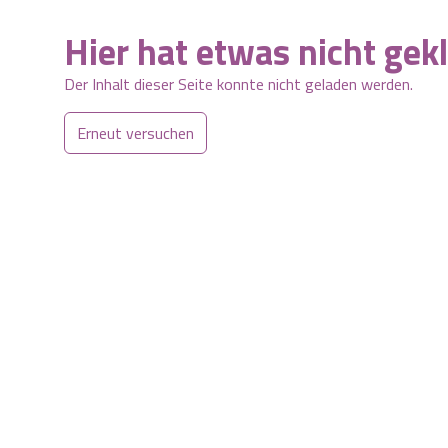
Hier hat etwas nicht gek
Der Inhalt dieser Seite konnte nicht geladen werden.
Erneut versuchen