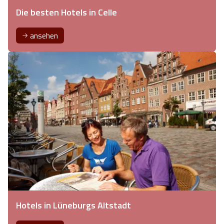
Die besten Hotels in Celle
ansehen
Hotels in Lüneburgs Altstadt