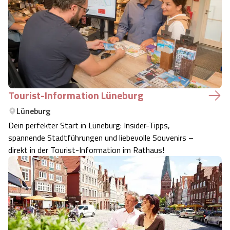
Tourist-Information Lüneburg
Lüneburg
Dein perfekter Start in Lüneburg: Insider-Tipps,
spannende Stadtführungen und liebevolle Souvenirs –
direkt in der Tourist-Information im Rathaus!