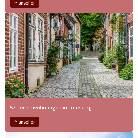
ansehen
52 Ferienwohnungen in Lüneburg
ansehen