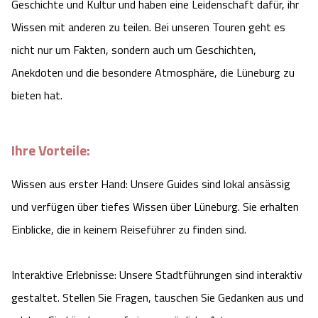
Geschichte und Kultur und haben eine Leidenschaft dafür, ihr
Wissen mit anderen zu teilen. Bei unseren Touren geht es
nicht nur um Fakten, sondern auch um Geschichten,
Anekdoten und die besondere Atmosphäre, die Lüneburg zu
bieten hat.
Ihre Vorteile:
Wissen aus erster Hand: Unsere Guides sind lokal ansässig
und verfügen über tiefes Wissen über Lüneburg. Sie erhalten
Einblicke, die in keinem Reiseführer zu finden sind.
Interaktive Erlebnisse: Unsere Stadtführungen sind interaktiv
gestaltet. Stellen Sie Fragen, tauschen Sie Gedanken aus und