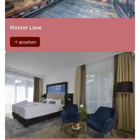
Kloster Lüne
ansehen