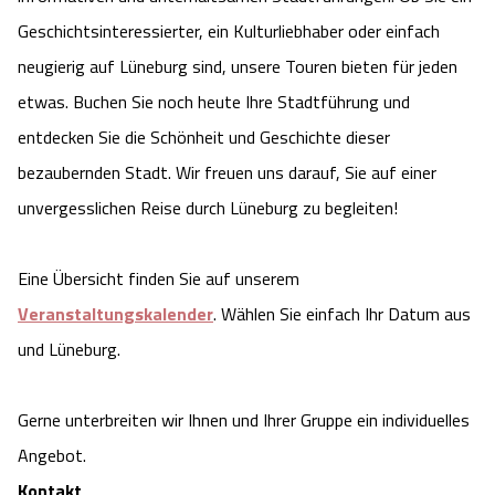
Geschichtsinteressierter, ein Kulturliebhaber oder einfach
neugierig auf Lüneburg sind, unsere Touren bieten für jeden
etwas. Buchen Sie noch heute Ihre Stadtführung und
entdecken Sie die Schönheit und Geschichte dieser
bezaubernden Stadt. Wir freuen uns darauf, Sie auf einer
unvergesslichen Reise durch Lüneburg zu begleiten!
Eine Übersicht finden Sie auf unserem
Veranstaltungskalender
. Wählen Sie einfach Ihr Datum aus
und Lüneburg.
Gerne unterbreiten wir Ihnen und Ihrer Gruppe ein individuelles
Angebot.
Kontakt