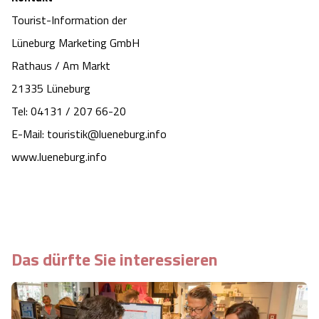
Tourist-Information der
Lüneburg Marketing GmbH
Rathaus / Am Markt
21335 Lüneburg
Tel: 04131 / 207 66-20
E-Mail: touristik@lueneburg.info
www.lueneburg.info
Das dürfte Sie interessieren