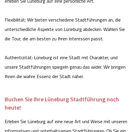
erleben Sie Lüneburg auf eine persönliche Art.
Flexibilität: Wir bieten verschiedene Stadtführungen an, die
unterschiedliche Aspekte von Lüneburg abdecken. Wählen Sie
die Tour, die am besten zu Ihren Interessen passt.
Authentizität: Lüneburg ist eine Stadt mit Charakter, und
unsere Stadtführungen spiegeln genau das wider. Wir bringen
Ihnen die wahre Essenz der Stadt näher.
Buchen Sie Ihre Lüneburg Stadtführung noch
heute!
Erleben Sie Lüneburg auf eine neue Art und Weise mit unseren
informativen und unterhaltsamen Stadtführungen. Ob Sie ein