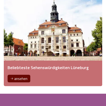
Beliebteste Sehenswürdigkeiten Lüneburg
ansehen