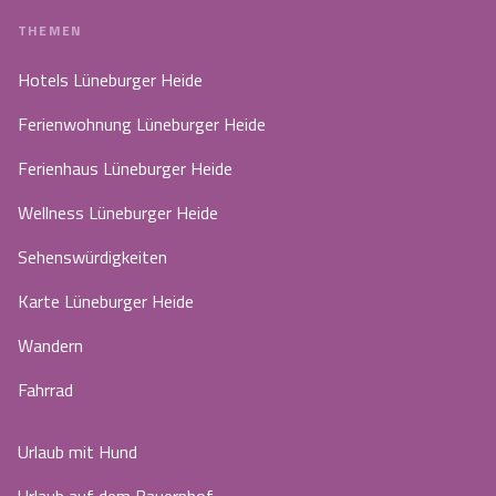
THEMEN
Hotels Lüneburger Heide
Ferienwohnung Lüneburger Heide
Ferienhaus Lüneburger Heide
Wellness Lüneburger Heide
Sehenswürdigkeiten
Karte Lüneburger Heide
Wandern
Fahrrad
Urlaub mit Hund