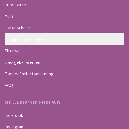
Impressum
AGB
Datenschutz
Cookie-Einstellungen
Sitemap
Gastgeber werden
Barrierefreiheitserklärung
FAQ
DIE LÜNEBURGER HEIDE AUF:
Facebook
Instagram