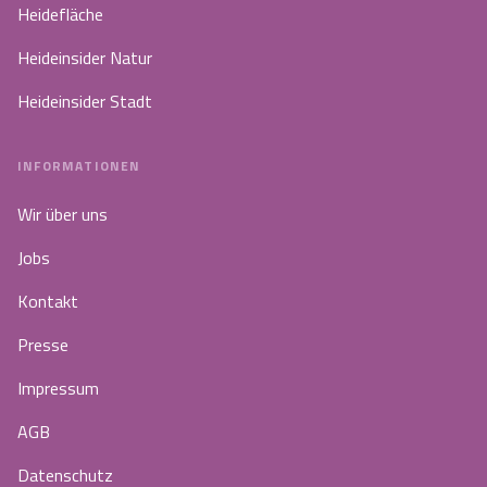
Heidefläche
Heideinsider Natur
Heideinsider Stadt
INFORMATIONEN
Wir über uns
Jobs
Kontakt
Presse
Impressum
AGB
Datenschutz