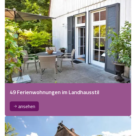
49 Ferienwohnungen im Landhausstil
ansehen