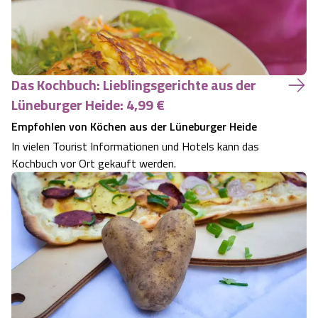
Das Kochbuch: Lieblingsgerichte aus der
Lüneburger Heide: 4,99 €
Empfohlen von Köchen aus der Lüneburger Heide
In vielen Tourist Informationen und Hotels kann das
Kochbuch vor Ort gekauft werden.