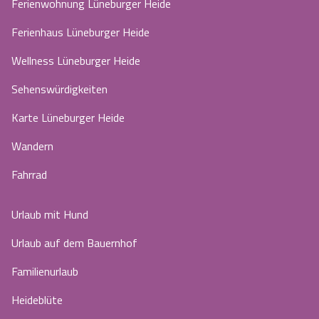
Ferienwohnung Lüneburger Heide
Ferienhaus Lüneburger Heide
Wellness Lüneburger Heide
Sehenswürdigkeiten
Karte Lüneburger Heide
Wandern
Fahrrad
Urlaub mit Hund
Urlaub auf dem Bauernhof
Familienurlaub
Heideblüte