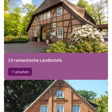
23 romantische Landhotels
ansehen