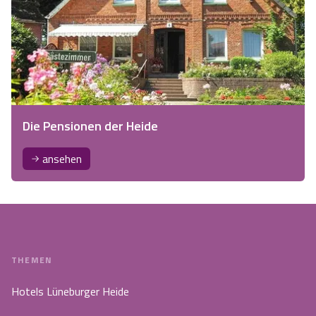
Die Pensionen der Heide
ansehen
THEMEN
Hotels Lüneburger Heide