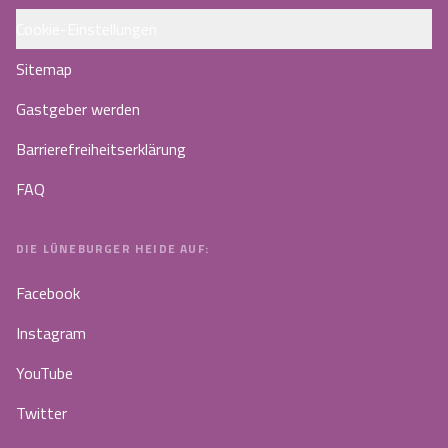
Cookie-Einstellungen
Sitemap
Gastgeber werden
Barrierefreiheitserklärung
FAQ
DIE LÜNEBURGER HEIDE AUF:
Facebook
Instagram
YouTube
Twitter