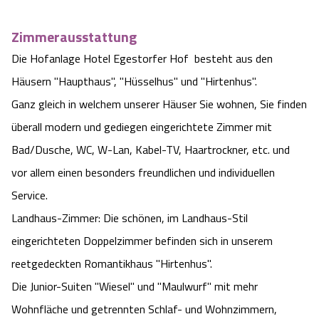
Zimmerausstattung
Die Hofanlage Hotel Egestorfer Hof besteht aus den
Häusern "Haupthaus", "Hüsselhus" und "Hirtenhus".
Ganz gleich in welchem unserer Häuser Sie wohnen, Sie finden
überall modern und gediegen eingerichtete Zimmer mit
Bad/Dusche, WC, W-Lan, Kabel-TV, Haartrockner, etc. und
vor allem einen besonders freundlichen und individuellen
Service.
Landhaus-Zimmer: Die schönen, im Landhaus-Stil
eingerichteten Doppelzimmer befinden sich in unserem
reetgedeckten Romantikhaus "Hirtenhus".
Die Junior-Suiten "Wiesel" und "Maulwurf" mit mehr
Wohnfläche und getrennten Schlaf- und Wohnzimmern,