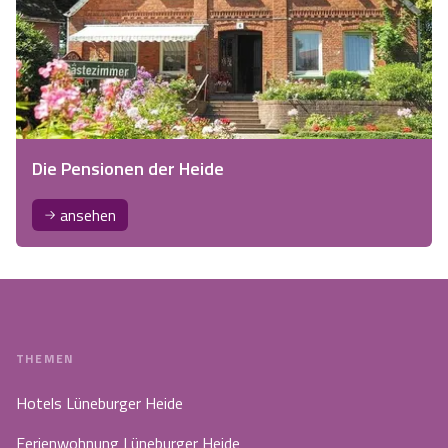
Die Pensionen der Heide
ansehen
THEMEN
Hotels Lüneburger Heide
Ferienwohnung Lüneburger Heide