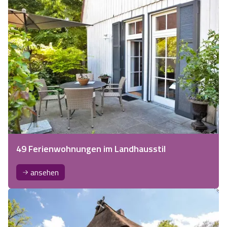
49 Ferienwohnungen im Landhausstil
ansehen