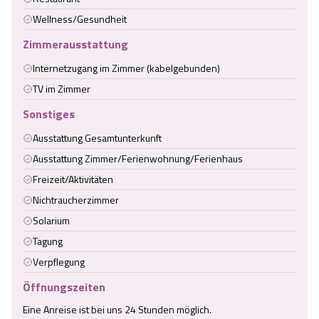
Wellness/Gesundheit
Zimmerausstattung
Internetzugang im Zimmer (kabelgebunden)
TV im Zimmer
Sonstiges
Ausstattung Gesamtunterkunft
Ausstattung Zimmer/Ferienwohnung/Ferienhaus
Freizeit/Aktivitäten
Nichtraucherzimmer
Solarium
Tagung
Verpflegung
Öffnungszeiten
Eine Anreise ist bei uns 24 Stunden möglich.
