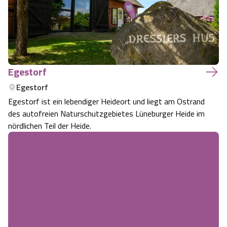
Egestorf
Egestorf
Egestorf ist ein lebendiger Heideort und liegt am Ostrand
des autofreien Naturschutzgebietes Lüneburger Heide im
nördlichen Teil der Heide.