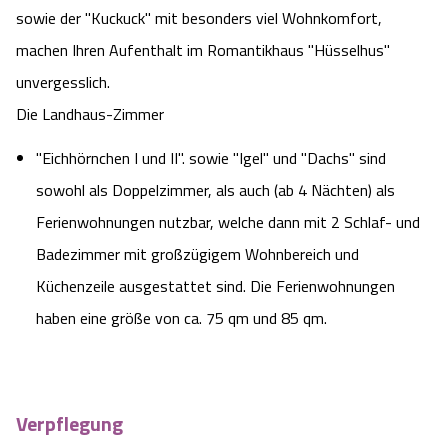
sowie der "Kuckuck" mit besonders viel Wohnkomfort,
machen Ihren Aufenthalt im Romantikhaus "Hüsselhus"
unvergesslich.
Die Landhaus-Zimmer
"Eichhörnchen I und II". sowie "Igel" und "Dachs" sind
sowohl als Doppelzimmer, als auch (ab 4 Nächten) als
Ferienwohnungen nutzbar, welche dann mit 2 Schlaf- und
Badezimmer mit großzügigem Wohnbereich und
Küchenzeile ausgestattet sind. Die Ferienwohnungen
haben eine größe von ca. 75 qm und 85 qm.
Verpflegung