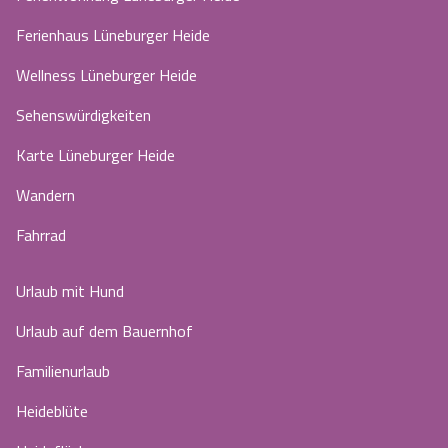
Ferienhaus Lüneburger Heide
Wellness Lüneburger Heide
Sehenswürdigkeiten
Karte Lüneburger Heide
Wandern
Fahrrad
Urlaub mit Hund
Urlaub auf dem Bauernhof
Familienurlaub
Heideblüte