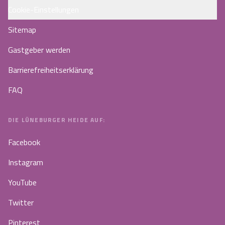
Cookie-Einstellungen
Sitemap
Gastgeber werden
Barrierefreiheitserklärung
FAQ
DIE LÜNEBURGER HEIDE AUF:
Facebook
Instagram
YouTube
Twitter
Pinterest