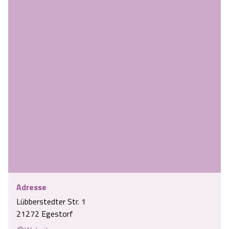
Adresse
Lübberstedter Str. 1
21272 Egestorf