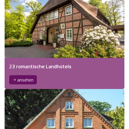
23 romantische Landhotels
ansehen