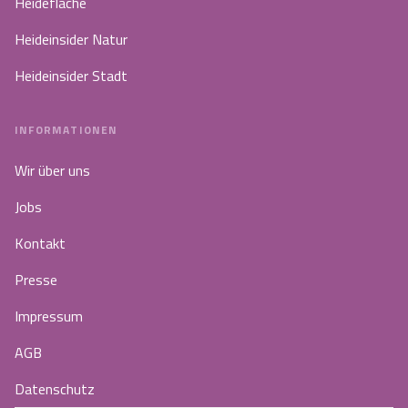
Heidefläche
Heideinsider Natur
Heideinsider Stadt
INFORMATIONEN
Wir über uns
Jobs
Kontakt
Presse
Impressum
AGB
Datenschutz