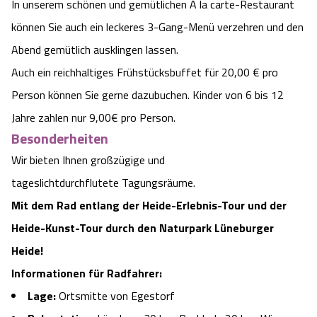
In unserem schönen und gemütlichen A la carte-Restaurant
können Sie auch ein leckeres 3-Gang-Menü verzehren und den
Abend gemütlich ausklingen lassen.
Auch ein reichhaltiges Frühstücksbuffet für 20,00 € pro
Person können Sie gerne dazubuchen. Kinder von 6 bis 12
Jahre zahlen nur 9,00€ pro Person.
Besonderheiten
Wir bieten Ihnen großzügige und
tageslichtdurchflutete Tagungsräume.
Mit dem Rad entlang der Heide-Erlebnis-Tour und der
Heide-Kunst-Tour durch den Naturpark Lüneburger
Heide!
Informationen für Radfahrer:
Lage:
Ortsmitte von Egestorf