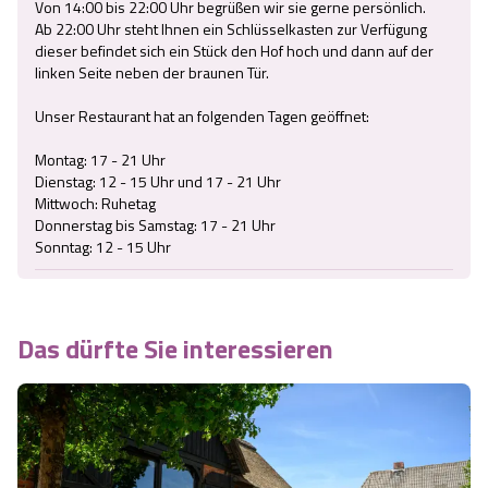
Von 14:00 bis 22:00 Uhr begrüßen wir sie gerne persönlich.

Ab 22:00 Uhr steht Ihnen ein Schlüsselkasten zur Verfügung 
dieser befindet sich ein Stück den Hof hoch und dann auf der 
linken Seite neben der braunen Tür.

Unser Restaurant hat an folgenden Tagen geöffnet:

Montag: 17 - 21 Uhr

Dienstag: 12 - 15 Uhr und 17 - 21 Uhr

Mittwoch: Ruhetag

Donnerstag bis Samstag: 17 - 21 Uhr

Sonntag: 12 - 15 Uhr
Das dürfte Sie interessieren