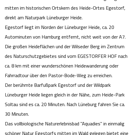
mitten im historischen Ortskern des Heide-Ortes Egestorf,
direkt am Naturpark Lüneburger Heide.
Egestorf liegt im Norden der Lüneburger Heide, ca. 20
Autominuten von Hamburg entfernt, nicht weit von der A7.
Die großen Heideflächen und der Wilseder Berg im Zentrum
des Naturschutzgebietes sind vom EGESTORFER HOF nach
ca. 8 km mit einer wunderschönen Heidewanderung oder
Fahrradtour über den Pastor-Bode-Weg zu erreichen.
Der berühmte Barfußpark Egestorf und der Wildpark
Lüneburger Heide liegen gleich in der Nähe, zum Heide-Park
Soltau sind es ca. 20 Minuten. Nach Lüneburg fahren Sie ca.
30 Minuten.
Das vollbiologische Naturerlebnisbad "Aquadies" in einmalig
schöner Natur Egestorfs mitten im Wald gelegen bietet eine