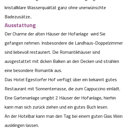
kristallklare Wasserqualität ganz ohne unerwünschte
Badezusätze..
Ausstattung
Der Charme der alten Häuser der Hofanlage wird Sie
gefangen nehmen. Insbesondere die Landhaus-Doppelzimmer
sind liebevoll restauriert. Die Romantikhäuser sind
ausgestattet mit dicken Balken an den Decken und strahlen
eine besondere Romantik aus.
Das Hotel Egestorfer Hof verfügt über ein bekannt gutes
Restaurant mit Sonnenterrasse, die zum Cappuccino einlädt.
Eine Gartenanlage umgibt 2 Häuser der Hofanlage, hierhin
kann man sich zurück ziehen und ein gutes Buch lesen.
An der Hotelbar kann man den Tag bei einem guten Glas Wein
ausklingen lassen.