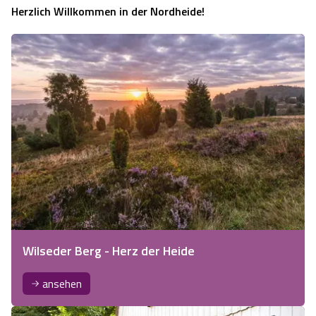
Herzlich Willkommen in der Nordheide!
Wilseder Berg - Herz der Heide
ansehen