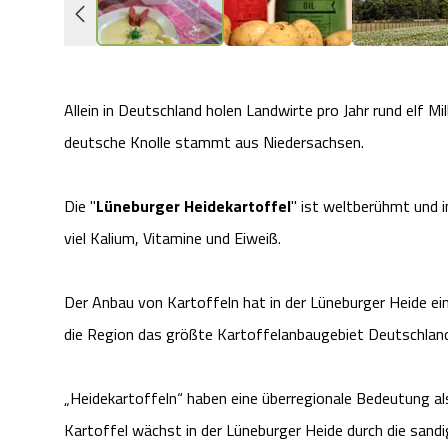
Allein in Deutschland holen Landwirte pro Jahr rund elf M
deutsche Knolle stammt aus Niedersachsen.
Die "
Lüneburger Heidekartoffel
" ist weltberühmt und i
viel Kalium, Vitamine und Eiweiß.
Der Anbau von Kartoffeln hat in der Lüneburger Heide eine
die Region das größte Kartoffelanbaugebiet Deutschlan
„Heidekartoffeln“ haben eine überregionale Bedeutung al
Kartoffel wächst in der Lüneburger Heide durch die sand