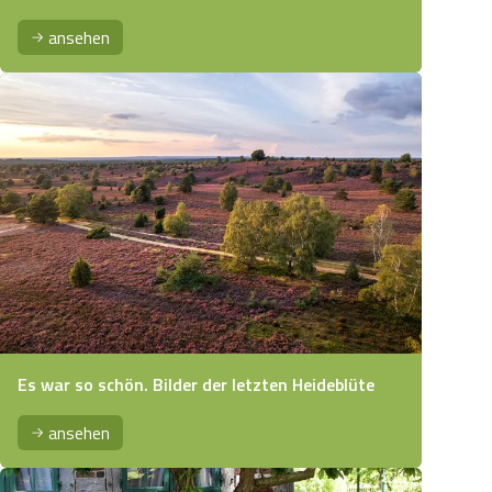
ansehen
Es war so schön. Bilder der letzten Heideblüte
ansehen