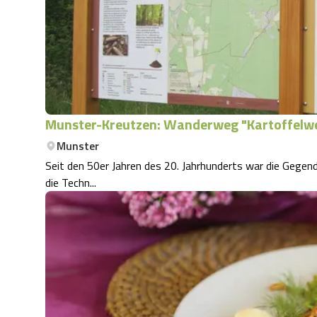
Munster-Kreutzen: Wanderweg "Kartoffelw
Munster
Seit den 50er Jahren des 20. Jahrhunderts war die Gege
die Techn...