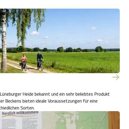
 Lüneburger Heide bekannt und ein sehr beliebtes Produkt
er Beckens bieten ideale Voraussetzungen für eine
hiedlichen Sorten.