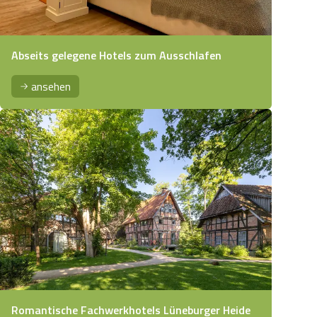
Abseits gelegene Hotels zum Ausschlafen
ansehen
Romantische Fachwerkhotels Lüneburger Heide