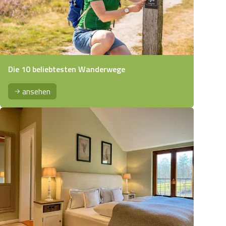
Die 10 beliebtesten Wanderwege
ansehen