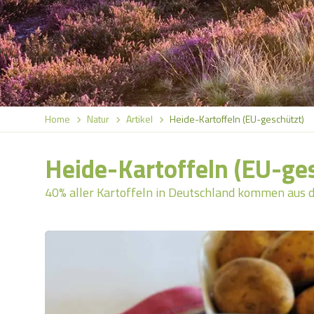
Home
Natur
Artikel
Heide-Kartoffeln (EU-geschützt)
Heide-Kartoffeln (EU-ge
40% aller Kartoffeln in Deutschland kommen aus 