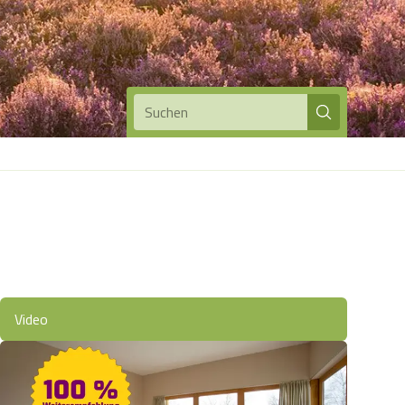
Suchen
Video