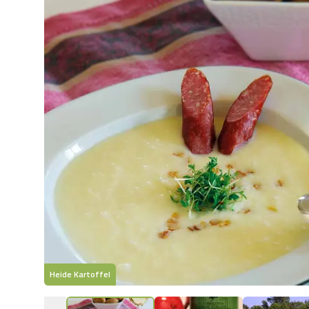
Heide Kartoffel