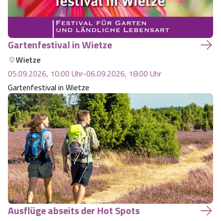
Gartenfestival in Wietze
Wietze
05.09.2026, 10:00
Uhr
-
06.09.2026, 18:00
Uhr
Gartenfestival in Wietze
Ausflüge abseits der Hot Spots