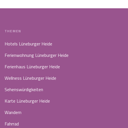
THEMEN
Hotels Lüneburger Heide
Ferienwohnung Lüneburger Heide
Ferienhaus Lüneburger Heide
Wellness Lüneburger Heide
Sehenswürdigkeiten
Karte Lüneburger Heide
Wandern
Fahrrad