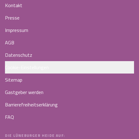
Kontakt
Presse
Impressum
AGB
Datenschutz
Cookie-Einstellungen
Sitemap
Gastgeber werden
Barrierefreiheitserklärung
FAQ
DIE LÜNEBURGER HEIDE AUF: