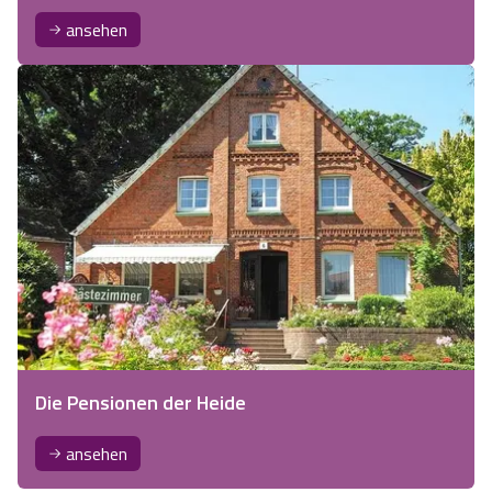
ansehen
Die Pensionen der Heide
ansehen