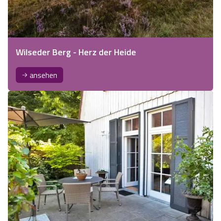
Wilseder Berg - Herz der Heide
ansehen