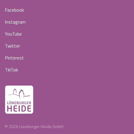
Facebook
Instagram
YouTube
Twitter
Pinterest
TikTok
©
2026
Lüneburger Heide GmbH