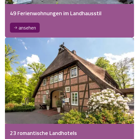
49 Ferienwohnungen im Landhausstil
ansehen
23 romantische Landhotels