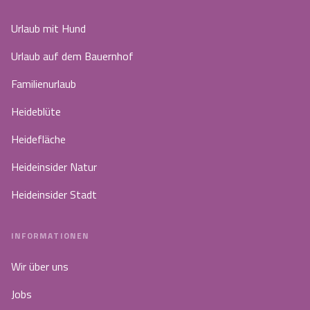
Urlaub mit Hund
Urlaub auf dem Bauernhof
Familienurlaub
Heideblüte
Heidefläche
Heideinsider Natur
Heideinsider Stadt
INFORMATIONEN
Wir über uns
Jobs