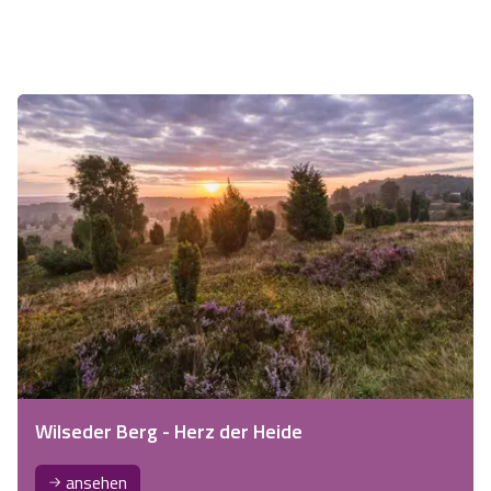
Wilseder Berg - Herz der Heide
ansehen