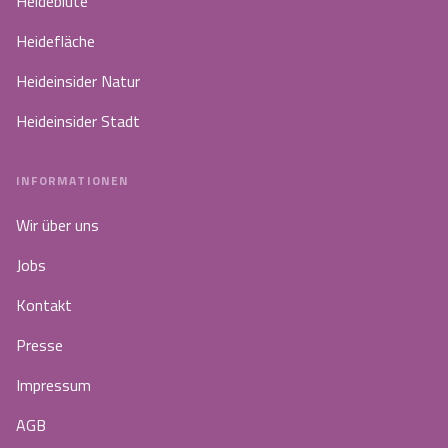
Heideblüte
Heidefläche
Heideinsider Natur
Heideinsider Stadt
INFORMATIONEN
Wir über uns
Jobs
Kontakt
Presse
Impressum
AGB