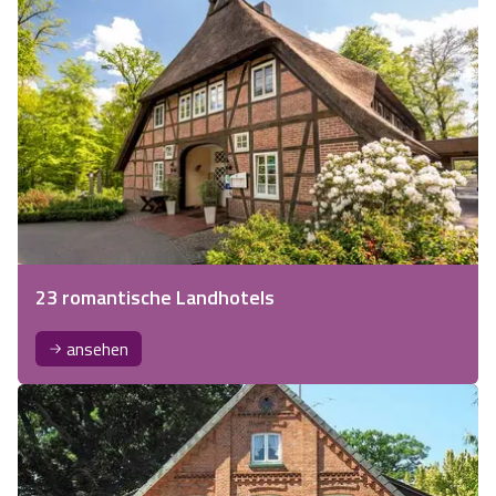
23 romantische Landhotels
ansehen