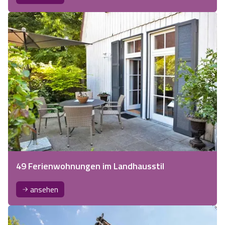
49 Ferienwohnungen im Landhausstil
ansehen