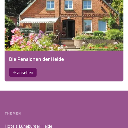
Die Pensionen der Heide
ansehen
THEMEN
Hotels Lüneburger Heide