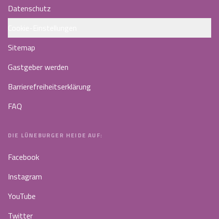
Datenschutz
Cookie-Einstellungen
Sitemap
Gastgeber werden
Barrierefreiheitserklärung
FAQ
DIE LÜNEBURGER HEIDE AUF:
Facebook
Instagram
YouTube
Twitter