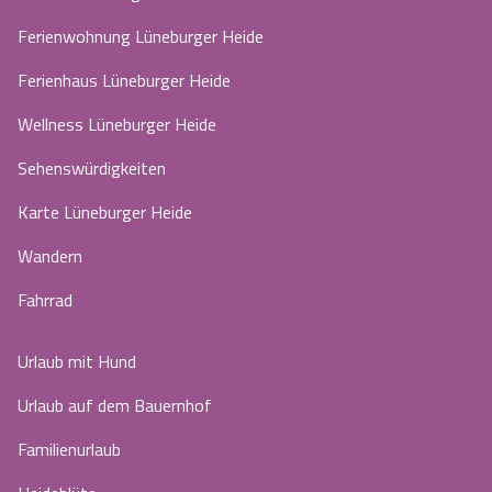
Ferienwohnung Lüneburger Heide
Ferienhaus Lüneburger Heide
Wellness Lüneburger Heide
Sehenswürdigkeiten
Karte Lüneburger Heide
Wandern
Fahrrad
Urlaub mit Hund
Urlaub auf dem Bauernhof
Familienurlaub