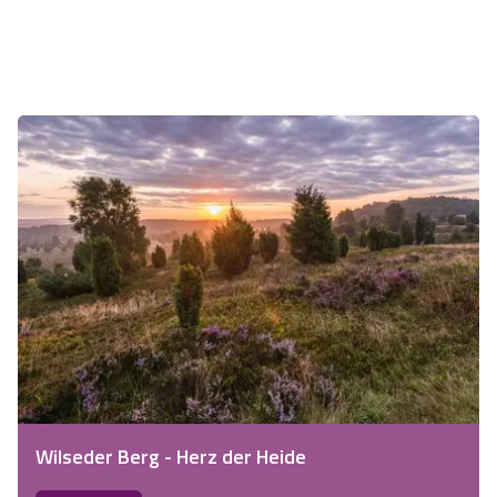
Wilseder Berg - Herz der Heide