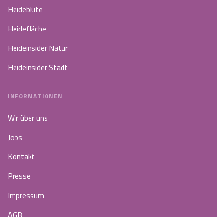
Heideblüte
Heidefläche
Heideinsider Natur
Heideinsider Stadt
INFORMATIONEN
Wir über uns
Jobs
Kontakt
Presse
Impressum
AGB