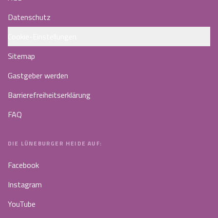
Datenschutz
Cookie-Einstellungen
Sitemap
Gastgeber werden
Barrierefreiheitserklärung
FAQ
DIE LÜNEBURGER HEIDE AUF:
Facebook
Instagram
YouTube