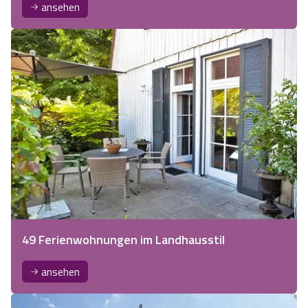
ansehen
49 Ferienwohnungen im Landhausstil
ansehen