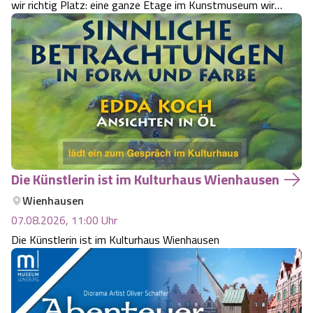
wir richtig Platz: eine ganze Etage im Kunstmuseum wird
zum Ort der Wünsche.
Die Künstlerin ist im Kulturhaus Wienhausen
Wienhausen
07.08.2026, 11:00
Uhr
Die Künstlerin ist im Kulturhaus Wienhausen