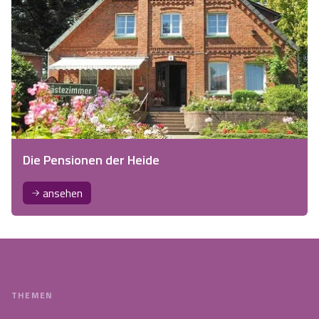
Die Pensionen der Heide
ansehen
THEMEN