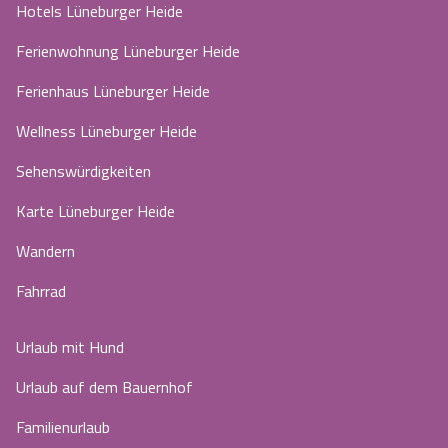
Hotels Lüneburger Heide
Ferienwohnung Lüneburger Heide
Ferienhaus Lüneburger Heide
Wellness Lüneburger Heide
Sehenswürdigkeiten
Karte Lüneburger Heide
Wandern
Fahrrad
Urlaub mit Hund
Urlaub auf dem Bauernhof
Familienurlaub