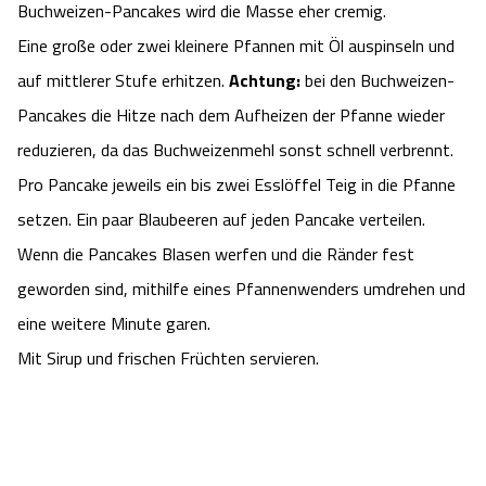
Buchweizen-Pancakes wird die Masse eher cremig.
Eine große oder zwei kleinere Pfannen mit Öl auspinseln und
auf mittlerer Stufe erhitzen.
Achtung:
bei den Buchweizen-
Pancakes die Hitze nach dem Aufheizen der Pfanne wieder
reduzieren, da das Buchweizenmehl sonst schnell verbrennt.
Pro Pancake jeweils ein bis zwei Esslöffel Teig in die Pfanne
setzen. Ein paar Blaubeeren auf jeden Pancake verteilen.
Wenn die Pancakes Blasen werfen und die Ränder fest
geworden sind, mithilfe eines Pfannenwenders umdrehen und
eine weitere Minute garen.
Mit Sirup und frischen Früchten servieren.