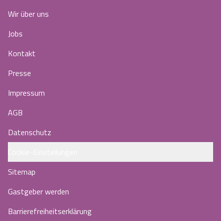
Wir über uns
Jobs
Kontakt
Presse
Impressum
AGB
Datenschutz
Cookie-Einstellungen
Sitemap
Gastgeber werden
Barrierefreiheitserklärung