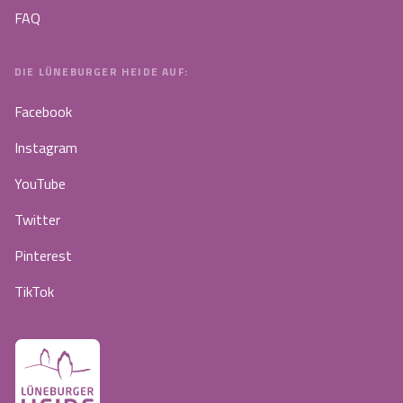
FAQ
DIE LÜNEBURGER HEIDE AUF:
Facebook
Instagram
YouTube
Twitter
Pinterest
TikTok