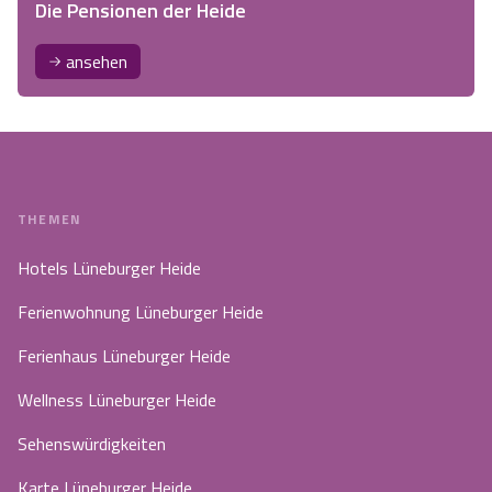
Die Pensionen der Heide
ansehen
THEMEN
Hotels Lüneburger Heide
Ferienwohnung Lüneburger Heide
Ferienhaus Lüneburger Heide
Wellness Lüneburger Heide
Sehenswürdigkeiten
Karte Lüneburger Heide