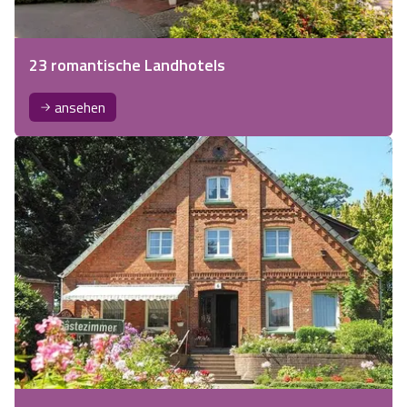
23 romantische Landhotels
ansehen