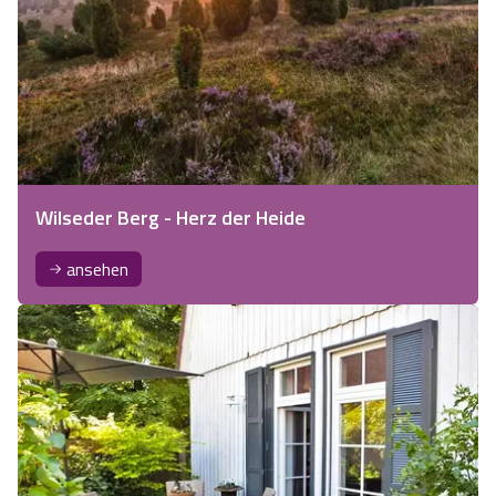
Wilseder Berg - Herz der Heide
ansehen