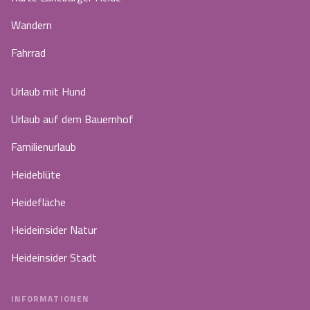
Wandern
Fahrrad
Urlaub mit Hund
Urlaub auf dem Bauernhof
Familienurlaub
Heideblüte
Heidefläche
Heideinsider Natur
Heideinsider Stadt
INFORMATIONEN