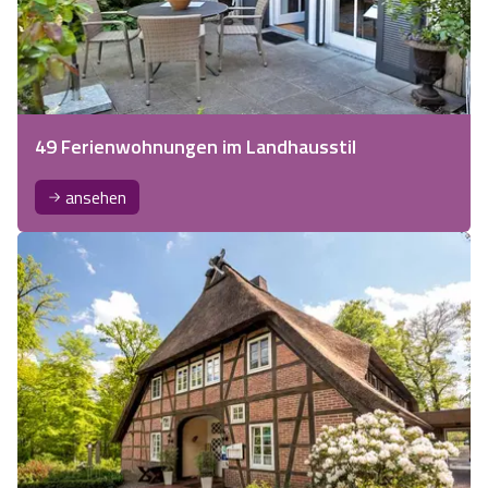
49 Ferienwohnungen im Landhausstil
ansehen