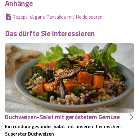
Anhänge
Rezept: Vegane Pancakes mit Heidelbeeren
Das dürfte Sie interessieren
Buchweizen-Salat mit geröstetem Gemüse
Ein rundum gesunder Salat mit unserem heimischen
Superstar Buchweizen