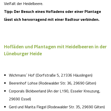
Vielfalt der Heidelbeere.
Tipp: Der Besuch eines Hofladens oder einer Plantage
lässt sich hervorragend mit einer Radtour verbinden.
Hofläden und Plantagen mit Heidelbeeren in der
Lüneburger Heide
Wichmans´ Hof (Dorfstraße 5, 27336 Häuslingen)
Beerenhof Lohse (Rodewalder Str. 36, 29690 Gilten)
Corporals Bickbeerland (An der L190, Esseler Kreuzung,
29690 Essel)
Gerd und Marita Flegel (Rodewalder Str. 35, 29690 Gilten)