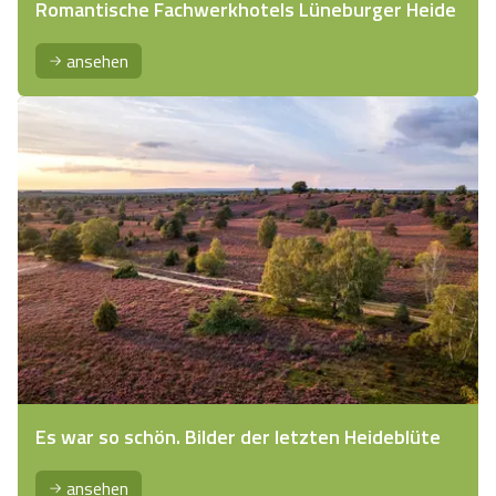
Romantische Fachwerkhotels Lüneburger Heide
ansehen
Es war so schön. Bilder der letzten Heideblüte
ansehen