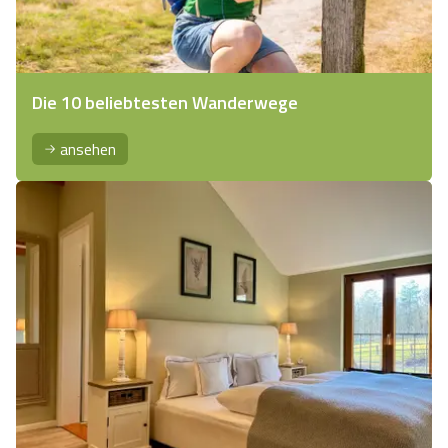
Die 10 beliebtesten Wanderwege
ansehen