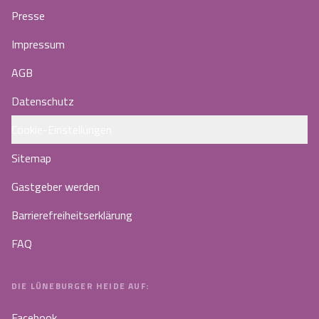
Presse
Impressum
AGB
Datenschutz
Cookie-Einstellungen
Sitemap
Gastgeber werden
Barrierefreiheitserklärung
FAQ
DIE LÜNEBURGER HEIDE AUF:
Facebook