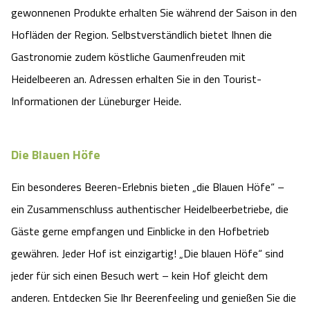
gewonnenen Produkte erhalten Sie während der Saison in den
Hofläden der Region. Selbstverständlich bietet Ihnen die
Gastronomie zudem köstliche Gaumenfreuden mit
Heidelbeeren an. Adressen erhalten Sie in den Tourist-
Informationen der Lüneburger Heide.
Die Blauen Höfe
Ein besonderes Beeren-Erlebnis bieten „die Blauen Höfe“ –
ein Zusammenschluss authentischer Heidelbeerbetriebe, die
Gäste gerne empfangen und Einblicke in den Hofbetrieb
gewähren. Jeder Hof ist einzigartig! „Die blauen Höfe“ sind
jeder für sich einen Besuch wert – kein Hof gleicht dem
anderen. Entdecken Sie Ihr Beerenfeeling und genießen Sie die