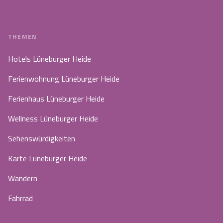
THEMEN
Hotels Lüneburger Heide
Ferienwohnung Lüneburger Heide
Ferienhaus Lüneburger Heide
Wellness Lüneburger Heide
Sehenswürdigkeiten
Karte Lüneburger Heide
Wandern
Fahrrad