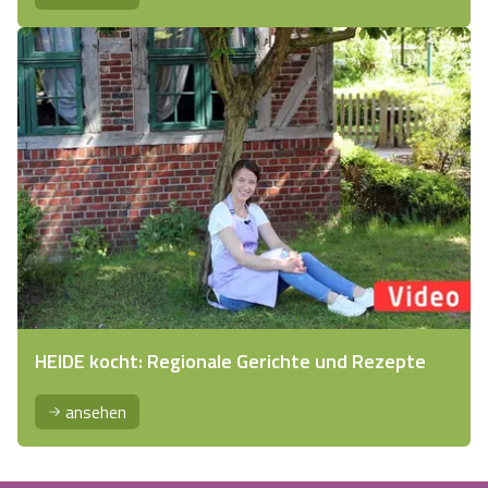
HEIDE kocht: Regionale Gerichte und Rezepte
ansehen