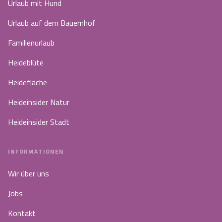
Urlaub mit Hund
Urlaub auf dem Bauernhof
Familienurlaub
Heideblüte
Heidefläche
Heideinsider Natur
Heideinsider Stadt
INFORMATIONEN
Wir über uns
Jobs
Kontakt