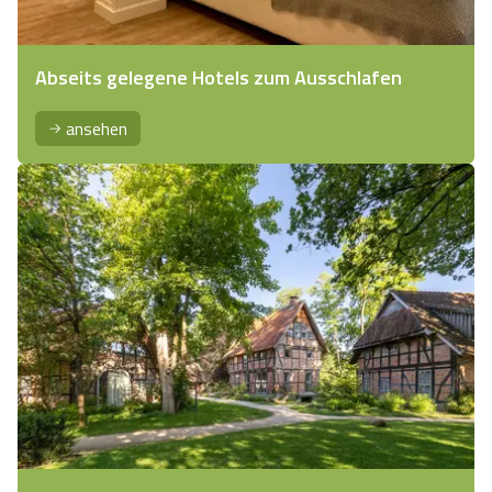
Abseits gelegene Hotels zum Ausschlafen
ansehen