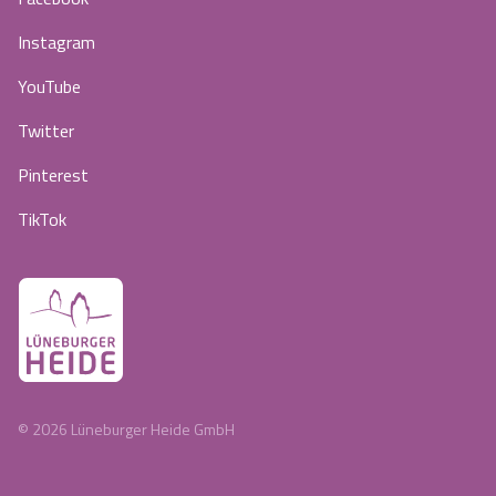
Instagram
YouTube
Twitter
Pinterest
TikTok
©
2026
Lüneburger Heide GmbH