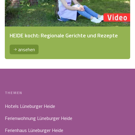
HEIDE kocht: Regionale Gerichte und Rezepte
ansehen
THEMEN
Hotels Lüneburger Heide
Ferienwohnung Lüneburger Heide
Ferienhaus Lüneburger Heide