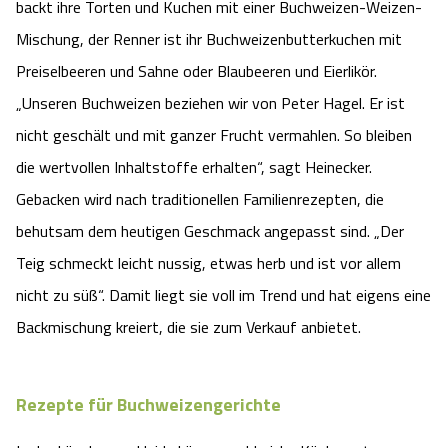
backt ihre Torten und Kuchen mit einer Buchweizen-Weizen-
Mischung, der Renner ist ihr Buchweizenbutterkuchen mit
Preiselbeeren und Sahne oder Blaubeeren und Eierlikör.
„Unseren Buchweizen beziehen wir von Peter Hagel. Er ist
nicht geschält und mit ganzer Frucht vermahlen. So bleiben
die wertvollen Inhaltstoffe erhalten“, sagt Heinecker.
Gebacken wird nach traditionellen Familienrezepten, die
behutsam dem heutigen Geschmack angepasst sind. „Der
Teig schmeckt leicht nussig, etwas herb und ist vor allem
nicht zu süß“. Damit liegt sie voll im Trend und hat eigens eine
Backmischung kreiert, die sie zum Verkauf anbietet.
Rezepte für Buchweizengerichte