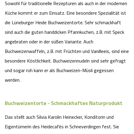
Sowohl für traditionelle Rezepturen als auch in der modernen
Küche kommt er zum Einsatz. Eine besondere Spezialität ist
die Lüneburger Heide Buchweizentorte. Sehr schmackhaft
sind auch die guten handdicken Pfannkuchen, z.B. mit Speck
angebraten oder in der süßen Variante. Auch
Buchweizenwaffeln, z.B. mit Früchten und Vanilleeis, sind eine
besondere Köstlichkeit. Buchweizennudeln sind sehr gefragt
und sogar roh kann er als Buchweizen-Müsli gegessen
werden.
Buchweizentorte - Schmackhaftes Naturprodukt
Das stellt auch Silvia Karolin Heinecker, Konditorin und
Eigentümerin des Heidecafés in Schneverdingen fest. Sie