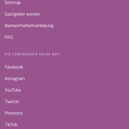
Sitemap
Gastgeber werden
Barrierefreiheitserklärung
FAQ
DIE LÜNEBURGER HEIDE AUF:
Facebook
Instagram
YouTube
Twitter
Pinterest
TikTok