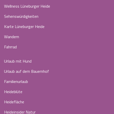
Wellness Lüneburger Heide
Sehenswürdigkeiten
Karte Lüneburger Heide
Wandern
Fahrrad
Urlaub mit Hund
Urlaub auf dem Bauernhof
Familienurlaub
Heideblüte
Heidefläche
Heideinsider Natur