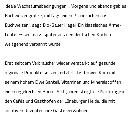
ideale Wachstumsbedingungen. „Morgens und abends gab es
Buchweizengrütze, mittags einen Pfannkuchen aus
Buchweizen“, sagt Bio-Bauer Hagel. Ein klassisches Arme-
Leute-Essen, dass später aus den deutschen Küchen
weitgehend verbannt wurde.
Erst seitdem Verbraucher wieder verstärkt auf gesunde
regionale Produkte setzen, erfährt das Power-Korn mit
seinem hohem Eiweißanteil, Vitaminen und Mineralstoffen
einen regelrechten Boom. Seit Jahren steigt die Nachfrage in
den Cafés und Gasthöfen der Lüneburger Heide, die mit
kreativen Rezepten ihre Gäste verwöhnen.