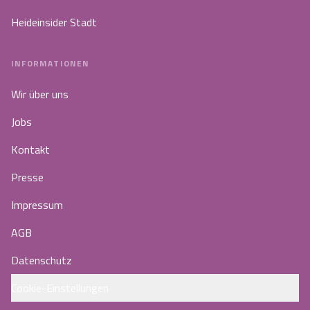
Heideinsider Stadt
INFORMATIONEN
Wir über uns
Jobs
Kontakt
Presse
Impressum
AGB
Datenschutz
Cookie-Einstellungen