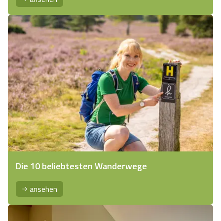
Die 10 beliebtesten Wanderwege
ansehen