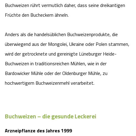
Buchweizen rührt vermutlich daher, dass seine dreikantigen
Früchte den Bucheckern ähneln.
Anders als die handelsüblichen Buchweizenprodukte, die
überwiegend aus der Mongolei, Ukraine oder Polen stammen,
wird der getrocknete und gereinigte Lüneburger Heide-
Buchweizen in traditionsreichen Mühlen, wie in der
Bardowicker Mühle oder der Oldenburger Mühle, zu
hochwertigem Buchweizenmehl verarbeitet.
Buchweizen – die gesunde Leckerei
Arzneipflanze des Jahres 1999