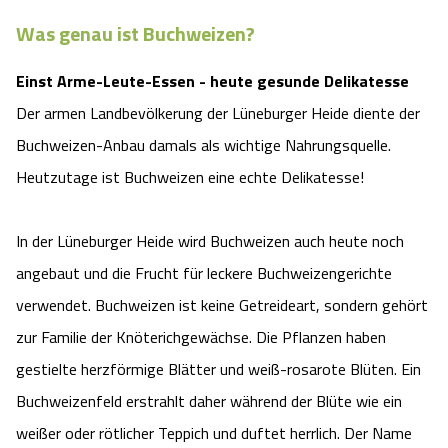
Was genau ist Buchweizen?
Einst Arme-Leute-Essen - heute gesunde Delikatesse
Der armen Landbevölkerung der Lüneburger Heide diente der
Buchweizen-Anbau damals als wichtige Nahrungsquelle.
Heutzutage ist Buchweizen eine echte Delikatesse!
In der Lüneburger Heide wird Buchweizen auch heute noch
angebaut und die Frucht für leckere Buchweizengerichte
verwendet. Buchweizen ist keine Getreideart, sondern gehört
zur Familie der Knöterichgewächse. Die Pflanzen haben
gestielte herzförmige Blätter und weiß-rosarote Blüten. Ein
Buchweizenfeld erstrahlt daher während der Blüte wie ein
weißer oder rötlicher Teppich und duftet herrlich. Der Name