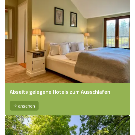
Abseits gelegene Hotels zum Ausschlafen
ansehen