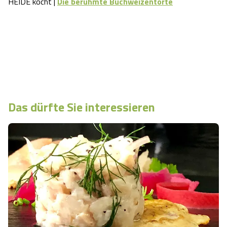
HEIDE kocht |
Die berühmte Buchweizentorte
Das dürfte Sie interessieren