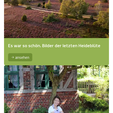
Es war so schön. Bilder der letzten Heideblüte
ansehen