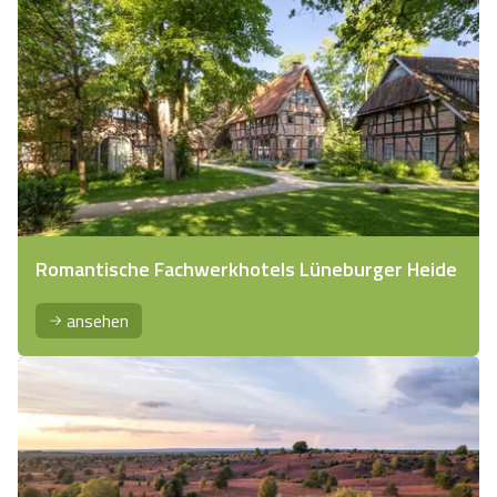
Romantische Fachwerkhotels Lüneburger Heide
ansehen