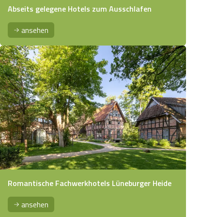
Abseits gelegene Hotels zum Ausschlafen
ansehen
Romantische Fachwerkhotels Lüneburger Heide
ansehen