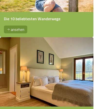
Die 10 beliebtesten Wanderwege
ansehen