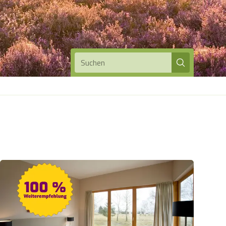
Suchen