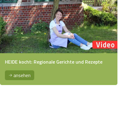
HEIDE kocht: Regionale Gerichte und Rezepte
ansehen