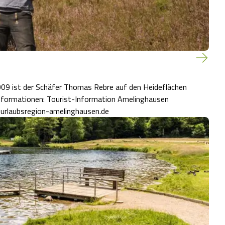
009 ist der Schäfer Thomas Rebre auf den Heideflächen
urlaubsregion-amelinghausen.de