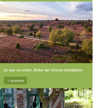
Es war so schön. Bilder der letzten Heideblüte
ansehen