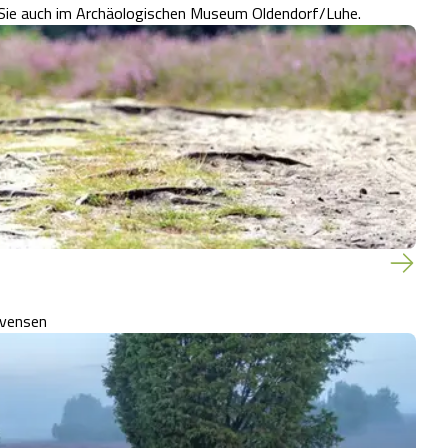
n Sie auch im Archäologischen Museum Oldendorf/Luhe.
evensen