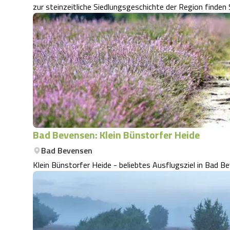
zur steinzeitliche Siedlungsgeschichte der Region finde
Bad Bevensen: Klein Bünstorfer Heide
Bad Bevensen
Klein Bünstorfer Heide - beliebtes Ausflugsziel in Bad B