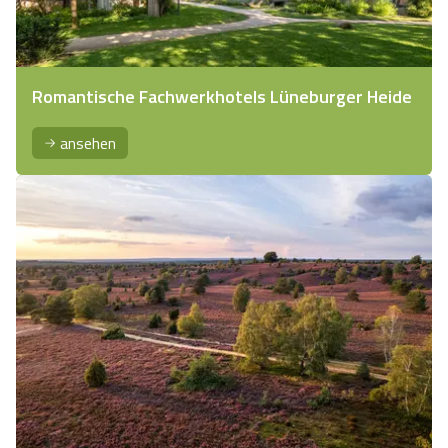
Romantische Fachwerkhotels Lüneburger Heide
ansehen