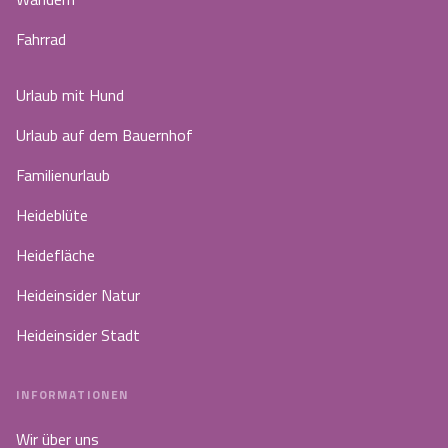
Fahrrad
Urlaub mit Hund
Urlaub auf dem Bauernhof
Familienurlaub
Heideblüte
Heidefläche
Heideinsider Natur
Heideinsider Stadt
INFORMATIONEN
Wir über uns