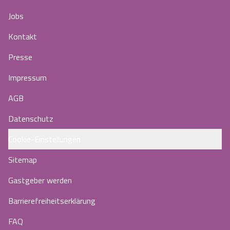
Jobs
Kontakt
Presse
Impressum
AGB
Datenschutz
Cookie-Einstellungen
Sitemap
Gastgeber werden
Barrierefreiheitserklärung
FAQ