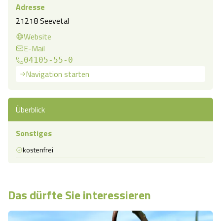
Adresse
21218 Seevetal
Website
E-Mail
04105-55-0
Navigation starten
Überblick
Sonstiges
kostenfrei
Das dürfte Sie interessieren