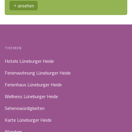
ansehen
THEMEN
Hotels Lüneburger Heide
Ferienwohnung Lüneburger Heide
Ferienhaus Lüneburger Heide
Wellness Lüneburger Heide
Sehenswürdigkeiten
Karte Lüneburger Heide
Wandern