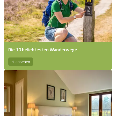
Die 10 beliebtesten Wanderwege
ansehen