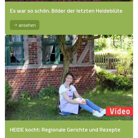
Es war so schön. Bilder der letzten Heideblüte
ansehen
HEIDE kocht: Regionale Gerichte und Rezepte