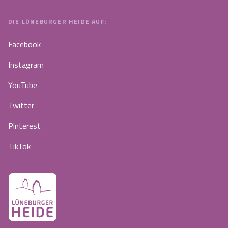
DIE LÜNEBURGER HEIDE AUF:
Facebook
Instagram
YouTube
Twitter
Pinterest
TikTok