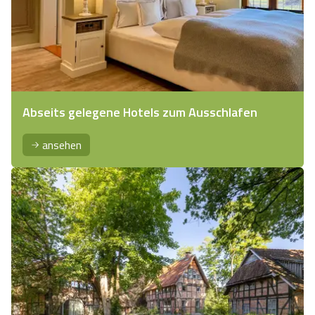
Abseits gelegene Hotels zum Ausschlafen
ansehen