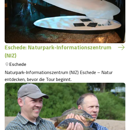
Eschede: Naturpark-Informationszentrum
(NIZ)
Eschede
Naturpark-Informationszentrum (NIZ) Eschede – Natur
entdecken, bevor die Tour beginnt.