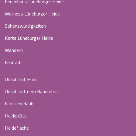
Ferienhaus Lüneburger Heide
Wellness Lüneburger Heide
Sehenswürdigkeiten
Karte Lüneburger Heide
Wandern
Fahrrad
Urlaub mit Hund
Urlaub auf dem Bauernhof
Familienurlaub
Heideblüte
Heidefläche