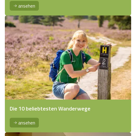
ansehen
Die 10 beliebtesten Wanderwege
ansehen