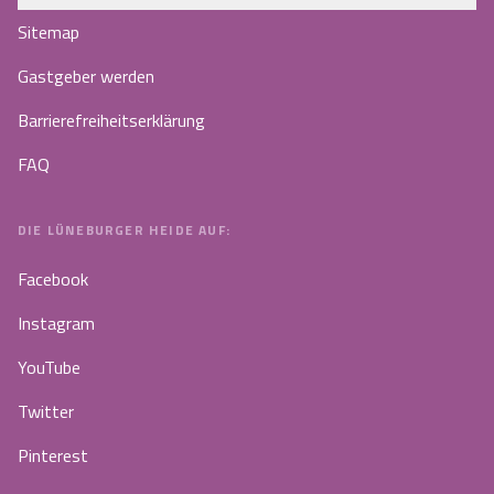
Sitemap
Gastgeber werden
Barrierefreiheitserklärung
FAQ
DIE LÜNEBURGER HEIDE AUF:
Facebook
Instagram
YouTube
Twitter
Pinterest