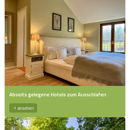
Abseits gelegene Hotels zum Ausschlafen
ansehen