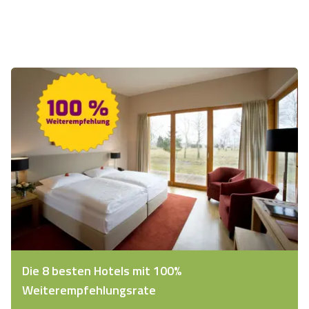
Die 8 besten Hotels mit 100%
Weiterempfehlungsrate