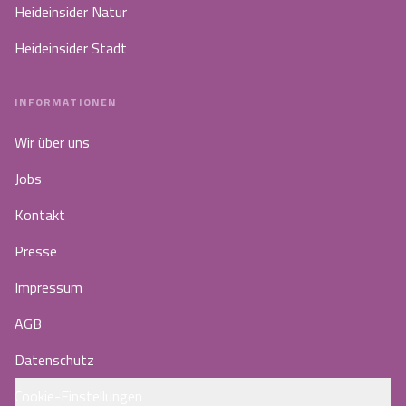
Heideinsider Natur
Heideinsider Stadt
INFORMATIONEN
Wir über uns
Jobs
Kontakt
Presse
Impressum
AGB
Datenschutz
Cookie-Einstellungen