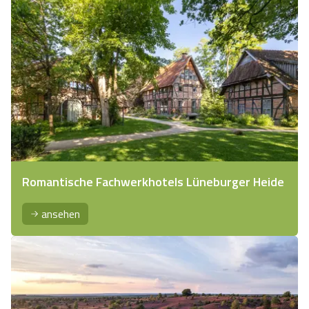
Romantische Fachwerkhotels Lüneburger Heide
ansehen