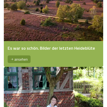
Es war so schön. Bilder der letzten Heideblüte
ansehen