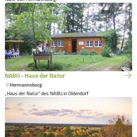
NABU - Haus der Natur
Hermannsburg
„Haus der Natur“ des NABU in Oldendorf