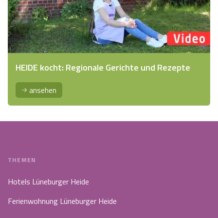
HEIDE kocht: Regionale Gerichte und Rezepte
ansehen
THEMEN
Hotels Lüneburger Heide
Ferienwohnung Lüneburger Heide