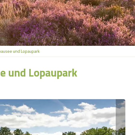
pausee und Lopaupark
e und Lopaupark