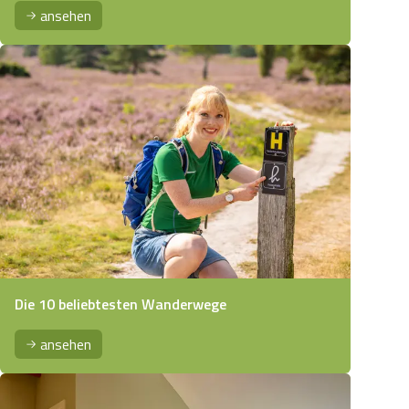
ansehen
Die 10 beliebtesten Wanderwege
ansehen