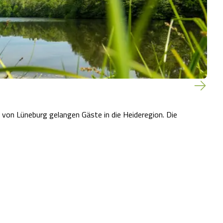
von Lüneburg gelangen Gäste in die Heideregion. Die