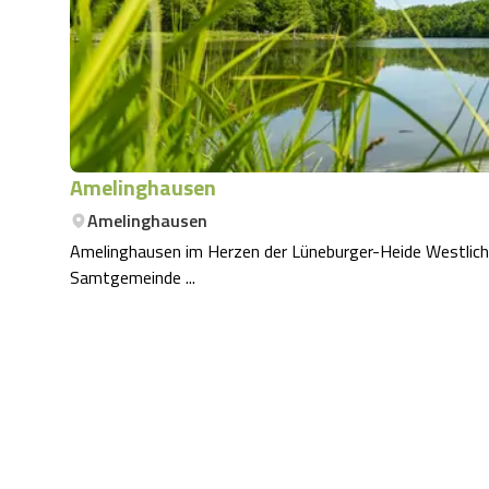
Amelinghausen
Amelinghausen
Amelinghausen im Herzen der Lüneburger-Heide Westlich 
Samtgemeinde ...