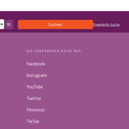
Suchen
Erweiterte Suche
DIE LÜNEBURGER HEIDE AUF:
Facebook
Instagram
YouTube
Twitter
Pinterest
TikTok