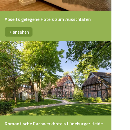
Abseits gelegene Hotels zum Ausschlafen
ansehen
Romantische Fachwerkhotels Lüneburger Heide