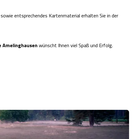
sowie entsprechendes Kartenmaterial erhalten Sie in der
e Amelinghausen
wünscht Ihnen viel Spaß und Erfolg.