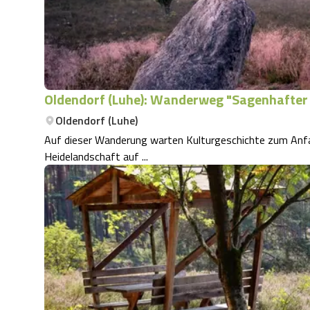
Oldendorf (Luhe): Wanderweg "Sagenhafte
Oldendorf (Luhe)
Auf dieser Wanderung warten Kulturgeschichte zum Anf
Heidelandschaft auf ...