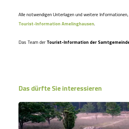
Alle notwendigen Unterlagen und weitere Informationen, 
Tourist-Information Amelinghausen
.
Das Team der
Tourist-Information der Samtgemeind
Das dürfte Sie interessieren