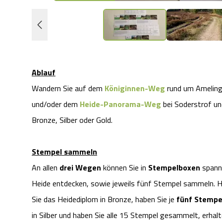
Ablauf
Wandern Sie auf dem
Königinnen-Weg
rund um Amelin
und/oder dem
Heide-Panorama-Weg
bei Soderstrof u
Bronze, Silber oder Gold.
Stempel sammeln
An allen
drei Wegen
können Sie in
Stempelboxen
spann
Heide entdecken, sowie jeweils fünf Stempel sammeln. 
Sie das Heidediplom in Bronze, haben Sie je
fünf Stempe
in Silber und haben Sie alle 15 Stempel gesammelt, erhalt