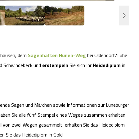
ghausen, dem
Sagenhaften Hünen-Weg
bei Oldendorf/Luhe
nd Schwindebeck und
erstempeln
Sie sich Ihr
Heidediplom
in
ende Sagen und Märchen sowie Informationen zur Lüneburger
Haben Sie alle fünf Stempel eines Weges zusammen erhalten
l
von zwei Wegen gesammelt, erhalten Sie das Heidediplom
en Sie das Heidediplom in Gold.