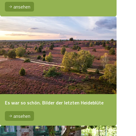
ansehen
Es war so schön. Bilder der letzten Heideblüte
ansehen