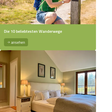
Die 10 beliebtesten Wanderwege
ansehen