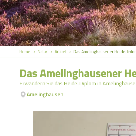
Home
Natur
Artikel
Das Amelinghausener Heidediplo
Das Amelinghausener He
Erwandern Sie das Heide-Diplom in Amelinghause
Amelinghausen