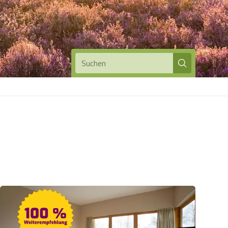
Suchen