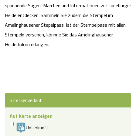
spannende Sagen, Märchen und Informationen zur Lüneburger
Heide entdecken. Sammeln Sie zudem die Stempel im
Amelinghausener Stepelpass. Ist der Stempelpass mit allen
Stempeln versehen, könnne Sie das Amelinghausener
Heidediplom erlangen.
Streckenverlauf
Auf Karte anzeigen
Unterkunft