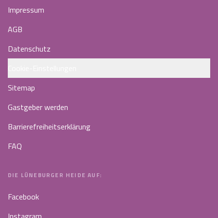
Impressum
AGB
Datenschutz
Cookie-Einstellungen
Sitemap
Gastgeber werden
Barrierefreiheitserklärung
FAQ
DIE LÜNEBURGER HEIDE AUF:
Facebook
Instagram