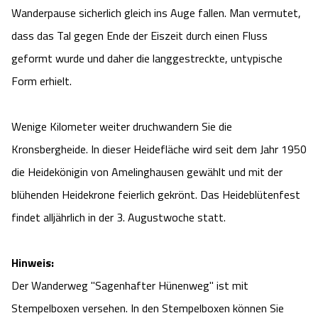
Wanderpause sicherlich gleich ins Auge fallen. Man vermutet,
dass das Tal gegen Ende der Eiszeit durch einen Fluss
geformt wurde und daher die langgestreckte, untypische
Form erhielt.
Wenige Kilometer weiter druchwandern Sie die
Kronsbergheide. In dieser Heidefläche wird seit dem Jahr 1950
die Heidekönigin von Amelinghausen gewählt und mit der
blühenden Heidekrone feierlich gekrönt. Das Heideblütenfest
findet alljährlich in der 3. Augustwoche statt.
Hinweis:
Der Wanderweg "Sagenhafter Hünenweg" ist mit
Stempelboxen versehen. In den Stempelboxen können Sie