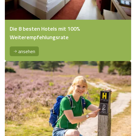
Die 8 besten Hotels mit 100%
Weiterempfehlungsrate
ansehen