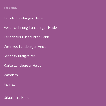
THEMEN
Hotels Lüneburger Heide
Ferienwohnung Lüneburger Heide
Ferienhaus Lüneburger Heide
Wellness Lüneburger Heide
Sehenswürdigkeiten
Karte Lüneburger Heide
Wandern
Fahrrad
Urlaub mit Hund