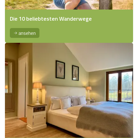
Die 10 beliebtesten Wanderwege
ansehen