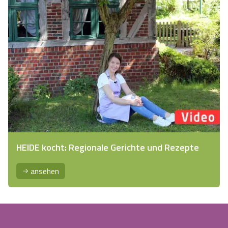
HEIDE kocht: Regionale Gerichte und Rezepte
ansehen