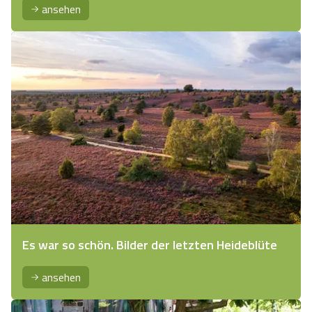
ansehen
Es war so schön. Bilder der letzten Heideblüte
ansehen