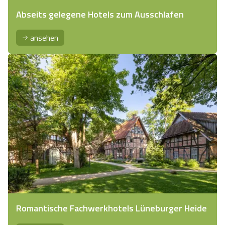
Abseits gelegene Hotels zum Ausschlafen
ansehen
Romantische Fachwerkhotels Lüneburger Heide