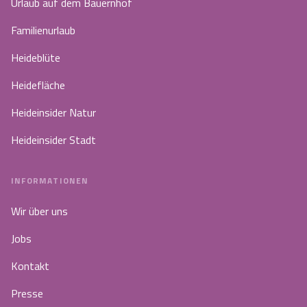
Urlaub auf dem Bauernhof
Familienurlaub
Heideblüte
Heidefläche
Heideinsider Natur
Heideinsider Stadt
INFORMATIONEN
Wir über uns
Jobs
Kontakt
Presse