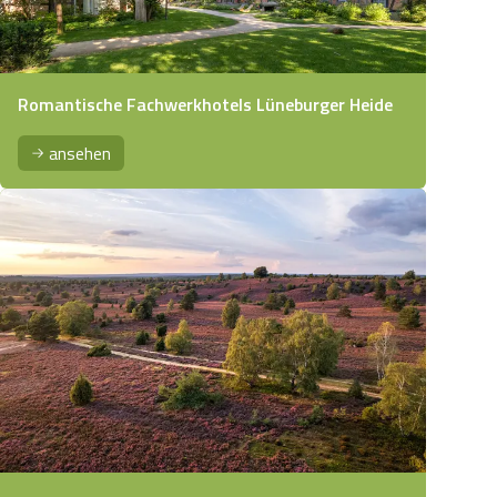
Romantische Fachwerkhotels Lüneburger Heide
ansehen