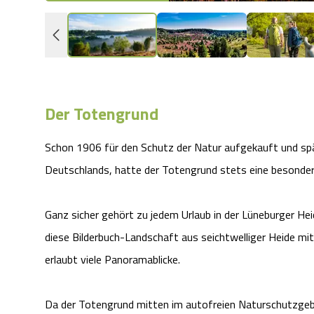
Der Totengrund
Schon 1906 für den Schutz der Natur aufgekauft und spä
Deutschlands, hatte der Totengrund stets eine besonder
Ganz sicher gehört zu jedem Urlaub in der Lüneburger Hei
diese Bilderbuch-Landschaft aus seichtwelliger Heide mi
erlaubt viele Panoramablicke.
Da der Totengrund mitten im autofreien Naturschutzgebie