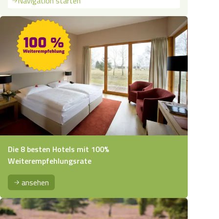
Navigation starten
Die 8 besten Hotels mit 100%
Weiterempfehlungsrate
ansehen