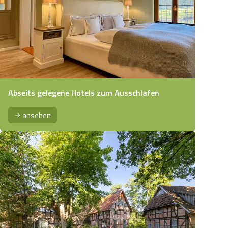
Abseits gelegene Hotels zum Ausschlafen
ansehen