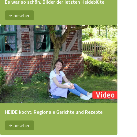
Es war so schön. Bilder der letzten Heideblüte
ansehen
HEIDE kocht: Regionale Gerichte und Rezepte
ansehen