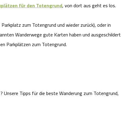
plätzen für den Totengrund
, von dort aus geht es los.
Parkplatz zum Totengrund und wieder zurück), oder in
kannten Wanderwege gute Karten haben und ausgeschildert
 den Parkplätzen zum Totengrund.
 Unsere Tipps für die beste Wanderung zum Totengrund,