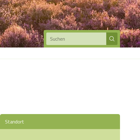
Suchen
Standort