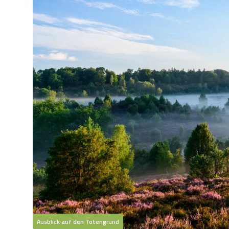
Ausblick auf den Totengrund