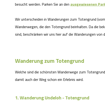
besucht werden. Parken Sie an den
ausgewiesenen Park
Wir unterscheiden in Wanderungen zum Totengrund (vom 
Wanderwegen, die den Totengrund beinhalten. Da die be
sind, beschränken wir uns hier auf die Wanderungen von
Wanderung zum Totengrund
Welche sind die schönsten Wanderwege zum Totengrund?
damit auch der Weg schon ein Erlebnis wird.
1. Wanderung Undeloh - Totengrund