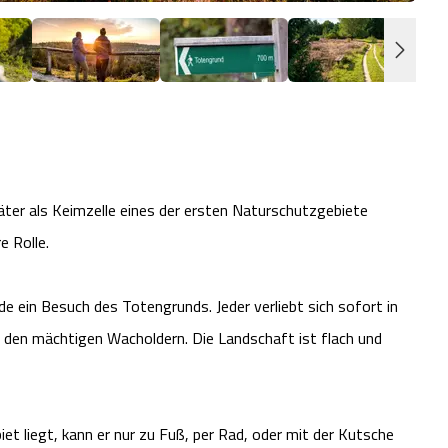
ter als Keimzelle eines der ersten Naturschutzgebiete
e Rolle.
de ein Besuch des Totengrunds. Jeder verliebt sich sofort in
t den mächtigen Wacholdern. Die Landschaft ist flach und
t liegt, kann er nur zu Fuß, per Rad, oder mit der Kutsche