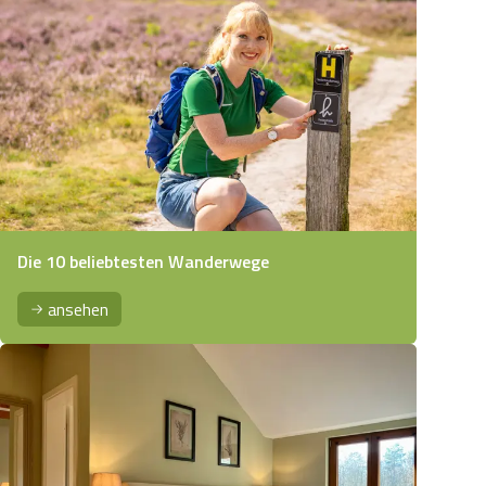
Die 10 beliebtesten Wanderwege
ansehen