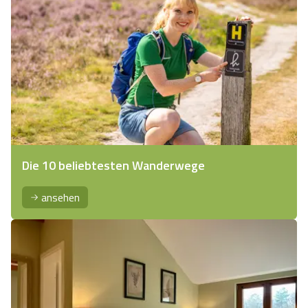
Die 10 beliebtesten Wanderwege
ansehen