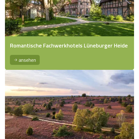
Romantische Fachwerkhotels Lüneburger Heide
ansehen