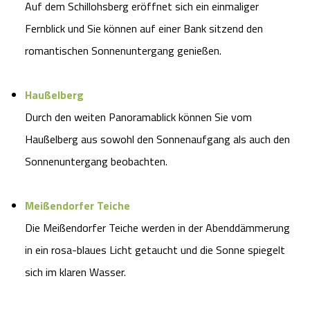
Auf dem Schillohsberg eröffnet sich ein einmaliger
Fernblick und Sie können auf einer Bank sitzend den
romantischen Sonnenuntergang genießen.
Haußelberg
Durch den weiten Panoramablick können Sie vom
Haußelberg aus sowohl den Sonnenaufgang als auch den
Sonnenuntergang beobachten.
Meißendorfer Teiche
Die Meißendorfer Teiche werden in der Abenddämmerung
in ein rosa-blaues Licht getaucht und die Sonne spiegelt
sich im klaren Wasser.