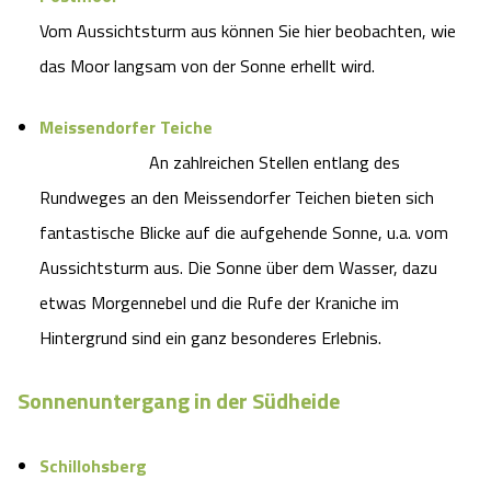
Vom Aussichtsturm aus können Sie hier beobachten, wie
das Moor langsam von der Sonne erhellt wird.
Meissendorfer Teiche
An zahlreichen Stellen entlang des
Rundweges an den Meissendorfer Teichen bieten sich
fantastische Blicke auf die aufgehende Sonne, u.a. vom
Aussichtsturm aus. Die Sonne über dem Wasser, dazu
etwas Morgennebel und die Rufe der Kraniche im
Hintergrund sind ein ganz besonderes Erlebnis.
Sonnenuntergang in der Südheide
Schillohsberg