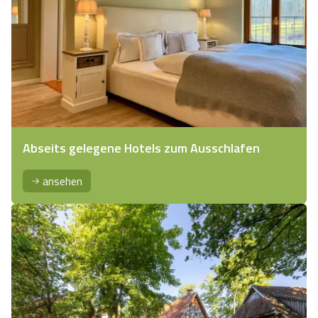
Abseits gelegene Hotels zum Ausschlafen
ansehen