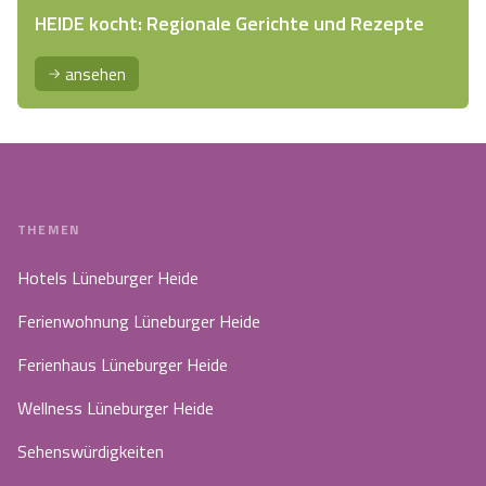
HEIDE kocht: Regionale Gerichte und Rezepte
ansehen
THEMEN
Hotels Lüneburger Heide
Ferienwohnung Lüneburger Heide
Ferienhaus Lüneburger Heide
Wellness Lüneburger Heide
Sehenswürdigkeiten