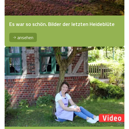
Es war so schön. Bilder der letzten Heideblüte
ansehen