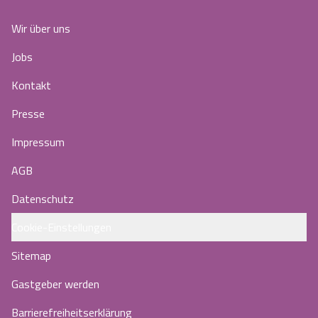
Wir über uns
Jobs
Kontakt
Presse
Impressum
AGB
Datenschutz
Cookie-Einstellungen
Sitemap
Gastgeber werden
Barrierefreiheitserklärung