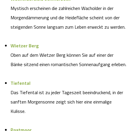
Mystisch erscheinen die zahlreichen Wacholder in der
Morgendämmerung und die Heidefläche scheint von der
steigenden Sonne langsam zum Leben erweckt zu werden.
Wietzer Berg
Oben auf dem Wietzer Berg können Sie auf einer der
Bänke sitzend einen romantischen Sonnenaufgang erleben.
Tiefental
Das Tiefental ist zu jeder Tageszeit beeindruckend, in der
sanften Morgensonne zeigt sich hier eine einmalige
Kulisse.
Postmoor