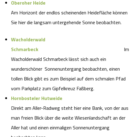
Oberoher Heide
Am Horizont der endlos scheinenden Heidefläche können
Sie hier die langsam untergehende Sonne beobachten.
Wacholderwald
Schmarbeck
Im
Wacholderwald Schmarbeck lässt sich auch ein
wunderschöner Sonnenuntergang beobachten, einen
tollen Blick gibt es zum Beispiel auf dem schmalen Pfad
vom Parkplatz zum Gipfelkreuz Faßberg.
Hornbosteler Hutweide
Direkt am Aller-Radweg steht hier eine Bank, von der aus
man freien Blick über die weite Wiesenlandschaft an der
Aller hat und einen einmaligen Sonnenuntergang