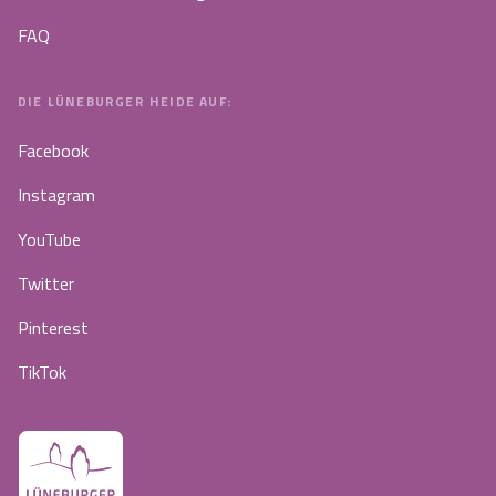
FAQ
DIE LÜNEBURGER HEIDE AUF:
Facebook
Instagram
YouTube
Twitter
Pinterest
TikTok