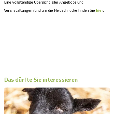
Eine vollständige Übersicht aller Angebote und
Veranstaltungen rund um die Heidschnucke finden Sie
hier
.
Das dürfte Sie interessieren