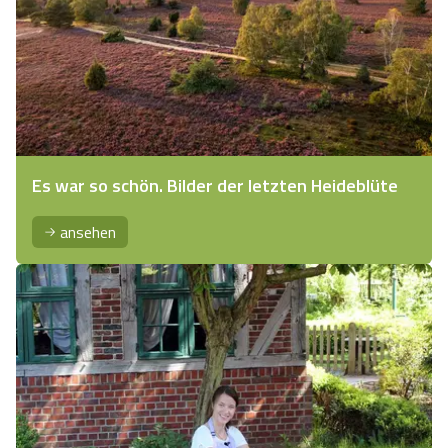
Es war so schön. Bilder der letzten Heideblüte
ansehen