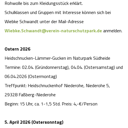
Rohwolle bis zum Kleidungsstück erklärt.
Schulklassen und Gruppen mit Interesse können sich bei
Wiebke Schwandt unter der Mail-Adresse
Wiebke.Schwandt@verein-naturschutzpark.de
anmelden.
Ostern 2026
Heidschnucken-Lämmer-Gucken im Naturpark Südheide
Termine: 02.04. (Gründonnerstag), 04.04. (Ostersamstag) und
06.04.2026 (Ostermontag)
Treffpunkt: Heidschnuckenhof Niederohe, Niederohe 5,
29328 Faßberg-Niederohe
Beginn: 15 Uhr, ca. 1-1,5 Std. Preis: 4,-€/Person
5. April 2026 (Ostersonntag)