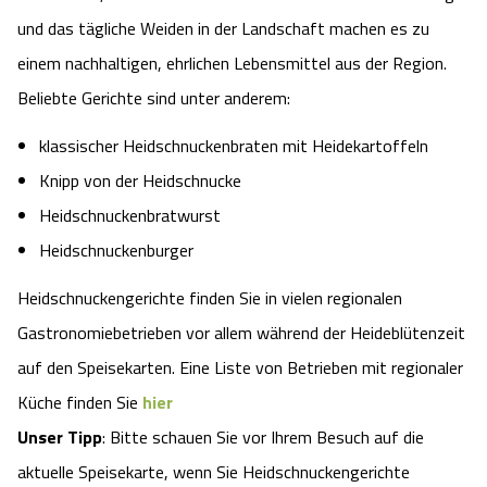
und das tägliche Weiden in der Landschaft machen es zu
einem nachhaltigen, ehrlichen Lebensmittel aus der Region.
Beliebte Gerichte sind unter anderem:
klassischer Heidschnuckenbraten mit Heidekartoffeln
Knipp von der Heidschnucke
Heidschnuckenbratwurst
Heidschnuckenburger
Heidschnuckengerichte finden Sie in vielen regionalen
Gastronomiebetrieben vor allem während der Heideblütenzeit
auf den Speisekarten. Eine Liste von Betrieben mit regionaler
Küche finden Sie
hier
Unser Tipp
: Bitte schauen Sie vor Ihrem Besuch auf die
aktuelle Speisekarte, wenn Sie Heidschnuckengerichte