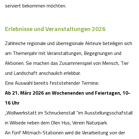
serviert bekommen möchten.
Erlebnisse und Veranstaltungen 2026
Zahlreiche regionale und überregionale Akteure beteiligen sich
am Themenjahr mit Veranstaltungen, Begegnungen und
Aktionen. Sie machen das Zusammenspiel von Mensch, Tier
und Landschaft anschaulich erlebbar.
Eine Auswahl bereits feststehender Termine:
Ab 21. März 2026 an Wochenenden und Feiertagen, 10-
16 Uhr
„Wollwerkstatt im Schnuckenstall “im Ausstellungsschafstall
in Wilsede neben dem Olen Hus, Verein Naturpark.
An fünf Mitmach-Stationen wird die Verarbeitung von der