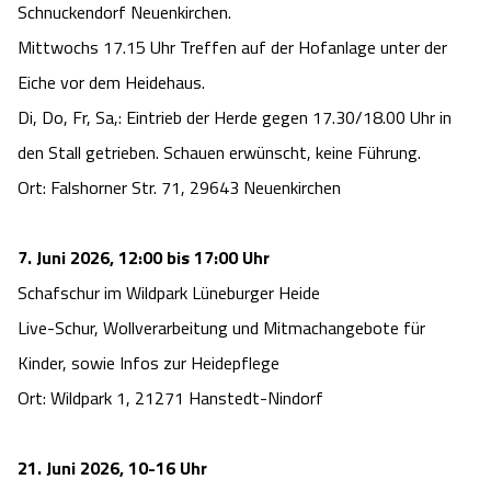
Schnuckendorf Neuenkirchen.
Mittwochs 17.15 Uhr Treffen auf der Hofanlage unter der
Eiche vor dem Heidehaus.
Di, Do, Fr, Sa,: Eintrieb der Herde gegen 17.30/18.00 Uhr in
den Stall getrieben. Schauen erwünscht, keine Führung.
Ort: Falshorner Str. 71, 29643 Neuenkirchen
7. Juni 2026, 12:00 bis 17:00 Uhr
Schafschur im Wildpark Lüneburger Heide
Live-Schur, Wollverarbeitung und Mitmachangebote für
Kinder, sowie Infos zur Heidepflege
Ort: Wildpark 1, 21271 Hanstedt-Nindorf
21. Juni 2026, 10-16 Uhr