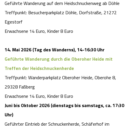
Geführte Wanderung auf dem Heidschnuckenweg ab Döhle
Treffpunkt: Besucherparkplatz Döhle, Dorfstraße, 21272
Egestorf
Erwachsene 14 Euro, Kinder 8 Euro
14. Mai 2026 (Tag des Wanderns), 14-16:30 Uhr
Geführte Wanderung durch die Oberoher Heide mit
Treffen der Heidschnuckenherde
Treffpunkt: Wanderparkplatz Oberoher Heide, Oberohe 8,
29328 Faßberg
Erwachsene 14 Euro, Kinder 8 Euro
Juni bis Oktober 2026 (dienstags bis samstags, ca. 17:30
Uhr)
Geführter Eintrieb der Schnuckenherde, Schäferhof im