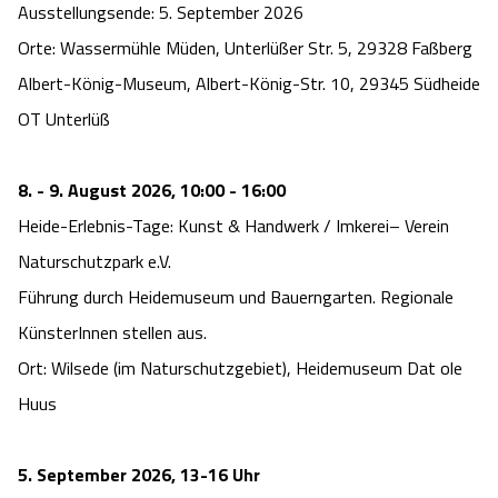
Ausstellungsende: 5. September 2026
Orte: Wassermühle Müden, Unterlüßer Str. 5, 29328 Faßberg
Albert-König-Museum, Albert-König-Str. 10, 29345 Südheide
OT Unterlüß
8. - 9. August 2026, 10:00 - 16:00
Heide-Erlebnis-Tage: Kunst & Handwerk / Imkerei– Verein
Naturschutzpark e.V.
Führung durch Heidemuseum und Bauerngarten. Regionale
KünsterInnen stellen aus.
Ort: Wilsede (im Naturschutzgebiet), Heidemuseum Dat ole
Huus
5. September 2026, 13-16 Uhr