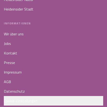
Heideinsider Stadt
INFORMATIONEN
Wir über uns
Jobs
Kontakt
Presse
Impressum
AGB
Datenschutz
Cookie-Einstellungen