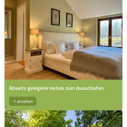
Abseits gelegene Hotels zum Ausschlafen
ansehen