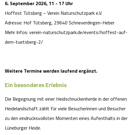
6. September 2026, 11 - 17 Uhr
Hoffest Tütsberg – Verein Naturschutzpark e.V.
Adresse: Hof Tütsberg, 29640 Schneverdingen-Heber
Mehr Infos: verein-naturschutzpark.de/events/hoffest-auf-
dem-tuetsberg-2/
Weitere Termine werden laufend ergänzt.
Ein besonderes Erlebnis
Die Begegnung mit einer Heidschnuckenherde in der offenen
Heidelandschaft zählt für viele Besucherinnen und Besucher
zu den eindrucksvollsten Momenten eines Aufenthalts in der
Lüneburger Heide.