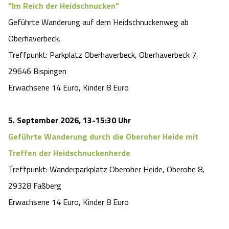
"Im Reich der Heidschnucken"
Geführte Wanderung auf dem Heidschnuckenweg ab
Oberhaverbeck.
Treffpunkt: Parkplatz Oberhaverbeck, Oberhaverbeck 7,
29646 Bispingen
Erwachsene 14 Euro, Kinder 8 Euro
5. September 2026, 13-15:30 Uhr
Geführte Wanderung durch die Oberoher Heide mit
Treffen der Heidschnuckenherde
Treffpunkt: Wanderparkplatz Oberoher Heide, Oberohe 8,
29328 Faßberg
Erwachsene 14 Euro, Kinder 8 Euro