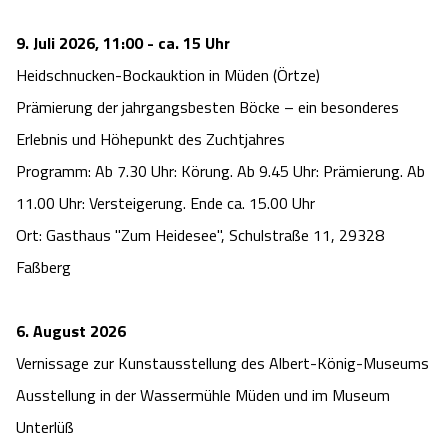
9. Juli 2026, 11:00 - ca. 15 Uhr
Heidschnucken-Bockauktion in Müden (Örtze)
Prämierung der jahrgangsbesten Böcke – ein besonderes
Erlebnis und Höhepunkt des Zuchtjahres
Programm: Ab 7.30 Uhr: Körung. Ab 9.45 Uhr: Prämierung. Ab
11.00 Uhr: Versteigerung. Ende ca. 15.00 Uhr
Ort: Gasthaus "Zum Heidesee", Schulstraße 11, 29328
Faßberg
6. August 2026
Vernissage zur Kunstausstellung des Albert-König-Museums
Ausstellung in der Wassermühle Müden und im Museum
Unterlüß