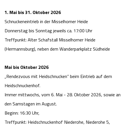
1. Mai bis 31. Oktober 2026
Schnuckeneintrieb in der Misselhorner Heide
Donnerstag bis Sonntag jeweils ca. 17:00 Uhr
Treffpunkt: Alter Schafstall Misselhorner Heide
(Hermannsburg), neben dem Wanderparkplatz Südheide
Mai bis Oktober 2026
„Rendezvous mit Heidschnucken“ beim Eintrieb auf dem
Heidschnuckenhof.
Immer mittwochs, vom 6. Mai - 28. Oktober 2026, sowie an
den Samstagen im August.
Beginn: 16:30 Uhr,
Treffpunkt: Heidschnuckenhof Niederohe, Niederohe 5,