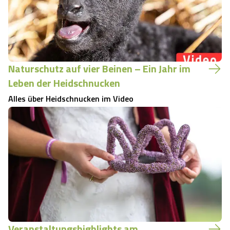
Naturschutz auf vier Beinen – Ein Jahr im
Leben der Heidschnucken
Alles über Heidschnucken im Video
Veranstaltungshighlights am