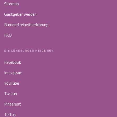
Sitemap
Gastgeber werden
Barrierefreiheitserklärung
FAQ
DIE LÜNEBURGER HEIDE AUF:
Facebook
Instagram
YouTube
Twitter
Pinterest
TikTok