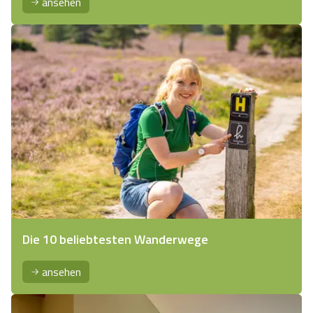
ansehen
Die 10 beliebtesten Wanderwege
ansehen