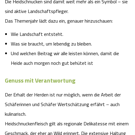
Die Heidschnucken sind damit weit mehr als ein Symbol – sie
sind aktive Landschaftspfleger.
Das Themenjahr lädt dazu ein, genauer hinzuschauen:
Wie Landschaft entsteht.
Was sie braucht, um lebendig zu bleiben.
Und welchen Beitrag wir alle leisten können, damit die
Heide auch morgen noch gut behütet ist
Genuss mit Verantwortung
Der Erhalt der Herden ist nur möglich, wenn die Arbeit der
Schäferinnen und Schäfer Wertschätzung erfährt – auch
kulinarisch.
Heidschnuckenfleisch gilt als regionale Delikatesse mit einem
Geschmack, der eher an Wild erinnert. Die extensive Haltung