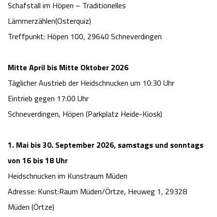
Schafstall im Höpen – Traditionelles
Lämmerzählen(Osterquiz)
Treffpunkt: Höpen 100, 29640 Schneverdingen
Mitte April bis Mitte Oktober 2026
Täglicher Austrieb der Heidschnucken um 10:30 Uhr
Eintrieb gegen 17:00 Uhr
Schneverdingen, Höpen (Parkplatz Heide-Kiosk)
1. Mai bis 30. September 2026, samstags und sonntags
von 16 bis 18 Uhr
Heidschnucken im Kunstraum Müden
Adresse: Kunst:Raum Müden/Örtze, Heuweg 1, 29328
Müden (Örtze)