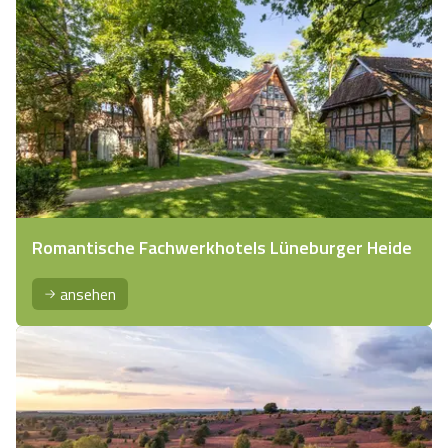
Romantische Fachwerkhotels Lüneburger Heide
ansehen