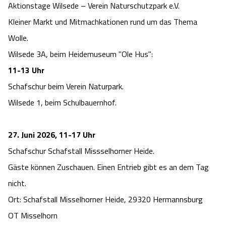
Aktionstage Wilsede – Verein Naturschutzpark e.V.
Kleiner Markt und Mitmachkationen rund um das Thema
Wolle.
Wilsede 3A, beim Heidemuseum "Ole Hus":
11-13 Uhr
Schafschur beim Verein Naturpark.
Wilsede 1, beim Schulbauernhof.
27. Juni 2026, 11-17 Uhr
Schafschur Schafstall Missselhorner Heide.
Gäste können Zuschauen. Einen Entrieb gibt es an dem Tag
nicht.
Ort: Schafstall Misselhorner Heide, 29320 Hermannsburg
OT Misselhorn