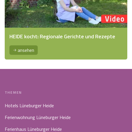
HEIDE kocht: Regionale Gerichte und Rezepte
ansehen
THEMEN
Hotels Lüneburger Heide
Ferienwohnung Lüneburger Heide
Ferienhaus Lüneburger Heide