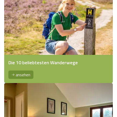
Die 10 beliebtesten Wanderwege
ansehen