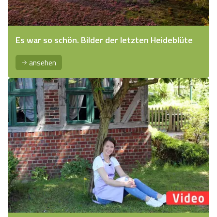
Es war so schön. Bilder der letzten Heideblüte
ansehen