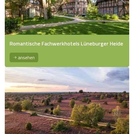
Romantische Fachwerkhotels Lüneburger Heide
ansehen