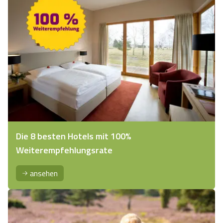
Die 8 besten Hotels mit 100%
Weiterempfehlungsrate
ansehen