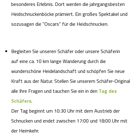
besonderes Erlebnis. Dort werden die jahrgangsbesten
Heidschnuckenböcke prämiert. Ein großes Spektakel und
sozusagen die "Oscars" für die Heidschnucken.
Begleiten Sie unseren Schäfer oder unsere Schäferin
auf eine ca. 10 km lange Wanderung durch die
wunderschöne Heidelandschaft und schöpfen Sie neue
Kraft aus der Natur. Stellen Sie unserem Schäfer-Original
alle Ihre Fragen und tauchen Sie ein in den
Tag des
Schäfers
.
Der Tag beginnt um 10:30 Uhr mit dem Austrieb der
Schnucken und endet zwischen 17:00 und 18:00 Uhr mit
der Heimkehr.