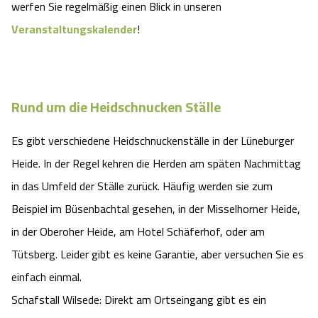
werfen Sie regelmäßig einen Blick in unseren
Veranstaltungskalender
!
Rund um die Heidschnucken Ställe
Es gibt verschiedene Heidschnuckenställe in der Lüneburger
Heide. In der Regel kehren die Herden am späten Nachmittag
in das Umfeld der Ställe zurück. Häufig werden sie zum
Beispiel im Büsenbachtal gesehen, in der Misselhorner Heide,
in der Oberoher Heide, am Hotel Schäferhof, oder am
Tütsberg. Leider gibt es keine Garantie, aber versuchen Sie es
einfach einmal.
Schafstall Wilsede: Direkt am Ortseingang gibt es ein