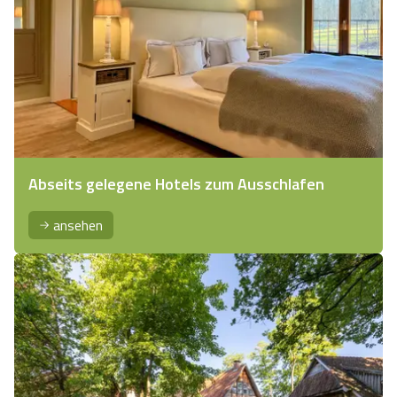
Abseits gelegene Hotels zum Ausschlafen
ansehen