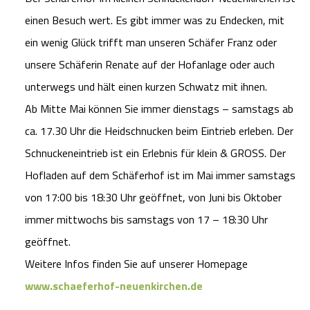
einen Besuch wert. Es gibt immer was zu Endecken, mit
ein wenig Glück trifft man unseren Schäfer Franz oder
unsere Schäferin Renate auf der Hofanlage oder auch
unterwegs und hält einen kurzen Schwatz mit ihnen.
Ab Mitte Mai können Sie immer dienstags – samstags ab
ca. 17.30 Uhr die Heidschnucken beim Eintrieb erleben. Der
Schnuckeneintrieb ist ein Erlebnis für klein & GROSS. Der
Hofladen auf dem Schäferhof ist im Mai immer samstags
von 17:00 bis 18:30 Uhr geöffnet, von Juni bis Oktober
immer mittwochs bis samstags von 17 – 18:30 Uhr
geöffnet.
Weitere Infos finden Sie auf unserer Homepage
www.schaeferhof-neuenkirchen.de