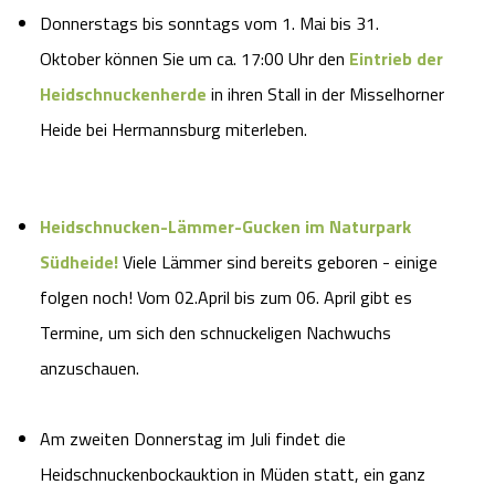
Donnerstags bis sonntags vom 1. Mai bis 31.
Oktober können Sie um ca. 17:00 Uhr den
Eintrieb der
Heidschnuckenherde
in ihren Stall in der Misselhorner
Heide bei Hermannsburg miterleben.
Heidschnucken-Lämmer-Gucken im Naturpark
Südheide!
Viele Lämmer sind bereits geboren - einige
folgen noch! Vom 02.April bis zum 06. April gibt es
Termine, um sich den schnuckeligen Nachwuchs
anzuschauen.
Am zweiten Donnerstag im Juli findet die
Heidschnuckenbockauktion in Müden statt, ein ganz