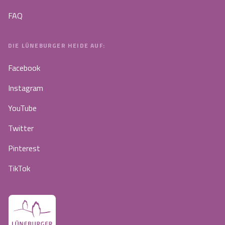
FAQ
DIE LÜNEBURGER HEIDE AUF:
Facebook
Instagram
YouTube
Twitter
Pinterest
TikTok