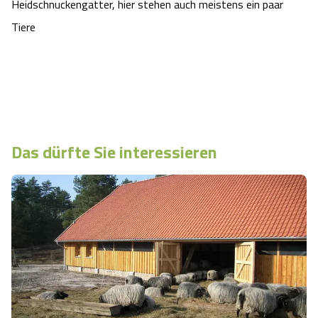
Heidschnuckengatter, hier stehen auch meistens ein paar
Tiere
Das dürfte Sie interessieren