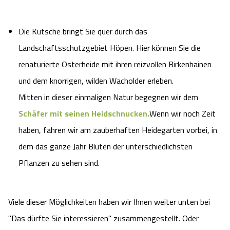
Die Kutsche bringt Sie quer durch das
Landschaftsschutzgebiet Höpen. Hier können Sie die
renaturierte Osterheide mit ihren reizvollen Birkenhainen
und dem knorrigen, wilden Wacholder erleben.
Mitten in dieser einmaligen Natur begegnen wir dem
Schäfer mit seinen Heidschnucken
.
Wenn wir noch Zeit
haben, fahren wir am zauberhaften Heidegarten vorbei, in
dem das ganze Jahr Blüten der unterschiedlichsten
Pflanzen zu sehen sind.
Viele dieser Möglichkeiten haben wir Ihnen weiter unten bei
"Das dürfte Sie interessieren" zusammengestellt. Oder