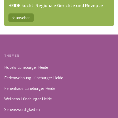
HEIDE kocht: Regionale Gerichte und Rezepte
ansehen
THEMEN
Hotels Lüneburger Heide
Ferienwohnung Lüneburger Heide
Ferienhaus Lüneburger Heide
Wellness Lüneburger Heide
Sehenswürdigkeiten