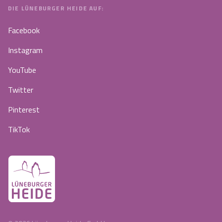
DIE LÜNEBURGER HEIDE AUF:
Facebook
Instagram
YouTube
Twitter
Pinterest
TikTok