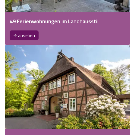
49 Ferienwohnungen im Landhausstil
ansehen