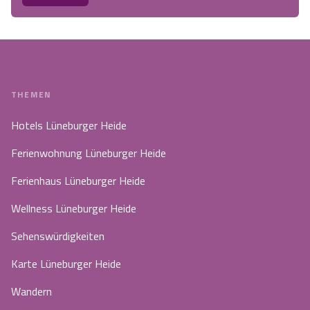
THEMEN
Hotels Lüneburger Heide
Ferienwohnung Lüneburger Heide
Ferienhaus Lüneburger Heide
Wellness Lüneburger Heide
Sehenswürdigkeiten
Karte Lüneburger Heide
Wandern