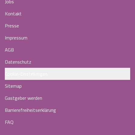
Jobs
Kontakt
Presse
Impressum
AGB
Datenschutz
Cookie-Einstellungen
Sitemap
Gastgeber werden
Barrierefreiheitserklärung
FAQ