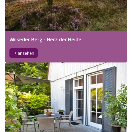
Wilseder Berg - Herz der Heide
ansehen