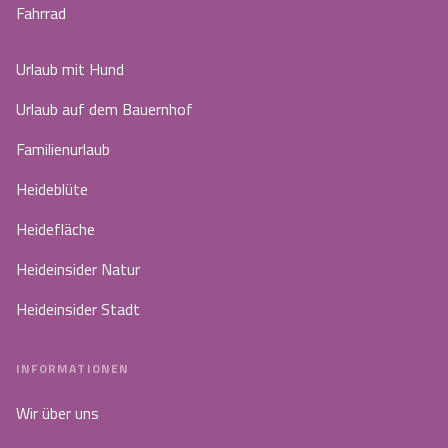
Fahrrad
Urlaub mit Hund
Urlaub auf dem Bauernhof
Familienurlaub
Heideblüte
Heidefläche
Heideinsider Natur
Heideinsider Stadt
INFORMATIONEN
Wir über uns