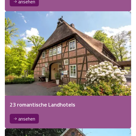
ansehen
23 romantische Landhotels
ansehen