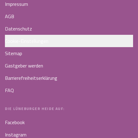
Impressum
AGB
Datenschutz
Cookie-Einstellungen
Sitemap
Gastgeber werden
Barrierefreiheitserklärung
FAQ
DIE LÜNEBURGER HEIDE AUF:
Facebook
Instagram