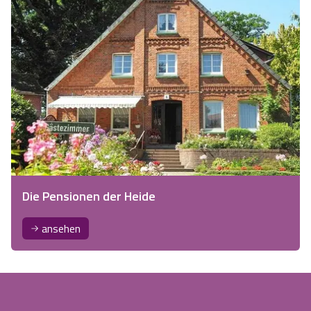
Die Pensionen der Heide
ansehen