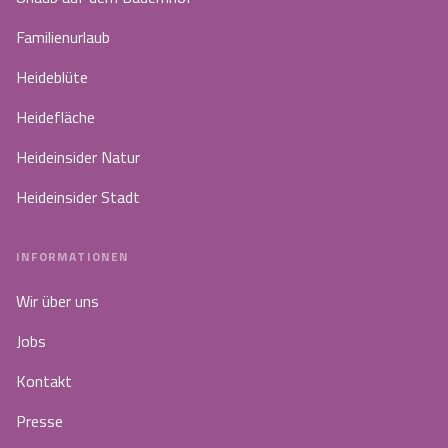
Familienurlaub
Heideblüte
Heidefläche
Heideinsider Natur
Heideinsider Stadt
INFORMATIONEN
Wir über uns
Jobs
Kontakt
Presse