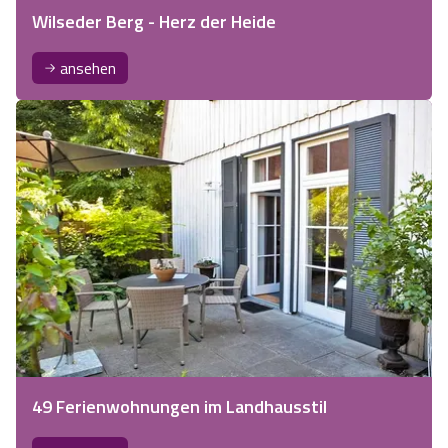
Wilseder Berg - Herz der Heide
ansehen
49 Ferienwohnungen im Landhausstil