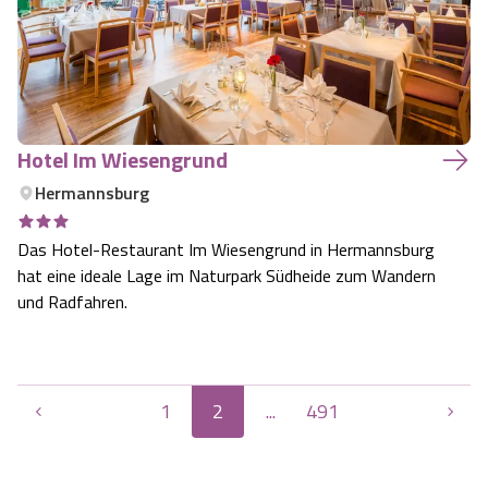
Hotel Im Wiesengrund
Hermannsburg
Das Hotel-Restaurant Im Wiesengrund in Hermannsburg
hat eine ideale Lage im Naturpark Südheide zum Wandern
und Radfahren.
1
2
...
491