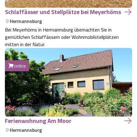
Schlaffässer und Stellplätze bei Meyerhöms
Hermannsburg
Bei Meyerhöms in Hermannsburg übernachten Sie in
gemütlichen Schlaffässern oder Wohnmobilstellplätzen
mitten in der Natur.
online
Ferienwohnung Am Moor
Hermannsburg