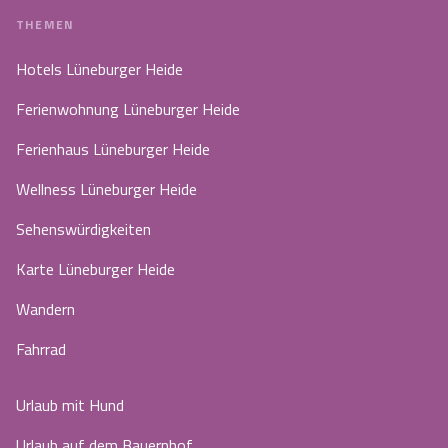
THEMEN
Hotels Lüneburger Heide
Ferienwohnung Lüneburger Heide
Ferienhaus Lüneburger Heide
Wellness Lüneburger Heide
Sehenswürdigkeiten
Karte Lüneburger Heide
Wandern
Fahrrad
Urlaub mit Hund
Urlaub auf dem Bauernhof