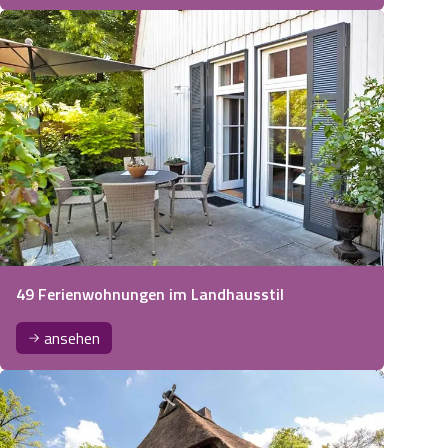
49 Ferienwohnungen im Landhausstil
ansehen