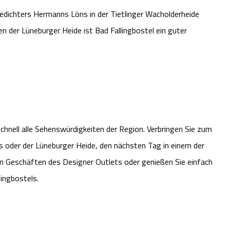
edichters Hermanns Löns in der Tietlinger Wacholderheide
n der Lüneburger Heide ist Bad Fallingbostel ein guter
schnell alle Sehenswürdigkeiten der Region. Verbringen Sie zum
ls oder der Lüneburger Heide, den nächsten Tag in einem der
 den Geschäften des Designer Outlets oder genießen Sie einfach
ingbostels.