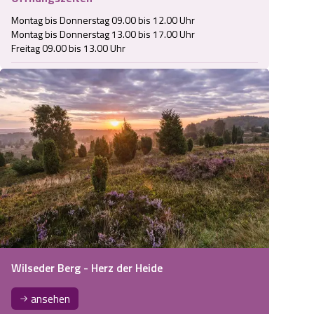
Montag bis Donnerstag 09.00 bis 12.00 Uhr

Montag bis Donnerstag 13.00 bis 17.00 Uhr

Wilseder Berg - Herz der Heide
ansehen