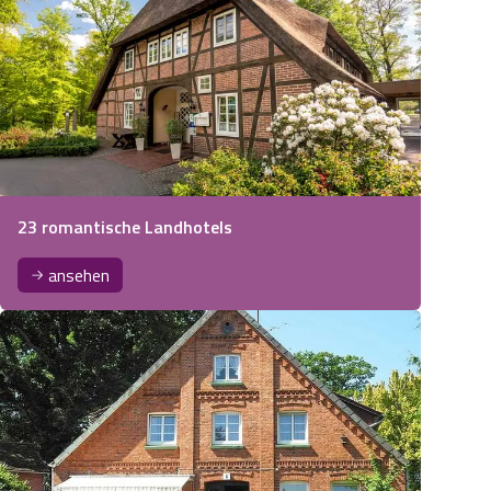
23 romantische Landhotels
ansehen