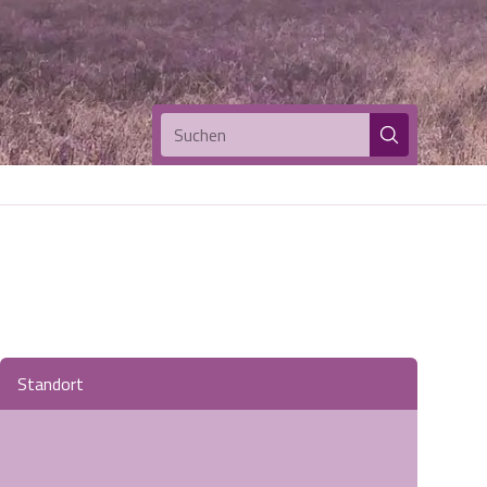
Suchen
Standort