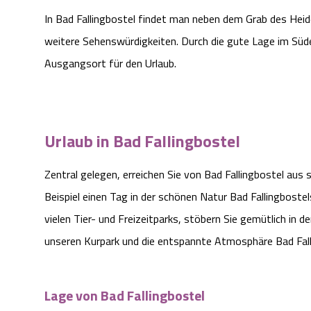
In Bad Fallingbostel findet man neben dem Grab des Heid
weitere Sehenswürdigkeiten. Durch die gute Lage im Süde
Ausgangsort für den Urlaub.
Urlaub in Bad Fallingbostel
Zentral gelegen, erreichen Sie von Bad Fallingbostel aus 
Beispiel einen Tag in der schönen Natur Bad Fallingboste
vielen Tier- und Freizeitparks, stöbern Sie gemütlich in
unseren Kurpark und die entspannte Atmosphäre Bad Fall
Lage von Bad Fallingbostel