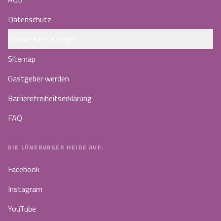
Datenschutz
Cookie-Einstellungen
Sitemap
Gastgeber werden
Barrierefreiheitserklärung
FAQ
DIE LÜNEBURGER HEIDE AUF:
Facebook
Instagram
YouTube