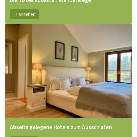
ansehen
Abseits gelegene Hotels zum Ausschlafen