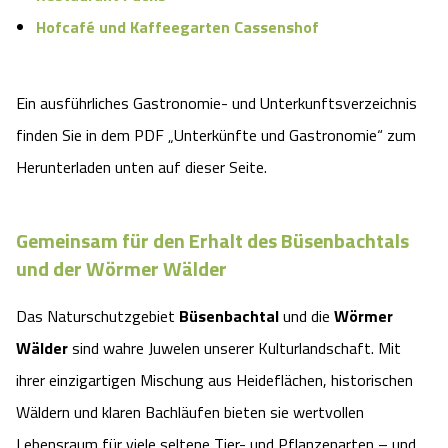
Hofcafé und Kaffeegarten Cassenshof
Ein ausführliches Gastronomie- und Unterkunftsverzeichnis
finden Sie in dem PDF „Unterkünfte und Gastronomie“ zum
Herunterladen unten auf dieser Seite.
Gemeinsam für den Erhalt des Büsenbachtals
und der Wörmer Wälder
Das Naturschutzgebiet
Büsenbachtal
und die
Wörmer
Wälder
sind wahre Juwelen unserer Kulturlandschaft. Mit
ihrer einzigartigen Mischung aus Heideflächen, historischen
Wäldern und klaren Bachläufen bieten sie wertvollen
Lebensraum für viele seltene Tier- und Pflanzenarten – und