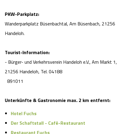
PKW-Parkplatz:
Wanderparkplatz Büsenbachtal, Am Büsenbach, 21256
Handeloh.
Tourist-Information:
- Bürger- und Verkehrsverein Handeloh e.V., Am Markt 1,
21256 Handeloh, Tel. 04188
891011
Unterkünfte & Gastronomie max. 2 km entfernt:
Hotel Fuchs
Der Schaftstall - Café-Restaurant
Restaurant Fuchs