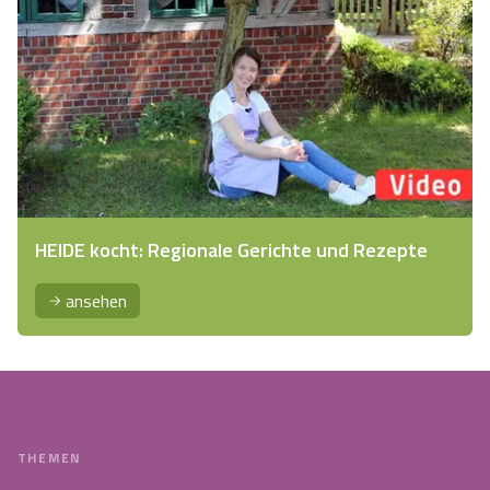
HEIDE kocht: Regionale Gerichte und Rezepte
ansehen
THEMEN