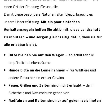
einen Ort der Erholung für uns alle.
Damit diese besondere Natur erhalten bleibt, braucht es
unsere Unterstützung.
Mit ein paar einfachen
Verhaltensregeln helfen Sie aktiv mit, diese Landschaft
zu schützen – und sorgen gleichzeitig dafür, dass sie für
alle erlebbar bleibt.
Bitte bleiben Sie auf den Wegen
– so schützen Sie
empfindliche Lebensräume.
Hunde bitte an die Leine nehmen
– für Wildtiere und
andere Besucher ein echter Gewinn.
Feuer, Grillen und Zelten sind nicht erlaubt
– denn
Sicherheit und Naturschutz gehen vor.
Radfahren und Reiten sind nur auf gekennzeichneten