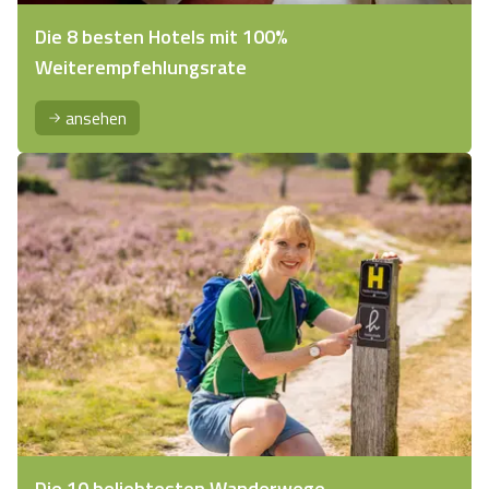
Die 8 besten Hotels mit 100%
Weiterempfehlungsrate
ansehen
Die 10 beliebtesten Wanderwege