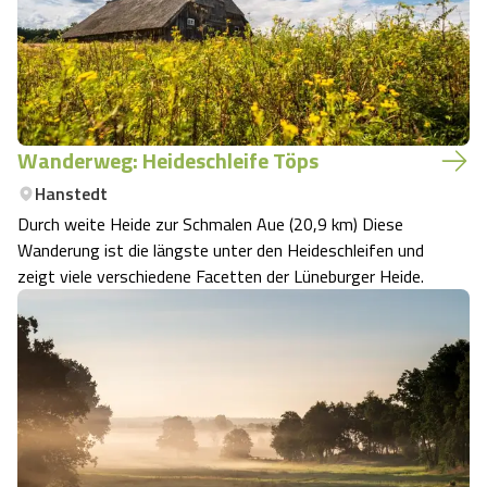
Wanderweg: Heideschleife Töps
Hanstedt
Durch weite Heide zur Schmalen Aue (20,9 km) Diese
Wanderung ist die längste unter den Heideschleifen und
zeigt viele verschiedene Facetten der Lüneburger Heide.