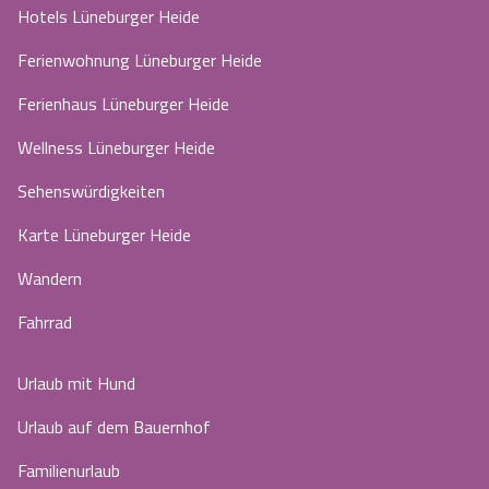
Hotels Lüneburger Heide
Ferienwohnung Lüneburger Heide
Ferienhaus Lüneburger Heide
Wellness Lüneburger Heide
Sehenswürdigkeiten
Karte Lüneburger Heide
Wandern
Fahrrad
Urlaub mit Hund
Urlaub auf dem Bauernhof
Familienurlaub