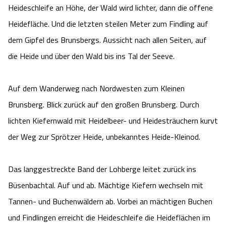
Heideschleife an Höhe, der Wald wird lichter, dann die offene
Heidefläche. Und die letzten steilen Meter zum Findling auf
dem Gipfel des Brunsbergs. Aussicht nach allen Seiten, auf
die Heide und über den Wald bis ins Tal der Seeve.
Auf dem Wanderweg nach Nordwesten zum Kleinen
Brunsberg. Blick zurück auf den großen Brunsberg. Durch
lichten Kiefernwald mit Heidelbeer- und Heidesträuchern kurvt
der Weg zur Sprötzer Heide, unbekanntes Heide-Kleinod.
Das langgestreckte Band der Lohberge leitet zurück ins
Büsenbachtal. Auf und ab. Mächtige Kiefern wechseln mit
Tannen- und Buchenwäldern ab. Vorbei an mächtigen Buchen
und Findlingen erreicht die Heideschleife die Heideflächen im