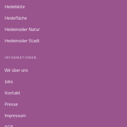
Heideblüte
Heidefläche
Heideinsider Natur
Heideinsider Stadt
INFORMATIONEN
Wir über uns
Jobs
Kontakt
Presse
Impressum
AGB