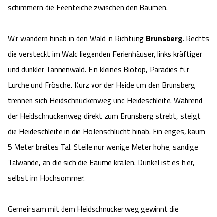
schimmern die Feenteiche zwischen den Bäumen.
Wir wandern hinab in den Wald in Richtung
Brunsberg
. Rechts
die versteckt im Wald liegenden Ferienhäuser, links kräftiger
und dunkler Tannenwald. Ein kleines Biotop, Paradies für
Lurche und Frösche. Kurz vor der Heide um den Brunsberg
trennen sich Heidschnuckenweg und Heideschleife. Während
der Heidschnuckenweg direkt zum Brunsberg strebt, steigt
die Heideschleife in die Höllenschlucht hinab. Ein enges, kaum
5 Meter breites Tal. Steile nur wenige Meter hohe, sandige
Talwände, an die sich die Bäume krallen. Dunkel ist es hier,
selbst im Hochsommer.
Gemeinsam mit dem Heidschnuckenweg gewinnt die