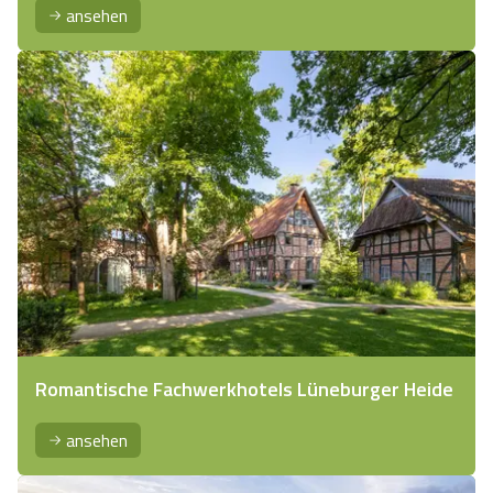
ansehen
Romantische Fachwerkhotels Lüneburger Heide
ansehen