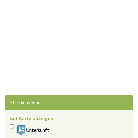
Streckenverlauf
Auf Karte anzeigen
Unterkunft