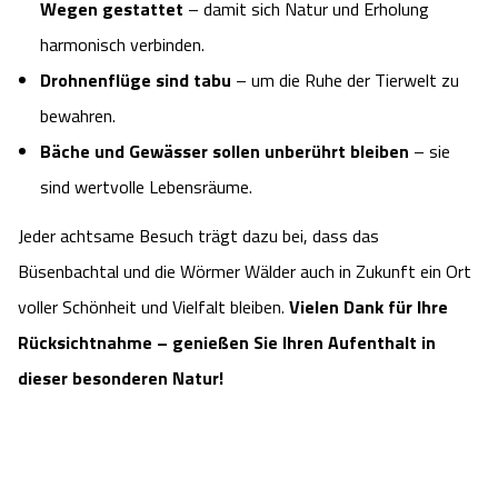
Wegen gestattet
– damit sich Natur und Erholung
harmonisch verbinden.
Drohnenflüge sind tabu
– um die Ruhe der Tierwelt zu
bewahren.
Bäche und Gewässer sollen unberührt bleiben
– sie
sind wertvolle Lebensräume.
Jeder achtsame Besuch trägt dazu bei, dass das
Büsenbachtal und die Wörmer Wälder auch in Zukunft ein Ort
voller Schönheit und Vielfalt bleiben.
Vielen Dank für Ihre
Rücksichtnahme – genießen Sie Ihren Aufenthalt in
dieser besonderen Natur!