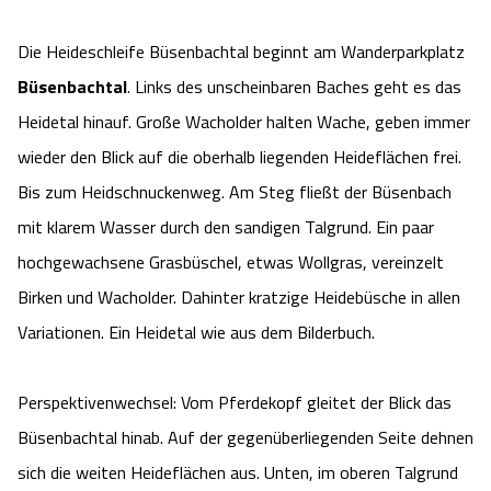
Die Heideschleife Büsenbachtal beginnt am Wanderparkplatz
Büsenbachtal
. Links des unscheinbaren Baches geht es das
Heidetal hinauf. Große Wacholder halten Wache, geben immer
wieder den Blick auf die oberhalb liegenden Heideflächen frei.
Bis zum Heidschnuckenweg. Am Steg fließt der Büsenbach
mit klarem Wasser durch den sandigen Talgrund. Ein paar
hochgewachsene Grasbüschel, etwas Wollgras, vereinzelt
Birken und Wacholder. Dahinter kratzige Heidebüsche in allen
Variationen. Ein Heidetal wie aus dem Bilderbuch.
Perspektivenwechsel: Vom Pferdekopf gleitet der Blick das
Büsenbachtal hinab. Auf der gegenüberliegenden Seite dehnen
sich die weiten Heideflächen aus. Unten, im oberen Talgrund