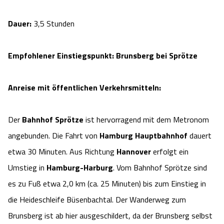
Dauer:
3,5 Stunden
Empfohlener Einstiegspunkt: Brunsberg bei Sprötze
Anreise mit öffentlichen Verkehrsmitteln:
Der
Bahnhof Sprötze
ist hervorragend mit dem Metronom
angebunden. Die Fahrt von
Hamburg Hauptbahnhof
dauert
etwa 30 Minuten. Aus Richtung
Hannover
erfolgt ein
Umstieg in
Hamburg-Harburg
. Vom Bahnhof Sprötze sind
es zu Fuß etwa 2,0 km (ca. 25 Minuten) bis zum Einstieg in
die Heideschleife Büsenbachtal. Der Wanderweg zum
Brunsberg ist ab hier ausgeschildert, da der Brunsberg selbst