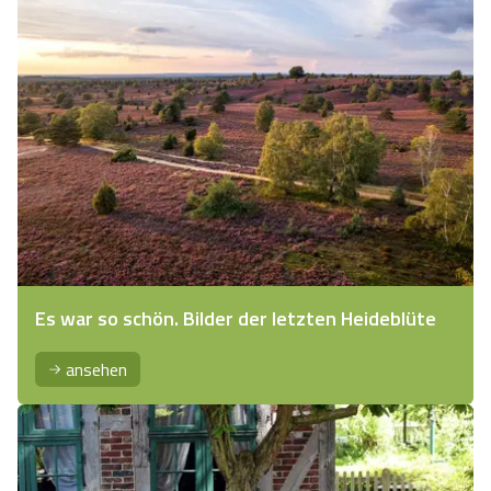
Es war so schön. Bilder der letzten Heideblüte
ansehen