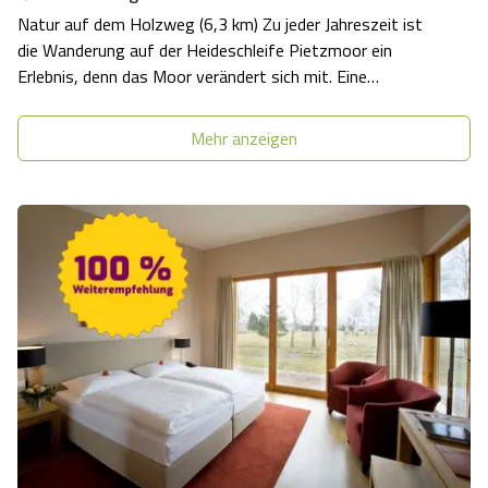
Natur auf dem Holzweg (6,3 km) Zu jeder Jahreszeit ist
die Wanderung auf der Heideschleife Pietzmoor ein
Erlebnis, denn das Moor verändert sich mit. Eine
Wanderung auf dem Holzweg.
Mehr anzeigen