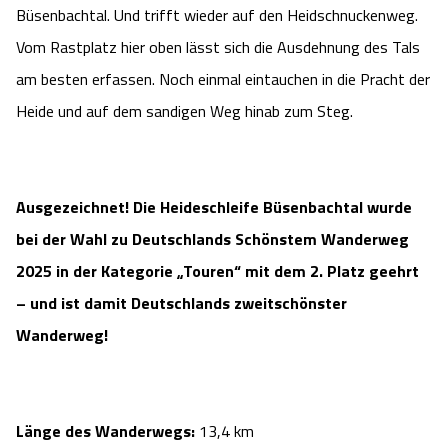
Büsenbachtal. Und trifft wieder auf den Heidschnuckenweg.
Vom Rastplatz hier oben lässt sich die Ausdehnung des Tals
am besten erfassen. Noch einmal eintauchen in die Pracht der
Heide und auf dem sandigen Weg hinab zum Steg.
Ausgezeichnet! Die Heideschleife Büsenbachtal wurde
bei der Wahl zu Deutschlands Schönstem Wanderweg
2025 in der Kategorie „Touren“ mit dem 2. Platz geehrt
– und ist damit Deutschlands zweitschönster
Wanderweg!
Länge des Wanderwegs:
13,4 km