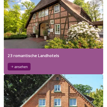
23 romantische Landhotels
ansehen