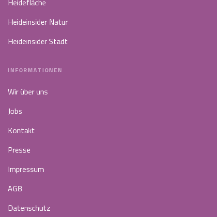
Heidefläche
Heideinsider Natur
Heideinsider Stadt
INFORMATIONEN
Wir über uns
Jobs
Kontakt
Presse
Impressum
AGB
Datenschutz