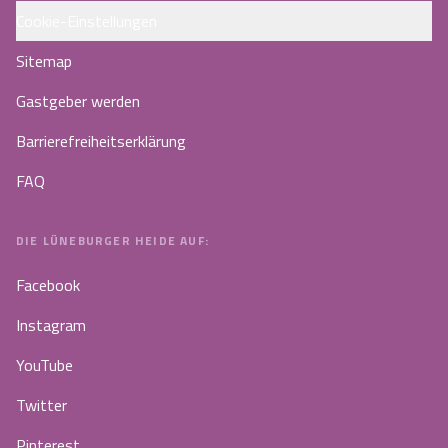
Cookie-Einstellungen
Sitemap
Gastgeber werden
Barrierefreiheitserklärung
FAQ
DIE LÜNEBURGER HEIDE AUF:
Facebook
Instagram
YouTube
Twitter
Pinterest