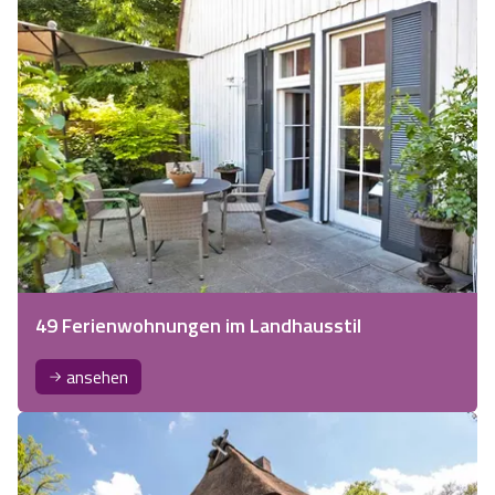
49 Ferienwohnungen im Landhausstil
ansehen