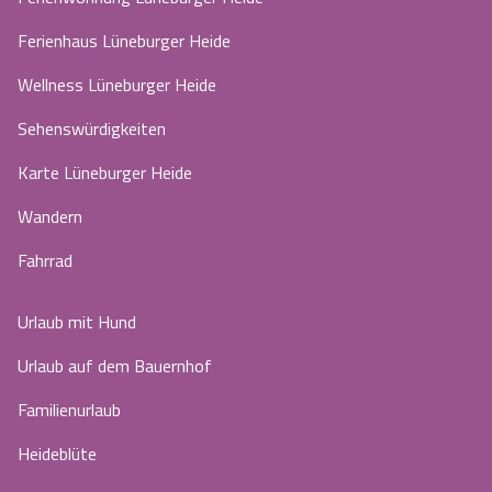
Ferienhaus Lüneburger Heide
Wellness Lüneburger Heide
Sehenswürdigkeiten
Karte Lüneburger Heide
Wandern
Fahrrad
Urlaub mit Hund
Urlaub auf dem Bauernhof
Familienurlaub
Heideblüte