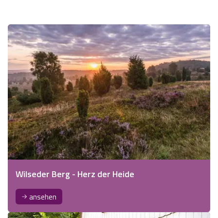
Wilseder Berg - Herz der Heide
ansehen