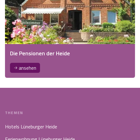
Die Pensionen der Heide
ansehen
THEMEN
Hotels Lüneburger Heide
Ferienwohnung Lüneburger Heide