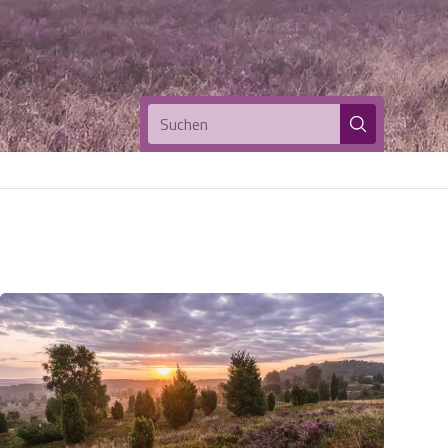
Suchen