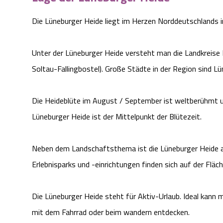
Die Lüneburger Heide liegt im Herzen Norddeutschlands
Unter der Lüneburger Heide versteht man die Landkreise 
Soltau-Fallingbostel). Große Städte in der Region sind Lü
Die Heideblüte im August / September ist weltberühmt 
Lüneburger Heide ist der Mittelpunkt der Blütezeit.
Neben dem Landschaftsthema ist die Lüneburger Heide a
Erlebnisparks und -einrichtungen finden sich auf der Fläch
Die Lüneburger Heide steht für Aktiv-Urlaub. Ideal kann 
mit dem Fahrrad oder beim wandern entdecken.