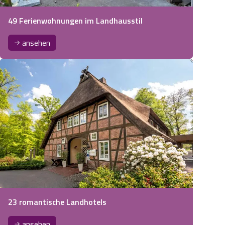
49 Ferienwohnungen im Landhausstil
ansehen
23 romantische Landhotels
ansehen