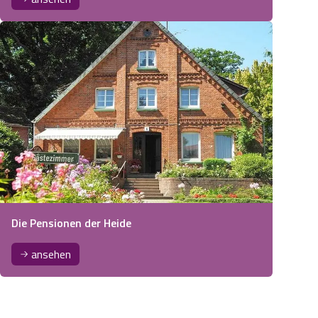
Die Pensionen der Heide
ansehen