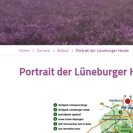
Home
Service
Artikel
Portrait der Lüneburger Heide
Portrait der Lüneburger 