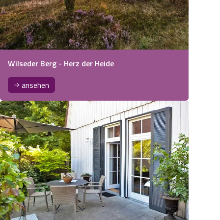
Wilseder Berg - Herz der Heide
ansehen