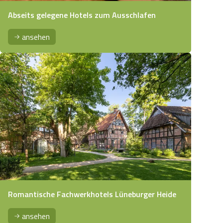
Abseits gelegene Hotels zum Ausschlafen
ansehen
Romantische Fachwerkhotels Lüneburger Heide
ansehen