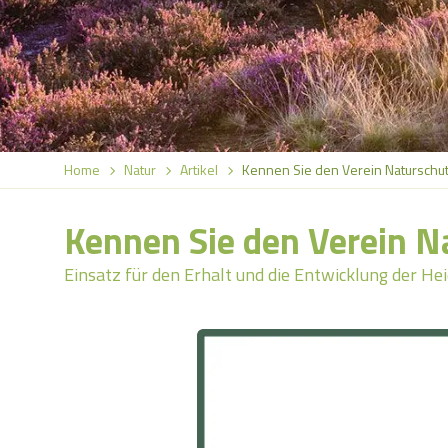
Home
Natur
Artikel
Kennen Sie den Verein Naturschut
Kennen Sie den Verein N
Einsatz für den Erhalt und die Entwicklung der He