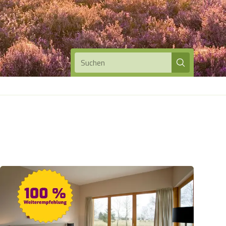
Suchen