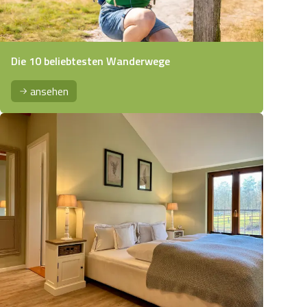
Die 10 beliebtesten Wanderwege
ansehen