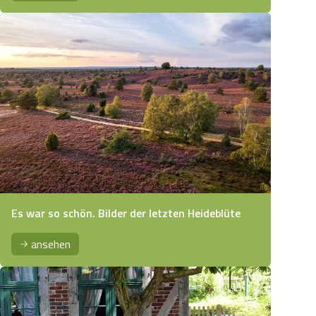
Es war so schön. Bilder der letzten Heideblüte
ansehen