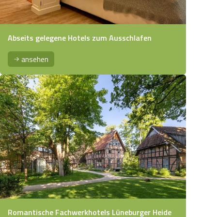
Abseits gelegene Hotels zum Ausschlafen
ansehen
Romantische Fachwerkhotels Lüneburger Heide