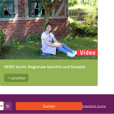
HEIDE kocht: Regionale Gerichte und Rezepte
ansehen
Suchen
Erweiterte Suche