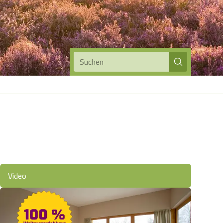
Suchen
Video