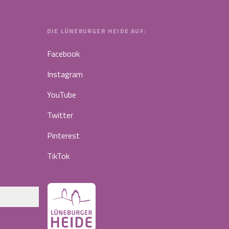
DIE LÜNEBURGER HEIDE AUF:
Facebook
Instagram
YouTube
Twitter
Pinterest
TikTok