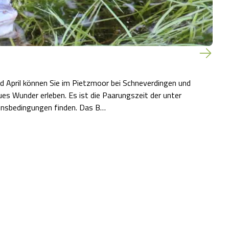
d April können Sie im Pietzmoor bei Schneverdingen und
s Wunder erleben. Es ist die Paarungszeit der unter
bensbedingungen finden. Das B…