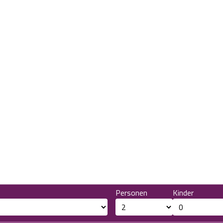
Personen
Kinder