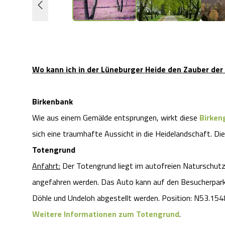
Wo kann ich in der Lüneburger Heide den Zauber der
Birkenbank
Wie aus einem Gemälde entsprungen, wirkt diese
Birken
sich eine traumhafte Aussicht in die Heidelandschaft. Diese
Totengrund
Anfahrt:
Der Totengrund liegt im autofreien Naturschutz
angefahren werden. Das Auto kann auf den Besucherparkp
Döhle und Undeloh abgestellt werden. Position: N53.1
Weitere Informationen zum Totengrund
.