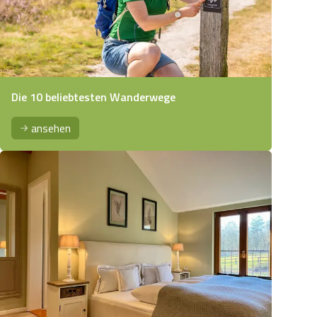
Die 10 beliebtesten Wanderwege
ansehen