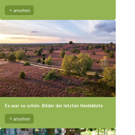
ansehen
Es war so schön. Bilder der letzten Heideblüte
ansehen