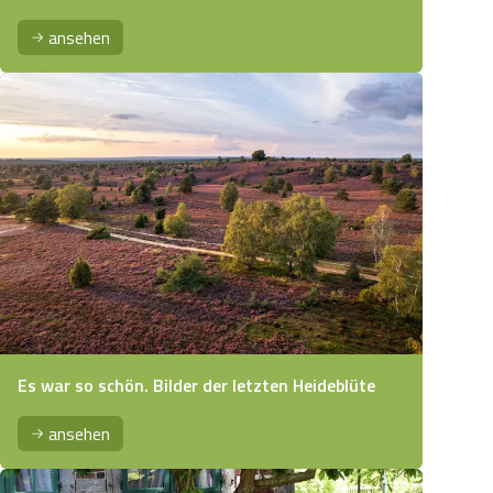
ansehen
Es war so schön. Bilder der letzten Heideblüte
ansehen