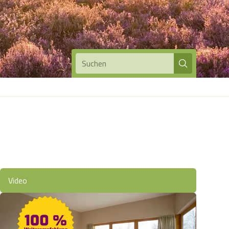
Suchen
Video