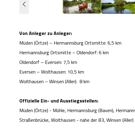
Von Anleger zu Anleger:
Müden (Örtze) – Hermannsburg Ortsmitte: 6,5 km
Hermannsburg Ortsmitte – Oldendorf: 6 km
Oldendorf – Eversen: 7,5 km
Eversen – Wolthausen: 10,5 km
Wolthausen – Winsen (Aller): 8 km
Offizielle Ein- und Ausstiegsstellen:
Müden (Örtze) - Mühle, Hermannsburg (Baven), Hermanns
Straßenbrücke, Wolthausen - nahe der B3, Winsen (Aller)