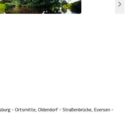
burg - Ortsmitte, Oldendorf - Straßenbrücke, Eversen -