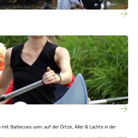
t Barbecues uvm. auf der Örtze, Aller & Lachte in der