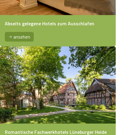
Abseits gelegene Hotels zum Ausschlafen
ansehen
Romantische Fachwerkhotels Lüneburger Heide