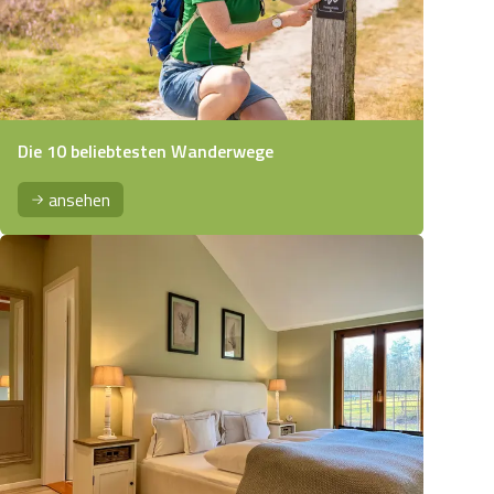
Die 10 beliebtesten Wanderwege
ansehen