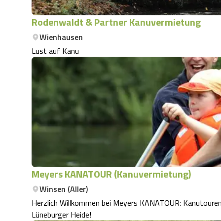
Rodenwaldt & Partner Kanuvermietung
Wienhausen
Lust auf Kanu
Meyers KANATOUR (Kanuvermietung)
Winsen (Aller)
Herzlich Willkommen bei Meyers KANATOUR: Kanutouren mi
Lüneburger Heide!