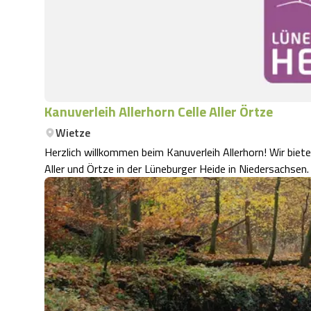
Kanuverleih Allerhorn Celle Aller Örtze
Wietze
Herzlich willkommen beim Kanuverleih Allerhorn! Wir biet