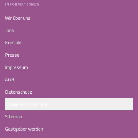
INFORMATIONEN
Wir über uns
Jobs
Kontakt
Presse
Impressum
AGB
Datenschutz
Cookie-Einstellungen
Sitemap
Gastgeber werden