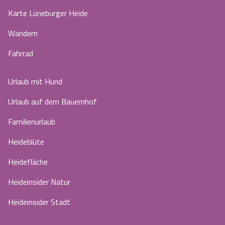
Karte Lüneburger Heide
Wandern
Fahrrad
Urlaub mit Hund
Urlaub auf dem Bauernhof
Familienurlaub
Heideblüte
Heidefläche
Heideinsider Natur
Heideinsider Stadt