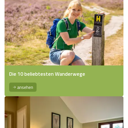
Die 10 beliebtesten Wanderwege
ansehen