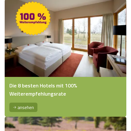
Die 8 besten Hotels mit 100%
Weiterempfehlungsrate
ansehen