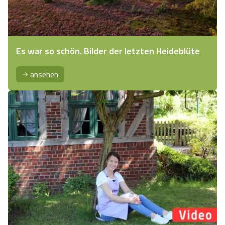
Es war so schön. Bilder der letzten Heideblüte
ansehen