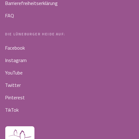
Barrierefreiheitserklärung
FAQ
DIE LÜNEBURGER HEIDE AUF:
Facebook
Instagram
YouTube
Twitter
Pinterest
TikTok