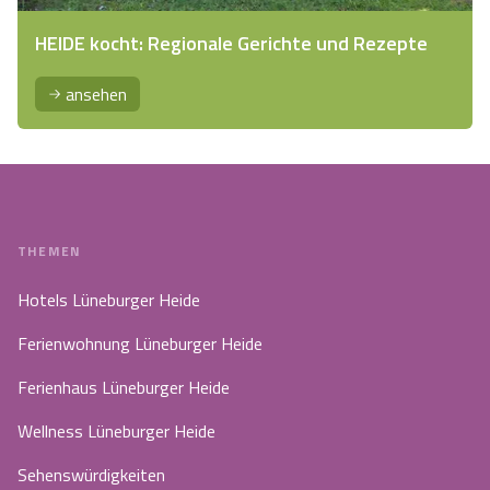
HEIDE kocht: Regionale Gerichte und Rezepte
ansehen
THEMEN
Hotels Lüneburger Heide
Ferienwohnung Lüneburger Heide
Ferienhaus Lüneburger Heide
Wellness Lüneburger Heide
Sehenswürdigkeiten