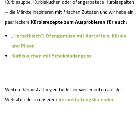
Kürbissuppe, Kürbiskuchen oder ofengeröstete Kürbisspalten
– die Märkte inspirieren mit frischen Zutaten und wir habe ein
paar leckere
Kürbisrezepte zum Ausprobieren für euch:
„Herbstblech“: Ofengemüse mit Kartoffeln, Kürbis
und Pilzen
Kürbiskuchen mit Schokoladenguss
Weitere Veranstaltungen findet ihr weiter unten auf der
Website oder in unserem
Veranstaltungskalender
.