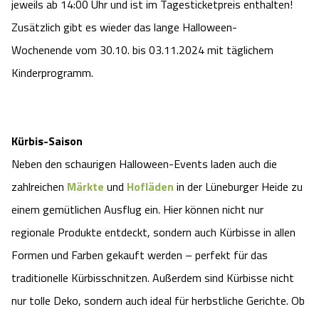
jeweils ab 14:00 Uhr und ist im Tagesticketpreis enthalten!
Zusätzlich gibt es wieder das lange Halloween-
Wochenende vom 30.10. bis 03.11.2024 mit täglichem
Kinderprogramm.
Kürbis-Saison
Neben den schaurigen Halloween-Events laden auch die
zahlreichen
Märkte
und
Hofläden
in der Lüneburger Heide zu
einem gemütlichen Ausflug ein. Hier können nicht nur
regionale Produkte entdeckt, sondern auch Kürbisse in allen
Formen und Farben gekauft werden – perfekt für das
traditionelle Kürbisschnitzen. Außerdem sind Kürbisse nicht
nur tolle Deko, sondern auch ideal für herbstliche Gerichte. Ob