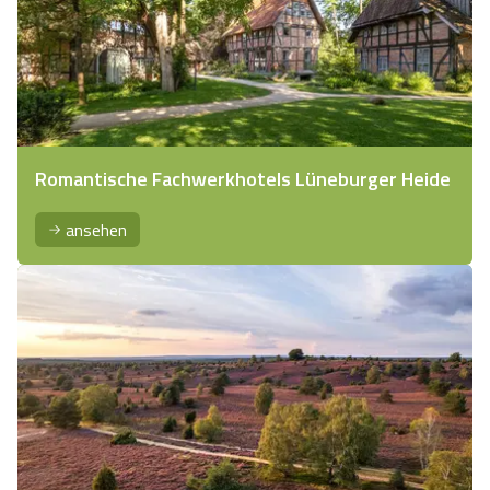
Romantische Fachwerkhotels Lüneburger Heide
ansehen