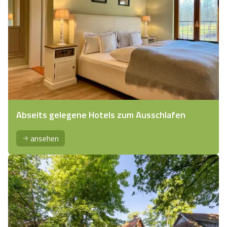
Abseits gelegene Hotels zum Ausschlafen
ansehen