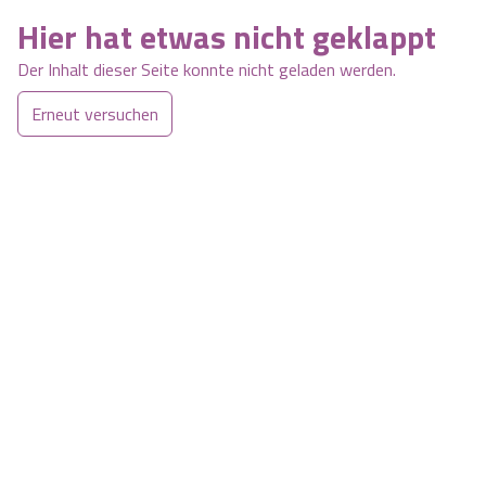
Hier hat etwas nicht geklappt
Der Inhalt dieser Seite konnte nicht geladen werden.
Erneut versuchen