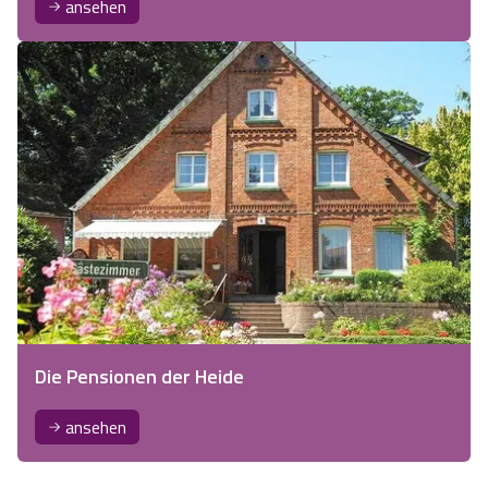
ansehen
Die Pensionen der Heide
ansehen