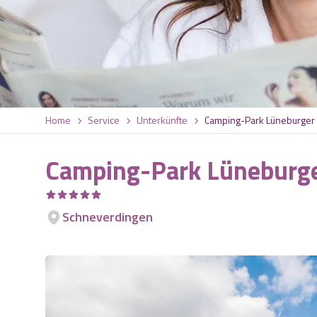
Home
Service
Unterkünfte
Camping-Park Lüneburger
Camping-Park Lüneburge
Schneverdingen