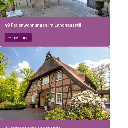
49 Ferienwohnungen im Landhausstil
ansehen
23 romantische Landhotels