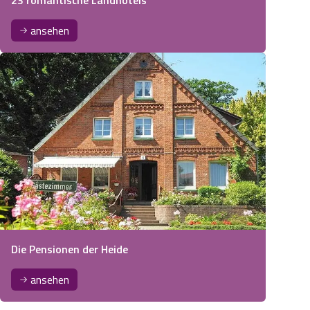
ansehen
Die Pensionen der Heide
ansehen