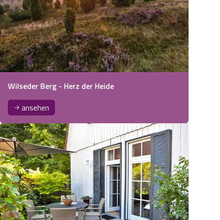
Wilseder Berg - Herz der Heide
ansehen