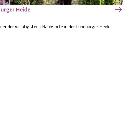
burger Heide
iner der wichtigsten Urlaubsorte in der Lüneburger Heide.