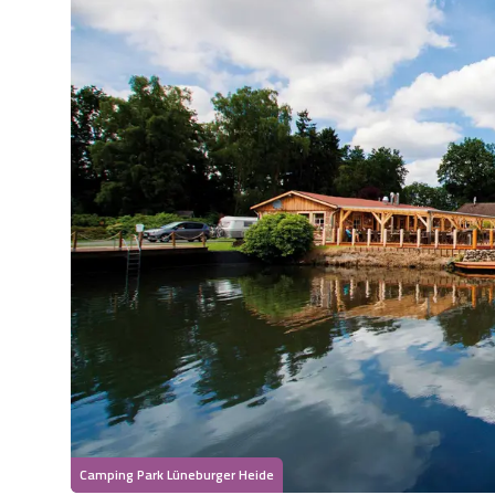
Camping Park Lüneburger Heide