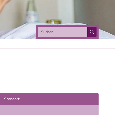
Suchen
Standort