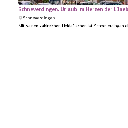
Schneverdingen: Urlaub im Herzen der Lüne
Schneverdingen
Mit seinen zahlreichen Heideflächen ist Schneverdingen e