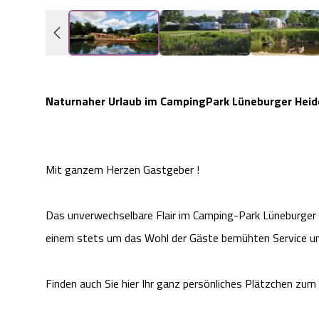
Naturnaher Urlaub im CampingPark Lüneburger Heid
Mit ganzem Herzen Gastgeber !
Das unverwechselbare Flair im Camping-Park Lüneburger 
einem stets um das Wohl der Gäste bemühten Service und
Finden auch Sie hier Ihr ganz persönliches Plätzchen zu