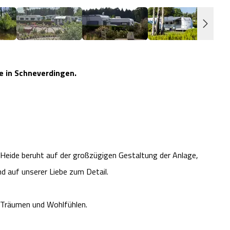
e in Schneverdingen.
Heide beruht auf der großzügigen Gestaltung der Anlage,
 auf unserer Liebe zum Detail.
m Träumen und Wohlfühlen.