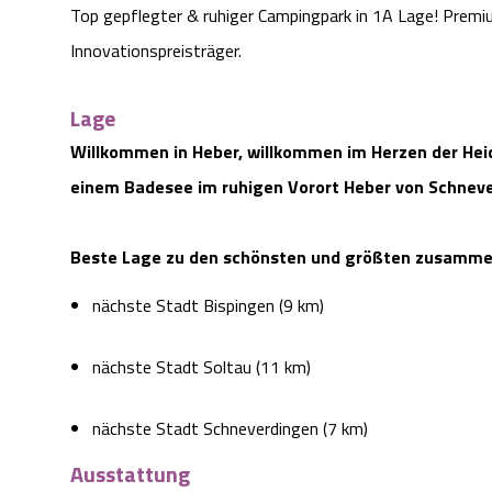
Top gepflegter & ruhiger Campingpark in 1A Lage! Premiu
Innovationspreisträger.
Lage
Willkommen in Heber, willkommen im Herzen der Heid
einem Badesee im ruhigen Vorort Heber von Schnev
Beste Lage zu den schönsten und größten zusamme
nächste Stadt Bispingen (9 km)
nächste Stadt Soltau (11 km)
nächste Stadt Schneverdingen (7 km)
Ausstattung