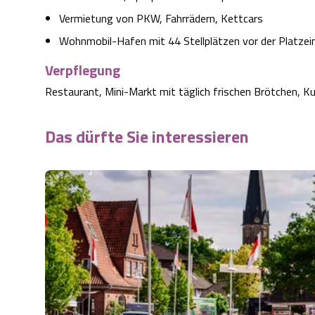
Vermietung von PKW, Fahrrädern, Kettcars
Wohnmobil-Hafen mit 44 Stellplätzen vor der Platzei
Verpflegung
Restaurant, Mini-Markt mit täglich frischen Brötchen, Ku
Das dürfte Sie interessieren