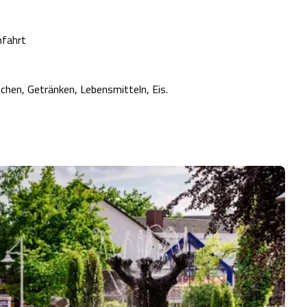
nfahrt
chen, Getränken, Lebensmitteln, Eis.