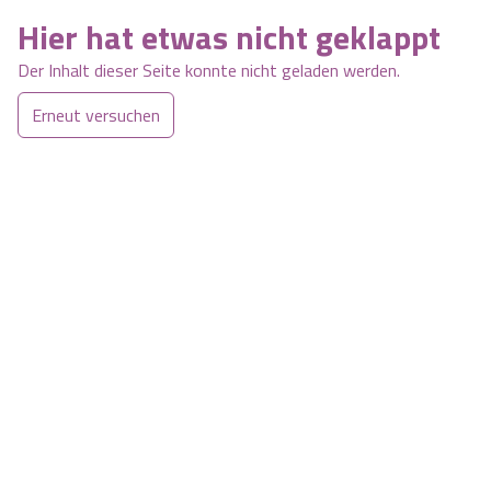
Hier hat etwas nicht geklappt
Der Inhalt dieser Seite konnte nicht geladen werden.
Erneut versuchen