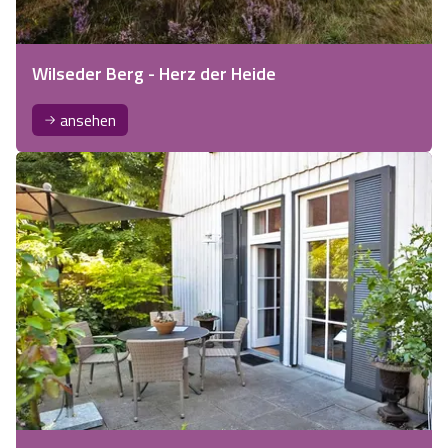
Wilseder Berg - Herz der Heide
ansehen