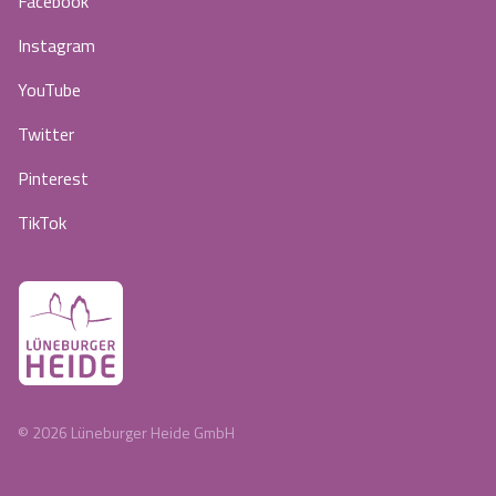
Facebook
Instagram
YouTube
Twitter
Pinterest
TikTok
©
2026
Lüneburger Heide GmbH