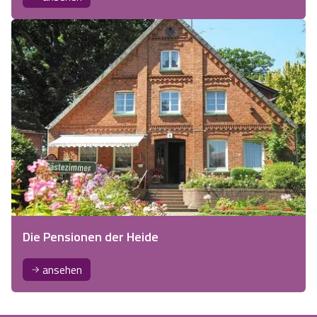
Die Pensionen der Heide
ansehen