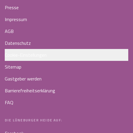
Presse
Impressum
AGB
Datenschutz
Cookie-Einstellungen
Sitemap
Gastgeber werden
Barrierefreiheitserklärung
FAQ
DIE LÜNEBURGER HEIDE AUF: