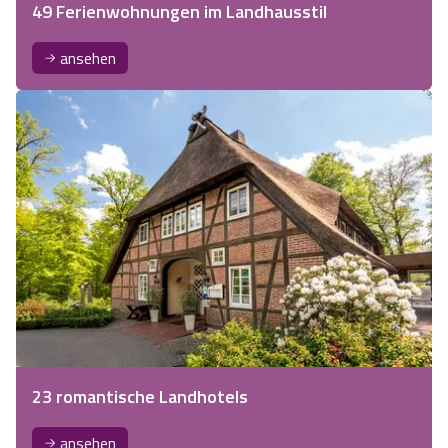
49 Ferienwohnungen im Landhausstil
ansehen
23 romantische Landhotels
ansehen