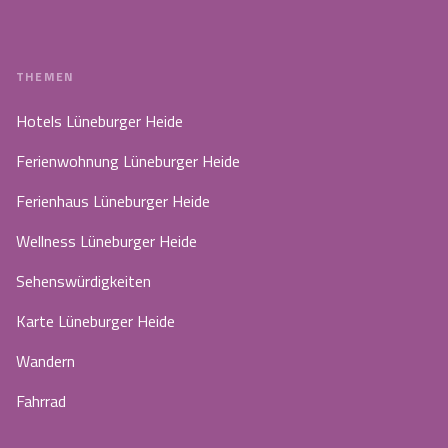
THEMEN
Hotels Lüneburger Heide
Ferienwohnung Lüneburger Heide
Ferienhaus Lüneburger Heide
Wellness Lüneburger Heide
Sehenswürdigkeiten
Karte Lüneburger Heide
Wandern
Fahrrad