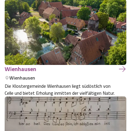
Wienhausen
Wienhausen
Die Klostergemeinde Wienhausen liegt südöstlich von
Celle und bietet Erholung inmitten der vielfältigen Natur.