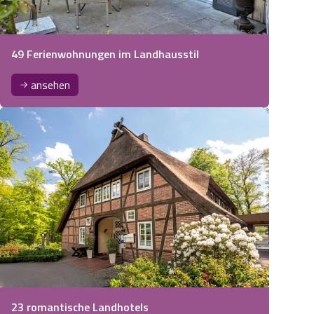
49 Ferienwohnungen im Landhausstil
ansehen
23 romantische Landhotels