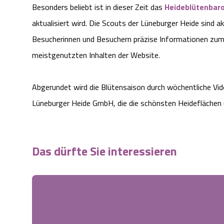
Besonders beliebt ist in dieser Zeit das
Heideblütenbar
aktualisiert wird. Die Scouts der Lüneburger Heide sind a
Besucherinnen und Besuchern präzise Informationen zum 
meistgenutzten Inhalten der Website.
Abgerundet wird die Blütensaison durch wöchentliche V
Lüneburger Heide GmbH, die die schönsten Heideflächen u
Das dürfte Sie interessieren