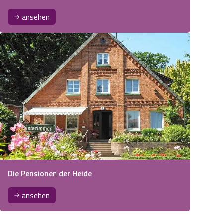
ansehen
Die Pensionen der Heide
ansehen