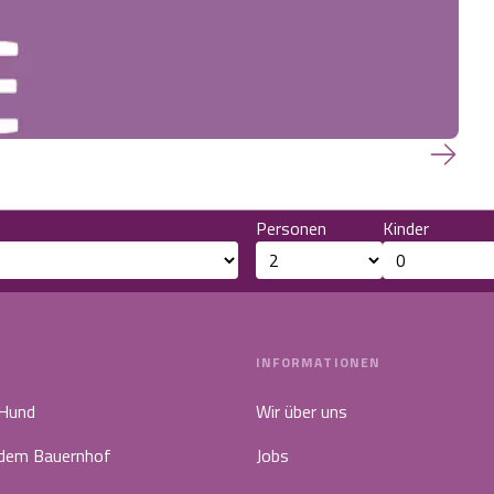
Personen
Kinder
INFORMATIONEN
 Hund
Wir über uns
 dem Bauernhof
Jobs