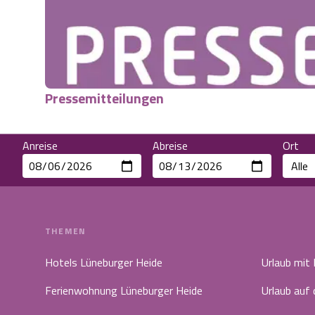
Pressemitteilungen
Anreise
Abreise
Ort
THEMEN
Hotels Lüneburger Heide
Urlaub mit
Ferienwohnung Lüneburger Heide
Urlaub auf