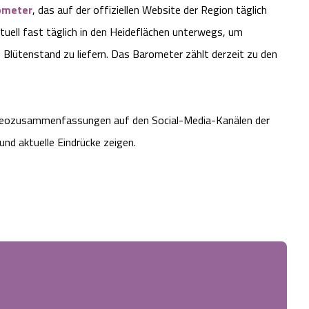
ometer
, das auf der offiziellen Website der Region täglich
ktuell fast täglich in den Heideflächen unterwegs, um
Blütenstand zu liefern. Das Barometer zählt derzeit zu den
ideozusammenfassungen auf den Social-Media-Kanälen der
nd aktuelle Eindrücke zeigen.