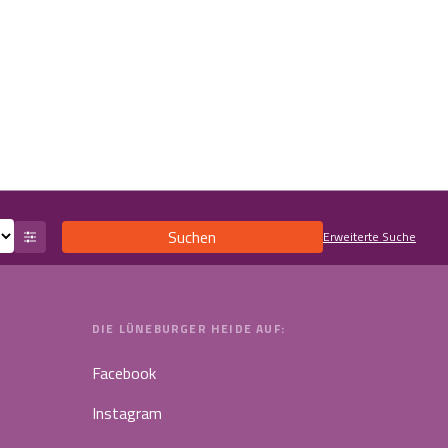
Suchen
Erweiterte Suche
DIE LÜNEBURGER HEIDE AUF:
Facebook
Instagram