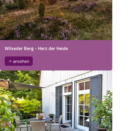
Wilseder Berg - Herz der Heide
ansehen