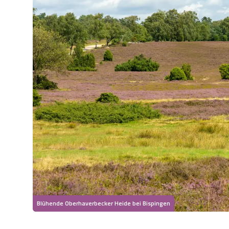
Blühende Oberhaverbecker Heide bei Bispingen