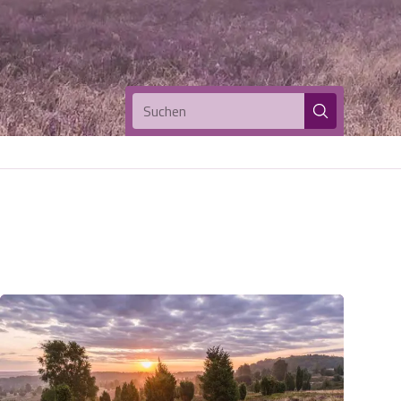
Suchen