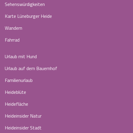
Sehenswürdigkeiten
Karte Lüneburger Heide
Wandern
Fahrrad
Urlaub mit Hund
Urlaub auf dem Bauernhof
Familienurlaub
Heideblüte
Heidefläche
Heideinsider Natur
Heideinsider Stadt