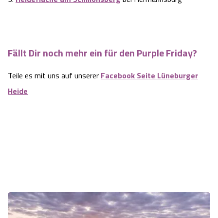
Fällt Dir noch mehr ein für den Purple Friday?
Teile es mit uns auf unserer
Facebook Seite Lüneburger
Heide