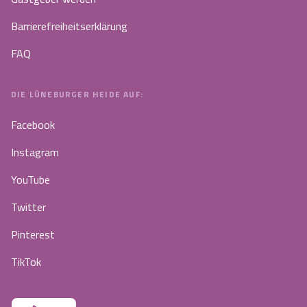
Barrierefreiheitserklärung
FAQ
DIE LÜNEBURGER HEIDE AUF:
Facebook
Instagram
YouTube
Twitter
Pinterest
TikTok