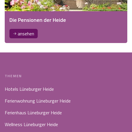
Die Pensionen der Heide
ansehen
THEMEN
Hotels Lüneburger Heide
Ferienwohnung Lüneburger Heide
Ferienhaus Lüneburger Heide
Wellness Lüneburger Heide