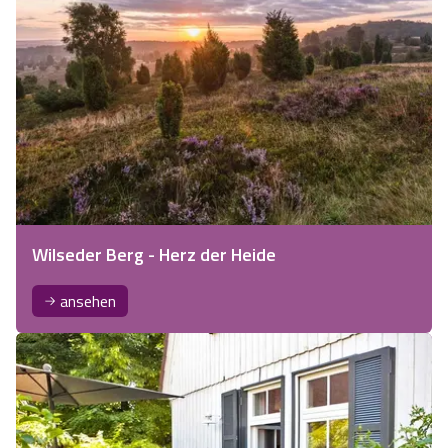
Wilseder Berg - Herz der Heide
ansehen