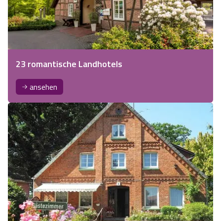
23 romantische Landhotels
ansehen