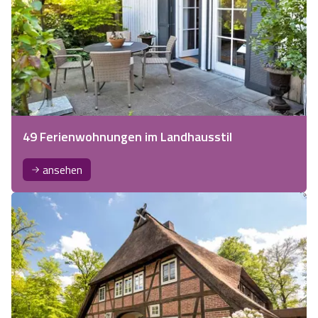
49 Ferienwohnungen im Landhausstil
ansehen