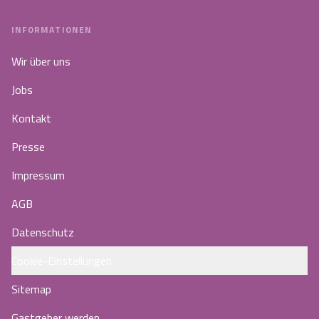
INFORMATIONEN
Wir über uns
Jobs
Kontakt
Presse
Impressum
AGB
Datenschutz
Cookie-Einstellungen
Sitemap
Gastgeber werden