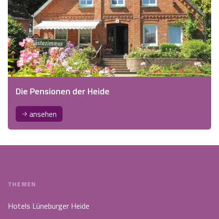
Die Pensionen der Heide
ansehen
THEMEN
Hotels Lüneburger Heide