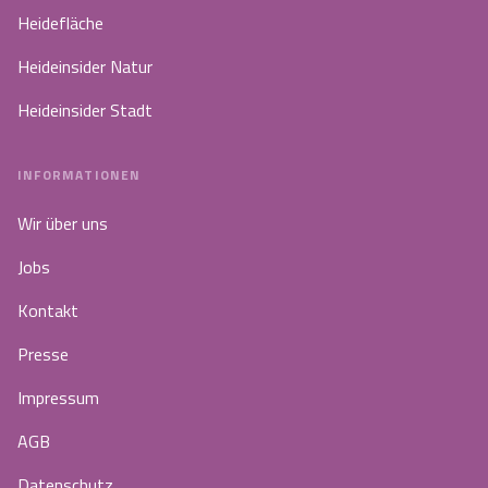
Heidefläche
Heideinsider Natur
Heideinsider Stadt
INFORMATIONEN
Wir über uns
Jobs
Kontakt
Presse
Impressum
AGB
Datenschutz