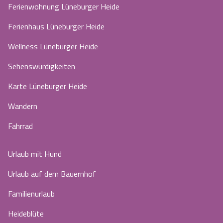
Ferienwohnung Lüneburger Heide
Ferienhaus Lüneburger Heide
Wellness Lüneburger Heide
Sehenswürdigkeiten
Karte Lüneburger Heide
Wandern
Fahrrad
Urlaub mit Hund
Urlaub auf dem Bauernhof
Familienurlaub
Heideblüte