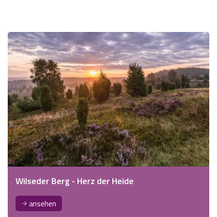
Wilseder Berg - Herz der Heide
ansehen