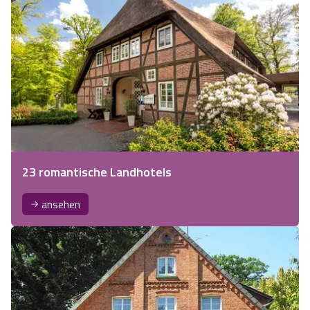
23 romantische Landhotels
ansehen