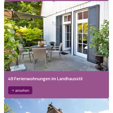
49 Ferienwohnungen im Landhausstil
ansehen