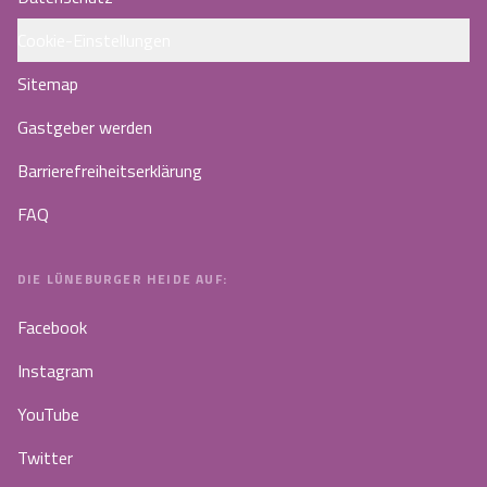
Cookie-Einstellungen
Sitemap
Gastgeber werden
Barrierefreiheitserklärung
FAQ
DIE LÜNEBURGER HEIDE AUF:
Facebook
Instagram
YouTube
Twitter