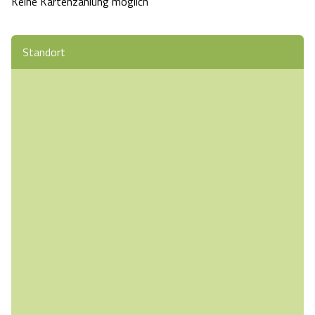
Keine Kartenzahlung möglich
Standort