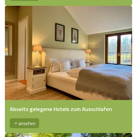
Abseits gelegene Hotels zum Ausschlafen
ansehen