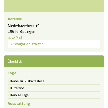
Adresse
Niederhaverbeck 10
29646 Bispingen
E-Mail
Navigation starten
Überblick
Lage
Nähe zu Bushaltestelle
Ortsrand
Ruhige Lage
Ausstattung