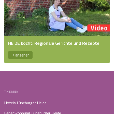
HEIDE kocht: Regionale Gerichte und Rezepte
ansehen
THEMEN
Hotels Lüneburger Heide
Ferienwohnung Lüneburger Heide