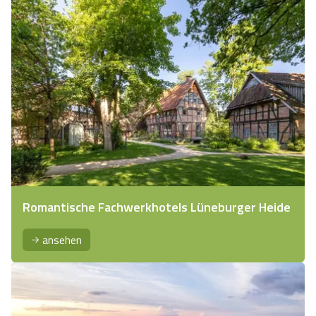
Romantische Fachwerkhotels Lüneburger Heide
ansehen