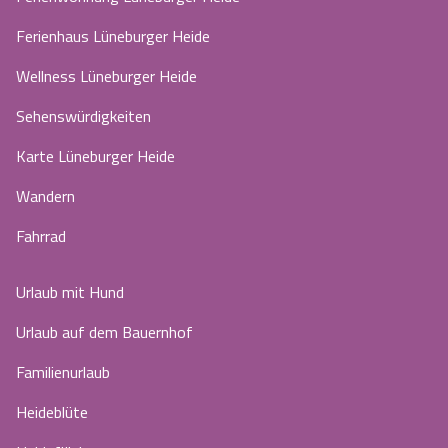
Ferienhaus Lüneburger Heide
Wellness Lüneburger Heide
Sehenswürdigkeiten
Karte Lüneburger Heide
Wandern
Fahrrad
Urlaub mit Hund
Urlaub auf dem Bauernhof
Familienurlaub
Heideblüte