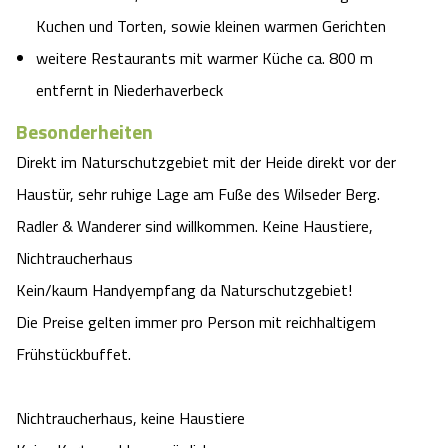
Kuchen und Torten, sowie kleinen warmen Gerichten
weitere Restaurants mit warmer Küche ca. 800 m
entfernt in Niederhaverbeck
Besonderheiten
Direkt im Naturschutzgebiet mit der Heide direkt vor der
Haustür, sehr ruhige Lage am Fuße des Wilseder Berg.
Radler & Wanderer sind willkommen. Keine Haustiere,
Nichtraucherhaus
Kein/kaum Handyempfang da Naturschutzgebiet!
Die Preise gelten immer pro Person mit reichhaltigem
Frühstückbuffet.
Nichtraucherhaus, keine Haustiere