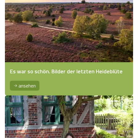
Es war so schön. Bilder der letzten Heideblüte
ansehen