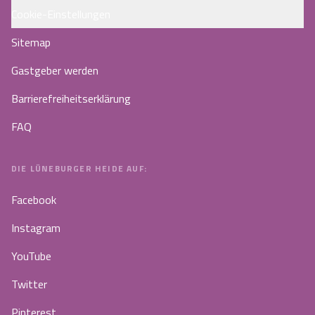
Cookie-Einstellungen
Sitemap
Gastgeber werden
Barrierefreiheitserklärung
FAQ
DIE LÜNEBURGER HEIDE AUF:
Facebook
Instagram
YouTube
Twitter
Pinterest