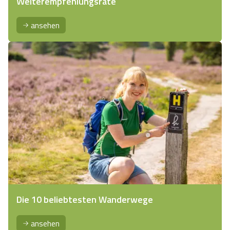
Weiterempfehlungsrate
ansehen
Die 10 beliebtesten Wanderwege
ansehen