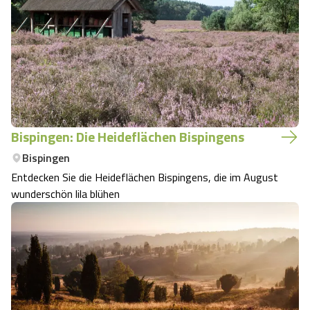
Bispingen: Die Heideflächen Bispingens
Bispingen
Entdecken Sie die Heideflächen Bispingens, die im August
wunderschön lila blühen