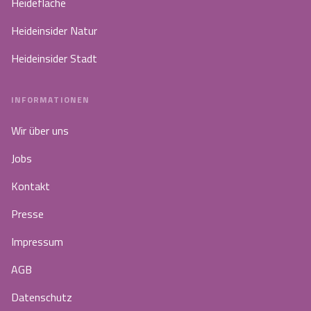
Heidefläche
Heideinsider Natur
Heideinsider Stadt
INFORMATIONEN
Wir über uns
Jobs
Kontakt
Presse
Impressum
AGB
Datenschutz